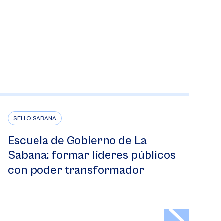
SELLO SABANA
Escuela de Gobierno de La
Sabana: formar líderes públicos
con poder transformador
>