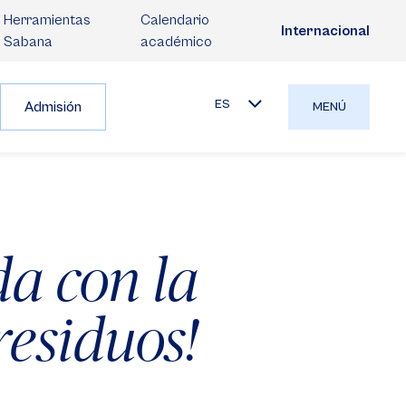
Herramientas
Calendario
Internacional
Sabana
académico
ES
Admisión
MENÚ
a con la
esiduos!