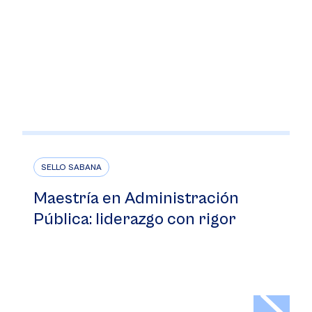
SELLO SABANA
Maestría en Administración
Pública: liderazgo con rigor
>