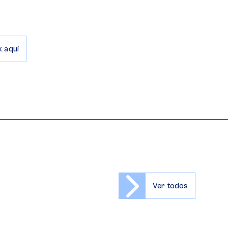
k aquí
Ver todos