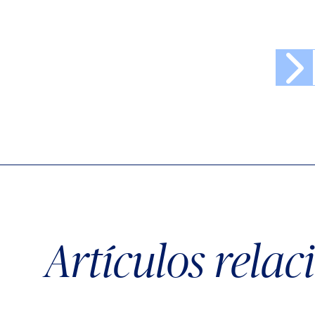
Artículos rela