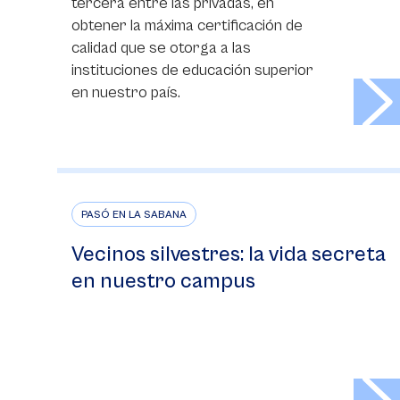
tercera entre las privadas, en
obtener la máxima certificación de
calidad que se otorga a las
instituciones de educación superior
>
en nuestro país.
PASÓ EN LA SABANA
Vecinos silvestres: la vida secreta
en nuestro campus
>