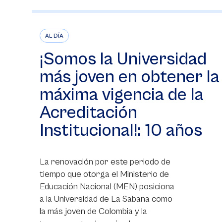
AL DÍA
¡Somos la Universidad
más joven en obtener la
máxima vigencia de la
Acreditación
Institucional!: 10 años
La renovación por este periodo de
tiempo que otorga el Ministerio de
Educación Nacional (MEN) posiciona
a la Universidad de La Sabana como
la más joven de Colombia y la