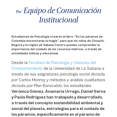
Equipo de Comunicación
Por
Institucional
Estudiantes de Psicología crearon el libro: "En los páramos de
Colombia encontrarás la magia”, para que los niños de Choachí,
Bogotá y la región de Sabana Centro puedan comprender la
importancia del cuidado de los recursos hídricos, a través de
actividades lúdicas y educativas
Desde la
Facultad de Psicología y Ciencias del
Comportamiento
de la Universidad de La Sabana a
través de sus asignaturas psicología social dictada
por Carlos Monroy y métodos y análisis cualitativos
dictada por Pilar Baracaldo, los estudiantes
Verónica Gómez, Anamaria Urrego, Daniel Serna
y Paula Rodríguez han trabajado y desarrollado,
a través del concepto sostenibilidad ambiental y
social del planeta, estrategias para el cuidado de
los páramos, específicamente en el páramo de