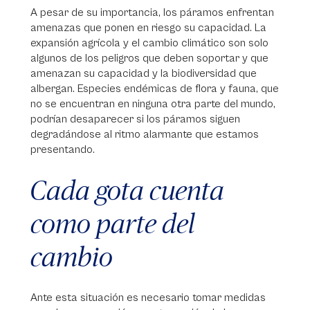
A pesar de su importancia, los páramos enfrentan
amenazas que ponen en riesgo su capacidad. La
expansión agrícola y el cambio climático son solo
algunos de los peligros que deben soportar y que
amenazan su capacidad y la biodiversidad que
albergan. Especies endémicas de flora y fauna, que
no se encuentran en ninguna otra parte del mundo,
podrían desaparecer si los páramos siguen
degradándose al ritmo alarmante que estamos
presentando.
Cada gota cuenta
como parte del
cambio
Ante esta situación es necesario tomar medidas