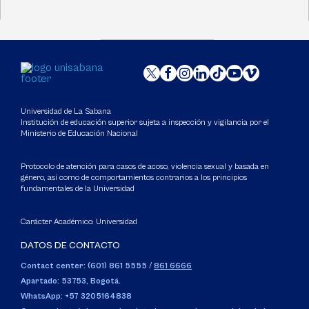
Universidad de La Sabana
Institución de educación superior sujeta a inspección y vigilancia por el
Ministerio de Educación Nacional
Protocolo de atención para casos de acoso, violencia sexual y basada en
género, así como de comportamientos contrarios a los principios
fundamentales de la Universidad
Carácter Académico: Universidad
DATOS DE CONTACTO
Contact center: (601) 861 5555
/
861 6666
Apartado: 53753, Bogotá.
WhatsApp: +57 3205164838