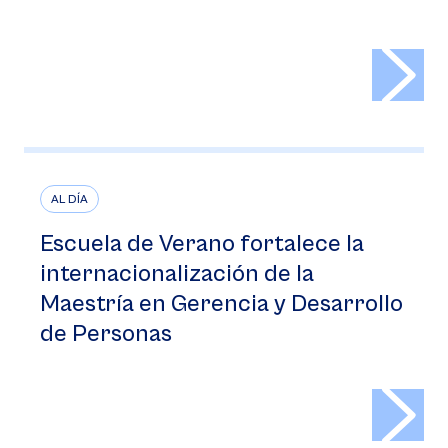
>
AL DÍA
Escuela de Verano fortalece la
internacionalización de la
Maestría en Gerencia y Desarrollo
de Personas
>