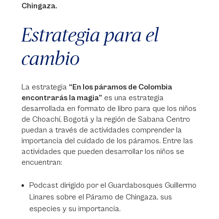
Chingaza.
Estrategia para el
cambio
La estrategia
“En los páramos de Colombia
encontrarás la magia”
es una estrategia
desarrollada en formato de libro para que los niños
de Choachí, Bogotá y la región de Sabana Centro
puedan a través de actividades comprender la
importancia del cuidado de los páramos. Entre las
actividades que pueden desarrollar los niños se
encuentran:
Podcast dirigido por el Guardabosques Guillermo
Linares sobre el Páramo de Chingaza, sus
especies y su importancia.