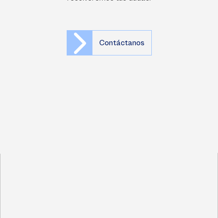
Contáctanos