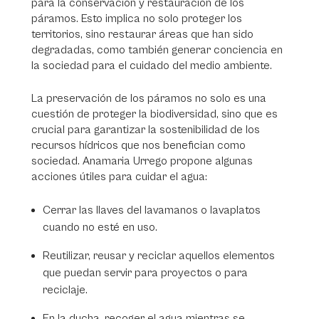
para la conservación y restauración de los
páramos. Esto implica no solo proteger los
territorios, sino restaurar áreas que han sido
degradadas, como también generar conciencia en
la sociedad para el cuidado del medio ambiente.
La preservación de los páramos no solo es una
cuestión de proteger la biodiversidad, sino que es
crucial para garantizar la sostenibilidad de los
recursos hídricos que nos benefician como
sociedad. Anamaria Urrego propone algunas
acciones útiles para cuidar el agua:
Cerrar las llaves del lavamanos o lavaplatos
cuando no esté en uso.
Reutilizar, reusar y reciclar aquellos elementos
que puedan servir para proyectos o para
reciclaje.
En la ducha, recoger el agua mientras se