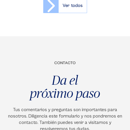
Ver todos
CONTACTO
Da el
próximo paso
Tus comentarios y preguntas son importantes para
nosotros. Diligencia este formulario y nos pondremos en
contacto. También puedes venir a visitarnos y
resolveremos tus dudas.