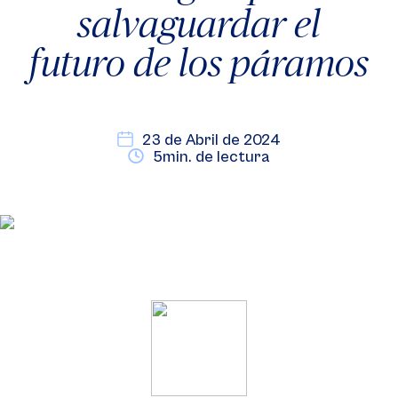
salvaguardar el
futuro de los páramos
23 de Abril de 2024
5min. de lectura