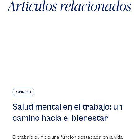
Artículos relacionados
OPINIÓN
Salud mental en el trabajo: un
camino hacia el bienestar
El trabajo cumple una función destacada en la vida