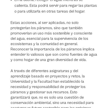
calienta. Esta podrá servir para regar las plantas
o para utilizarla en otras tareas del hogar.
Estas acciones, al ser aplicadas, no solo
protegerían los páramos, sino que también
promoverían un uso más sostenible y consciente
del agua, esencial para la supervivencia de los
ecosistemas y la comunidad en general.
Reconocer la importancia de los páramos implica
entender lo valiosos que son como fuentes de agua
y como hogar de una gran diversidad de vida.
A través de diferentes asignaturas y del
aprendizaje basado en proyectos y retos, la
Universidad y la Facultad han establecido la
necesidad y responsabilidad de proteger los
páramos y gestionar sus recursos. Esto
garantizará que, no es solo una cuestión de
conservación ambiental, sino una necesidad para