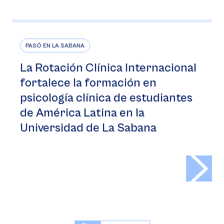
PASÓ EN LA SABANA
La Rotación Clínica Internacional
fortalece la formación en
psicología clínica de estudiantes
de América Latina en la
Universidad de La Sabana
>