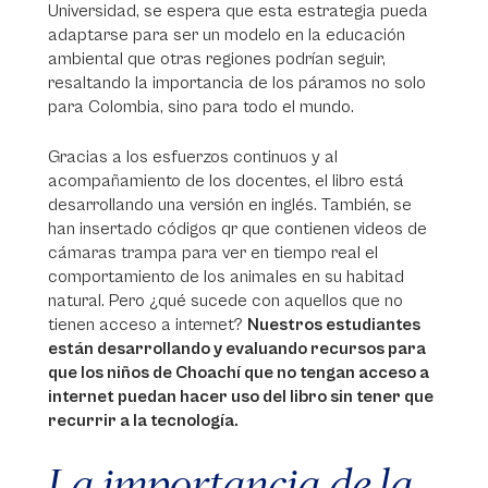
Universidad, se espera que esta estrategia pueda
adaptarse para ser un modelo en la educación
ambiental que otras regiones podrían seguir,
resaltando la importancia de los páramos no solo
para Colombia, sino para todo el mundo.
Gracias a los esfuerzos continuos y al
acompañamiento de los docentes, el libro está
desarrollando una versión en inglés. También, se
han insertado códigos qr que contienen videos de
cámaras trampa para ver en tiempo real el
comportamiento de los animales en su habitad
natural. Pero ¿qué sucede con aquellos que no
tienen acceso a internet?
Nuestros estudiantes
están desarrollando y evaluando recursos para
que los niños de Choachí que no tengan acceso a
internet puedan hacer uso del libro sin tener que
recurrir a la tecnología.
La importancia de la