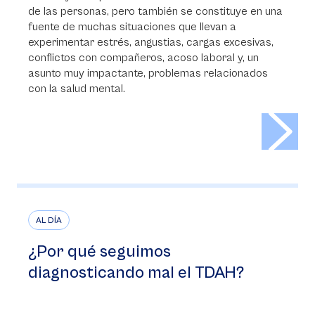
de las personas, pero también se constituye en una
fuente de muchas situaciones que llevan a
experimentar estrés, angustias, cargas excesivas,
conflictos con compañeros, acoso laboral y, un
asunto muy impactante, problemas relacionados
con la salud mental.
>
AL DÍA
¿Por qué seguimos
diagnosticando mal el TDAH?