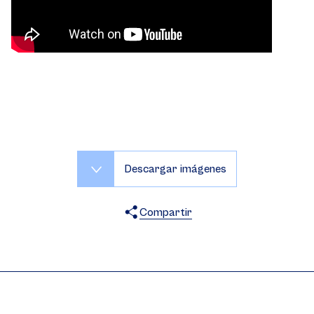
Descargar imágenes
Compartir
X
Facebook
WhatsApp