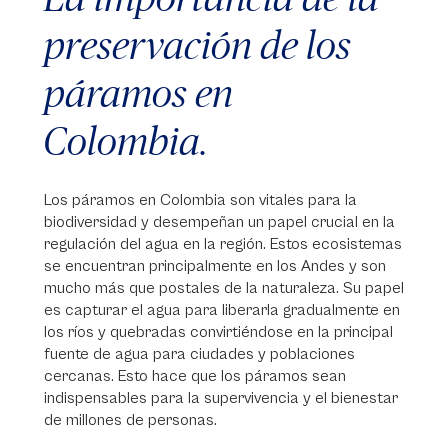
preservación de los
páramos en
Colombia.
Los páramos en Colombia son vitales para la
biodiversidad y desempeñan un papel crucial en la
regulación del agua en la región. Estos ecosistemas
se encuentran principalmente en los Andes y son
mucho más que postales de la naturaleza. Su papel
es capturar el agua para liberarla gradualmente en
los ríos y quebradas convirtiéndose en la principal
fuente de agua para ciudades y poblaciones
cercanas. Esto hace que los páramos sean
indispensables para la supervivencia y el bienestar
de millones de personas.