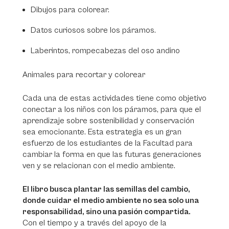
Dibujos para colorear.
Datos curiosos sobre los páramos.
Laberintos, rompecabezas del oso andino
Animales para recortar y colorear
Cada una de estas actividades tiene como objetivo
conectar a los niños con los páramos, para que el
aprendizaje sobre sostenibilidad y conservación
sea emocionante. Esta estrategia es un gran
esfuerzo de los estudiantes de la Facultad para
cambiar la forma en que las futuras generaciones
ven y se relacionan con el medio ambiente.
El libro busca plantar las semillas del cambio,
donde cuidar el medio ambiente no sea solo una
responsabilidad, sino una pasión compartida.
Con el tiempo y a través del apoyo de la