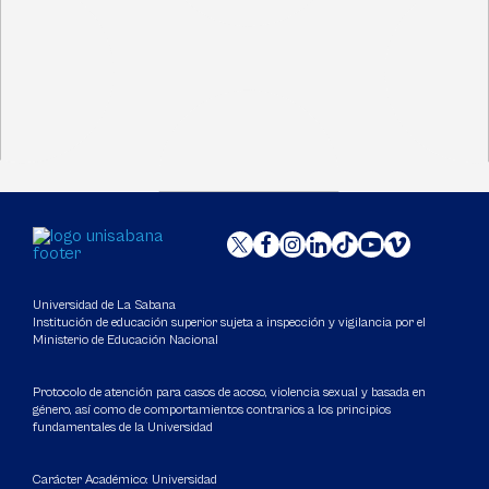
Universidad de La Sabana
Institución de educación superior sujeta a inspección y vigilancia por el
Ministerio de Educación Nacional
Protocolo de atención para casos de acoso, violencia sexual y basada en
género, así como de comportamientos contrarios a los principios
fundamentales de la Universidad
Carácter Académico: Universidad