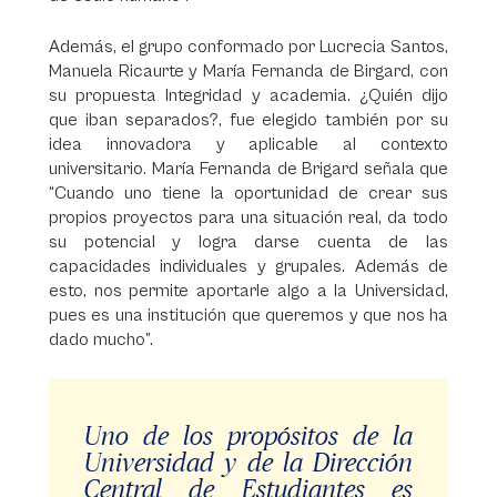
Además, el grupo conformado por Lucrecia Santos,
Manuela Ricaurte y María Fernanda de Birgard, con
su propuesta Integridad y academia. ¿Quién dijo
que iban separados?, fue elegido también por su
idea innovadora y aplicable al contexto
universitario. María Fernanda de Brigard señala que
“Cuando uno tiene la oportunidad de crear sus
propios proyectos para una situación real, da todo
su potencial y logra darse cuenta de las
capacidades individuales y grupales. Además de
esto, nos permite aportarle algo a la Universidad,
pues es una institución que queremos y que nos ha
dado mucho”.
Uno de los propósitos de la
Universidad y de la Dirección
Central de Estudiantes es