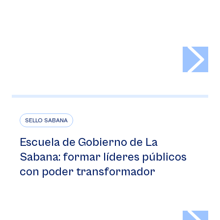
>
SELLO SABANA
Escuela de Gobierno de La
Sabana: formar líderes públicos
con poder transformador
>