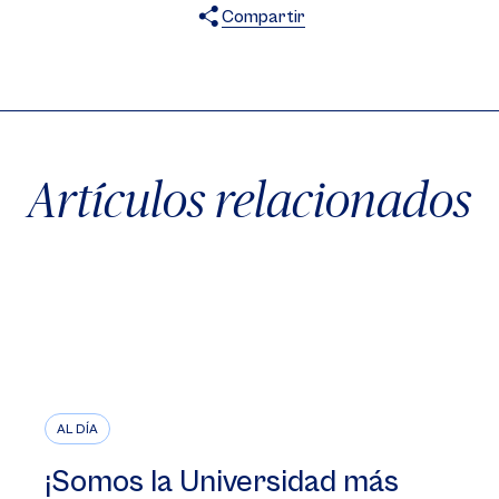
Compartir
X
Facebook
WhatsApp
Artículos relacionados
AL DÍA
¡Somos la Universidad más