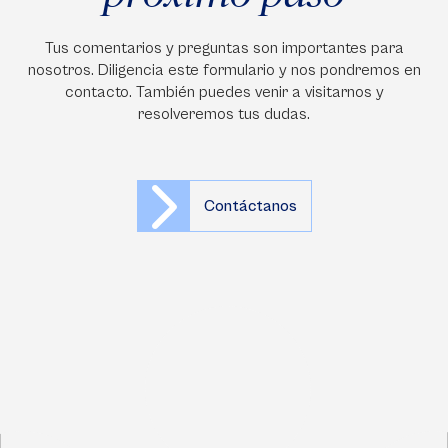
Tus comentarios y preguntas son importantes para
nosotros. Diligencia este formulario y nos pondremos en
contacto. También puedes venir a visitarnos y
resolveremos tus dudas.
Contáctanos