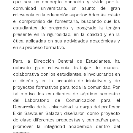
que sea un concepto conocido y vivido por la
comunidad universitaria; un asunto de gran
relevancia en la educación superior. Además, existe
el compromiso de fomentarla, buscando que los
estudiantes de pregrado y posgrado la tengan
presente en la rigurosidad, en la calidad y en la
ética aplicadas en sus actividades académicas y
en su proceso formativo.
Para la Dirección Central de Estudiantes, ha
cobrado gran relevancia trabajar de manera
colaborativa con los estudiantes, e involucrarlos en
el diseño y en la creación de iniciativas y de
proyectos formativos para toda la comunidad. Por
tal motivo, los estudiantes de séptimo semestre
del Laboratorio de Comunicación para el
Desarrollo de la Universidad, a cargo del profesor
Elkin Sawbuer Salazar, diseñaron como proyecto
de clase diferentes propuestas y campañas para
promover la integridad académica dentro del