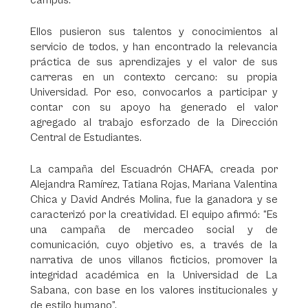
campus.
Ellos pusieron sus talentos y conocimientos al
servicio de todos, y han encontrado la relevancia
práctica de sus aprendizajes y el valor de sus
carreras en un contexto cercano: su propia
Universidad. Por eso, convocarlos a participar y
contar con su apoyo ha generado el valor
agregado al trabajo esforzado de la Dirección
Central de Estudiantes.
La campaña del Escuadrón CHAFA, creada por
Alejandra Ramírez, Tatiana Rojas, Mariana Valentina
Chica y David Andrés Molina, fue la ganadora y se
caracterizó por la creatividad. El equipo afirmó: “Es
una campaña de mercadeo social y de
comunicación, cuyo objetivo es, a través de la
narrativa de unos villanos ficticios, promover la
integridad académica en la Universidad de La
Sabana, con base en los valores institucionales y
de estilo humano”.