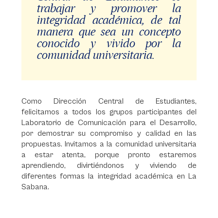
trabajar y promover la
integridad académica, de tal
manera que sea un concepto
conocido y vivido por la
comunidad universitaria.
Como Dirección Central de Estudiantes,
felicitamos a todos los grupos participantes del
Laboratorio de Comunicación para el Desarrollo,
por demostrar su compromiso y calidad en las
propuestas. Invitamos a la comunidad universitaria
a estar atenta, porque pronto estaremos
aprendiendo, divirtiéndonos y viviendo de
diferentes formas la integridad académica en La
Sabana.