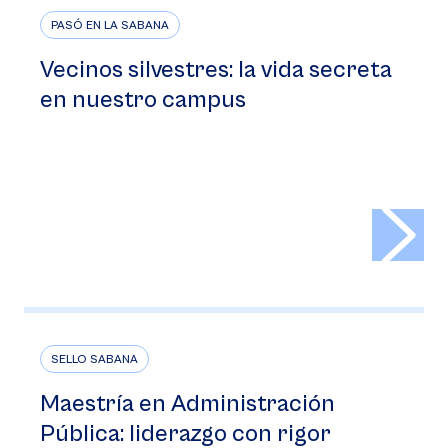
PASÓ EN LA SABANA
Vecinos silvestres: la vida secreta
en nuestro campus
>
SELLO SABANA
Maestría en Administración
Pública: liderazgo con rigor