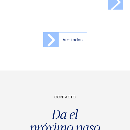
Ver todos
CONTACTO
Da el
próximo paso