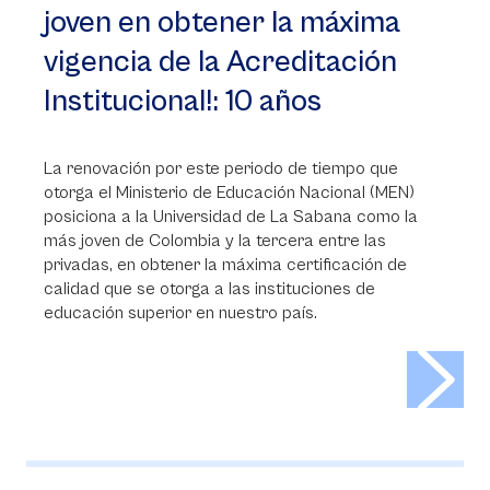
joven en obtener la máxima
vigencia de la Acreditación
Institucional!: 10 años
La renovación por este periodo de tiempo que
otorga el Ministerio de Educación Nacional (MEN)
posiciona a la Universidad de La Sabana como la
más joven de Colombia y la tercera entre las
privadas, en obtener la máxima certificación de
calidad que se otorga a las instituciones de
educación superior en nuestro país.
>