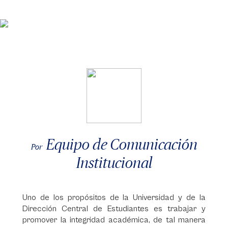
Equipo de Comunicación
Por
Institucional
Uno de los propósitos de la Universidad y de la
Dirección Central de Estudiantes es trabajar y
promover la integridad académica, de tal manera