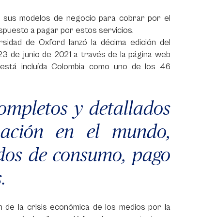
 sus modelos de negocio para cobrar por el
ispuesto a pagar por estos servicios.
rsidad de Oxford lanzó la décima edición del
3 de junio de 2021 a través de la página web
 está incluída Colombia como uno de los 46
ompletos y detallados
mación en el mundo,
dos de consumo, pago
.
ón de la crisis económica de los medios por la