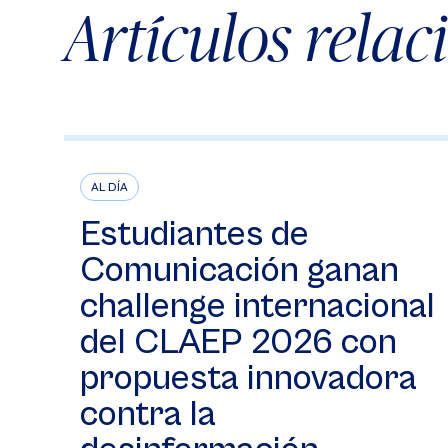
Artículos rela
AL DÍA
Estudiantes de
Comunicación ganan
challenge internacional
del CLAEP 2026 con
propuesta innovadora
contra la