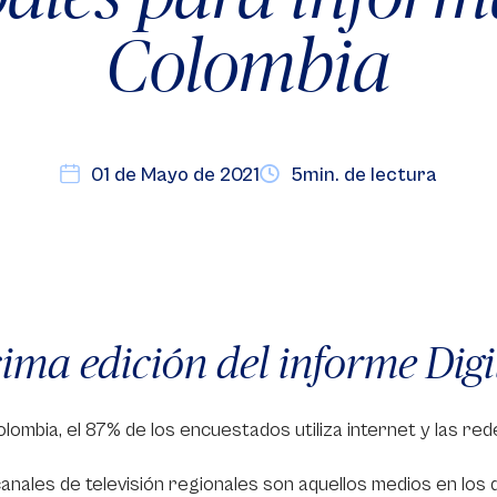
Colombia
01 de Mayo de 2021
5min. de lectura
ima edición del informe Dig
lombia, el 87% de los encuestados utiliza internet y las re
anales de televisión regionales son aquellos medios en los