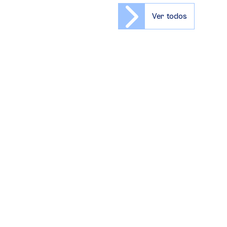
Ver todos