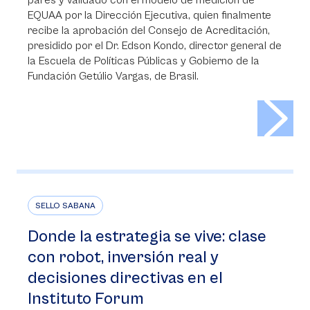
pares y validado con el modelo de medición de
EQUAA por la Dirección Ejecutiva, quien finalmente
recibe la aprobación del Consejo de Acreditación,
presidido por el Dr. Edson Kondo, director general de
la Escuela de Políticas Públicas y Gobierno de la
Fundación Getúlio Vargas, de Brasil.
>
SELLO SABANA
Donde la estrategia se vive: clase
con robot, inversión real y
decisiones directivas en el
Instituto Forum