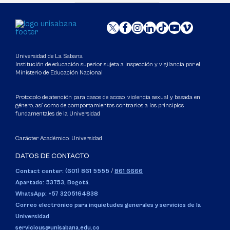
Universidad de La Sabana
Institución de educación superior sujeta a inspección y vigilancia por el
Ministerio de Educación Nacional
Protocolo de atención para casos de acoso, violencia sexual y basada en
género, así como de comportamientos contrarios a los principios
fundamentales de la Universidad
Carácter Académico: Universidad
DATOS DE CONTACTO
Contact center: (601) 861 5555
/
861 6666
Apartado: 53753, Bogotá.
WhatsApp: +57 3205164838
Correo electrónico para inquietudes generales y servicios de la
Universidad
servicious@unisabana.edu.co