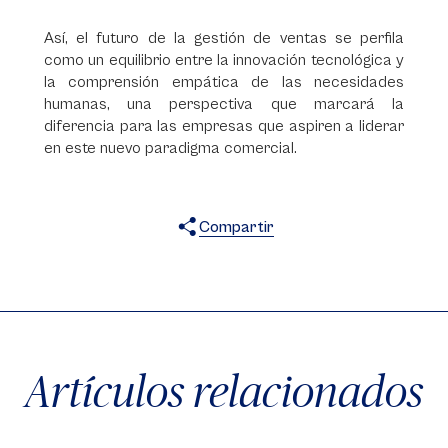
Así, el futuro de la gestión de ventas se perfila
como un equilibrio entre la innovación tecnológica y
la comprensión empática de las necesidades
humanas, una perspectiva que marcará la
diferencia para las empresas que aspiren a liderar
en este nuevo paradigma comercial.
Compartir
X
Facebook
WhatsApp
Artículos relacionados