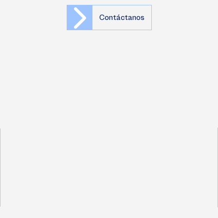
Contáctanos