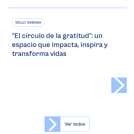
SELLO SABANA
“El círculo de la gratitud”: un
espacio que impacta, inspira y
transforma vidas
>
Ver todos