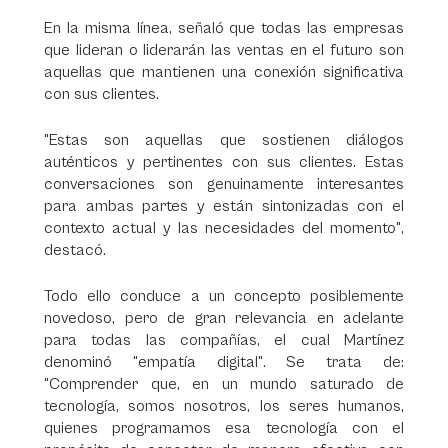
En la misma línea, señaló que todas las empresas
que lideran o liderarán las ventas en el futuro son
aquellas que mantienen una conexión significativa
con sus clientes.
"Estas son aquellas que sostienen diálogos
auténticos y pertinentes con sus clientes. Estas
conversaciones son genuinamente interesantes
para ambas partes y están sintonizadas con el
contexto actual y las necesidades del momento",
destacó.
Todo ello conduce a un concepto posiblemente
novedoso, pero de gran relevancia en adelante
para todas las compañías, el cual Martínez
denominó "empatía digital". Se trata de:
"Comprender que, en un mundo saturado de
tecnología, somos nosotros, los seres humanos,
quienes programamos esa tecnología con el