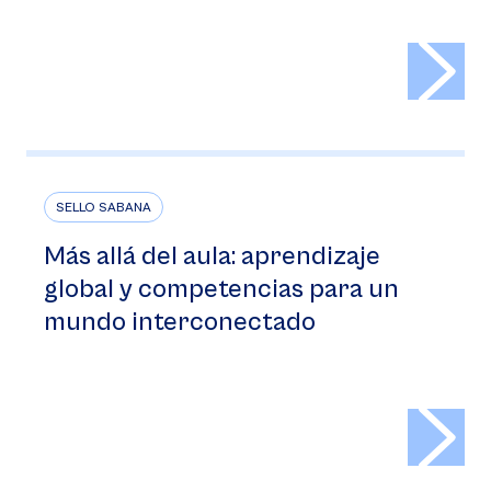
>
SELLO SABANA
Más allá del aula: aprendizaje
global y competencias para un
mundo interconectado
>