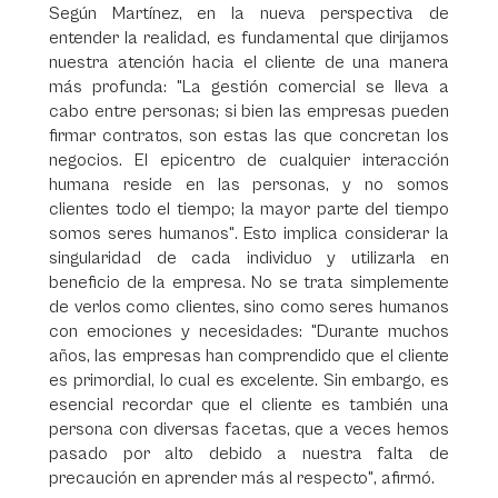
Según Martínez, en la nueva perspectiva de
entender la realidad, es fundamental que dirijamos
nuestra atención hacia el cliente de una manera
más profunda: "La gestión comercial se lleva a
cabo entre personas; si bien las empresas pueden
firmar contratos, son estas las que concretan los
negocios. El epicentro de cualquier interacción
humana reside en las personas, y no somos
clientes todo el tiempo; la mayor parte del tiempo
somos seres humanos". Esto implica considerar la
singularidad de cada individuo y utilizarla en
beneficio de la empresa. No se trata simplemente
de verlos como clientes, sino como seres humanos
con emociones y necesidades: "Durante muchos
años, las empresas han comprendido que el cliente
es primordial, lo cual es excelente. Sin embargo, es
esencial recordar que el cliente es también una
persona con diversas facetas, que a veces hemos
pasado por alto debido a nuestra falta de
precaución en aprender más al respecto", afirmó.