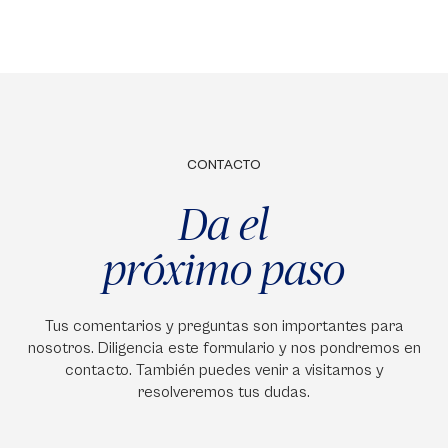
CONTACTO
Da el
próximo paso
Tus comentarios y preguntas son importantes para
nosotros. Diligencia este formulario y nos pondremos en
contacto. También puedes venir a visitarnos y
resolveremos tus dudas.