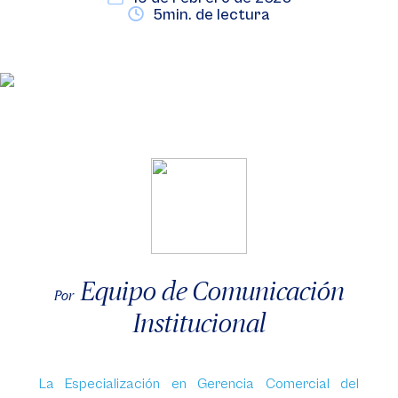
5min. de lectura
Equipo de Comunicación
Por
Institucional
La Especialización en Gerencia Comercial del