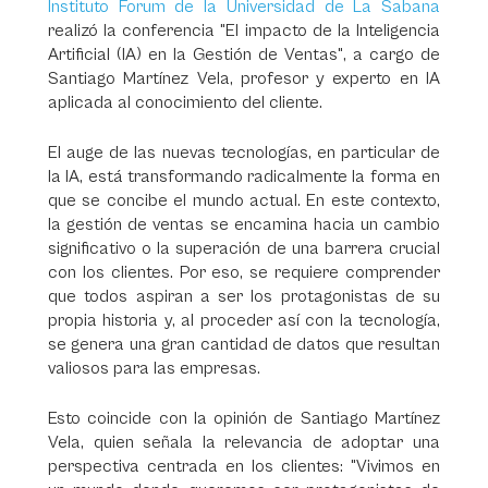
Instituto Forum de la Universidad de La Sabana
realizó la conferencia "El impacto de la Inteligencia
Artificial (IA) en la Gestión de Ventas", a cargo de
Santiago Martínez Vela, profesor y experto en IA
aplicada al conocimiento del cliente.
El auge de las nuevas tecnologías, en particular de
la IA, está transformando radicalmente la forma en
que se concibe el mundo actual. En este contexto,
la gestión de ventas se encamina hacia un cambio
significativo o la superación de una barrera crucial
con los clientes. Por eso, se requiere comprender
que todos aspiran a ser los protagonistas de su
propia historia y, al proceder así con la tecnología,
se genera una gran cantidad de datos que resultan
valiosos para las empresas.
Esto coincide con la opinión de Santiago Martínez
Vela, quien señala la relevancia de adoptar una
perspectiva centrada en los clientes: "Vivimos en