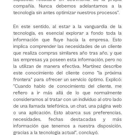
compañía. Nunca debemos adelantarnos a la
tecnología sin antes optimizar nuestros procesos".
En este sentido, al estar a la vanguardia de la
tecnología, es esencial explorar a fondo toda la
información que fluye hacia la empresa. Esto
implica comprender las necesidades de un cliente
que realiza compras similares año tras año, y que
las empresas ya poseen esta información, pero no
la utilizan de manera efectiva. Martínez describe
este conocimiento del cliente como "la próxima
frontera" para ofrecer un servicio óptimo. Explicó:
"Cuando hablo de conocimiento del cliente, me
refiero a ir más allá de lo que normalmente
consideramos al tratar con un individuo al otro lado
de una llamada telefónica, un chat, una página web
o una aplicación. Esto abarca sus preferencias,
necesidades, fechas destacadas y más
información que tenemos a nuestra disposición,
gracias a la tecnología actual", concluyó.