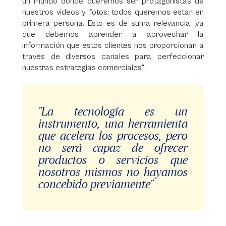
un mundo donde queremos ser protagonistas de
nuestros videos y fotos; todos queremos estar en
primera persona. Esto es de suma relevancia, ya
que debemos aprender a aprovechar la
información que estos clientes nos proporcionan a
través de diversos canales para perfeccionar
nuestras estrategias comerciales".
"La tecnología es un
instrumento, una herramienta
que acelera los procesos, pero
no será capaz de ofrecer
productos o servicios que
nosotros mismos no hayamos
concebido previamente"