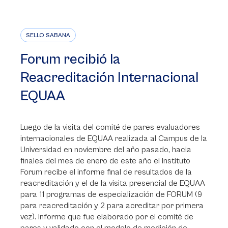
SELLO SABANA
Forum recibió la
Reacreditación Internacional
EQUAA
Luego de la visita del comité de pares evaluadores
internacionales de EQUAA realizada al Campus de la
Universidad en noviembre del año pasado, hacia
finales del mes de enero de este año el Instituto
Forum recibe el informe final de resultados de la
reacreditación y el de la visita presencial de EQUAA
para 11 programas de especialización de FORUM (9
para reacreditación y 2 para acreditar por primera
vez). Informe que fue elaborado por el comité de