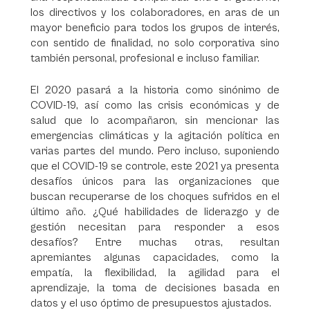
los directivos y los colaboradores, en aras de un
mayor beneficio para todos los grupos de interés,
con sentido de finalidad, no solo corporativa sino
también personal, profesional e incluso familiar.
El 2020 pasará a la historia como sinónimo de
COVID-19, así como las crisis económicas y de
salud que lo acompañaron, sin mencionar las
emergencias climáticas y la agitación política en
varias partes del mundo. Pero incluso, suponiendo
que el COVID-19 se controle, este 2021 ya presenta
desafíos únicos para las organizaciones que
buscan recuperarse de los choques sufridos en el
último año. ¿Qué habilidades de liderazgo y de
gestión necesitan para responder a esos
desafíos? Entre muchas otras, resultan
apremiantes algunas capacidades, como la
empatía, la flexibilidad, la agilidad para el
aprendizaje, la toma de decisiones basada en
datos y el uso óptimo de presupuestos ajustados.