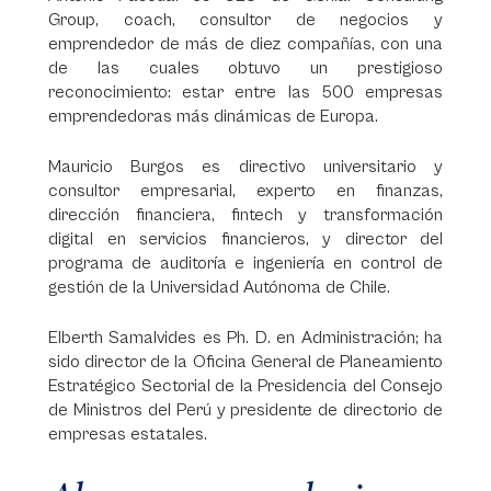
Group, coach, consultor de negocios y
emprendedor de más de diez compañías, con una
de las cuales obtuvo un prestigioso
reconocimiento: estar entre las 500 empresas
emprendedoras más dinámicas de Europa.
Mauricio Burgos es directivo universitario y
consultor empresarial, experto en finanzas,
dirección financiera, fintech y transformación
digital en servicios financieros, y director del
programa de auditoría e ingeniería en control de
gestión de la Universidad Autónoma de Chile.
Elberth Samalvides es Ph. D. en Administración; ha
sido director de la Oficina General de Planeamiento
Estratégico Sectorial de la Presidencia del Consejo
de Ministros del Perú y presidente de directorio de
empresas estatales.