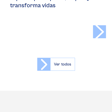
transforma vidas
>
Ver todos