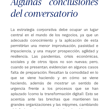
Algunas conclusiones
del conversatorio
La estrategia corporativa debe ocupar un lugar
central en el mundo de los negocios, ya que un
adecuado conocimiento y la aplicación de esta
permitirían una menor improvisación, pasividad e
impaciencia, y una mayor prospección, agilidad y
resiliencia. Las pandemias, crisis económicas,
sociales y de otros tipos no son nuevas; pero,
cuando se presentan, evidencian en algunos casos
falta de preparación. Resaltan la comodidad en lo
que se viene haciendo y en cómo se viene
haciendo, además de mostrar un sentido de
urgencia frente a los procesos que se han
aplazado (como la transformación digital). Esto se
acentúa ante las brechas que mantienen las
grandes organizaciones y las mipymes, cambiando