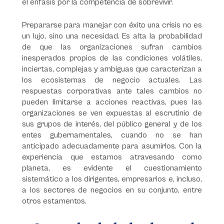
el énfasis por la competencia de sobrevivir.
Prepararse para manejar con éxito una crisis no es
un lujo, sino una necesidad. Es alta la probabilidad
de que las organizaciones sufran cambios
inesperados propios de las condiciones volátiles,
inciertas, complejas y ambiguas que caracterizan a
los ecosistemas de negocio actuales. Las
respuestas corporativas ante tales cambios no
pueden limitarse a acciones reactivas, pues las
organizaciones se ven expuestas al escrutinio de
sus grupos de interés, del público general y de los
entes gubernamentales, cuando no se han
anticipado adecuadamente para asumirlos. Con la
experiencia que estamos atravesando como
planeta, es evidente el cuestionamiento
sistemático a los dirigentes, empresarios e, incluso,
a los sectores de negocios en su conjunto, entre
otros estamentos.