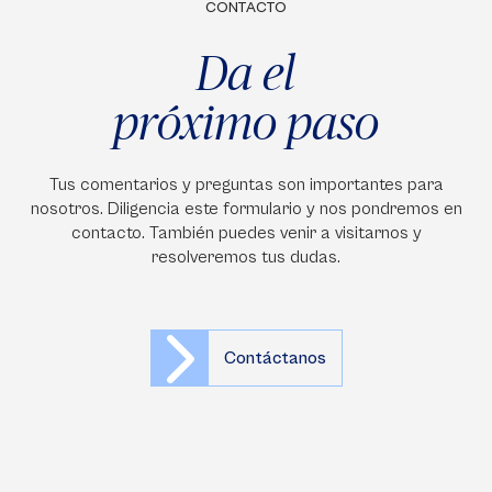
CONTACTO
Da el
próximo paso
Tus comentarios y preguntas son importantes para
nosotros. Diligencia este formulario y nos pondremos en
contacto. También puedes venir a visitarnos y
resolveremos tus dudas.
Contáctanos