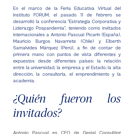
En el marco de la Feria Educativa Virtual del
Instituto FORUM, el pasado 11 de febrero se
desarrolló la conferencia “Estrategia Corporativa y
Liderazgo Pospandemia”, teniendo como invitados
internacionales a Antonio Pascual Picarín (España),
Mauricio Burgos Navarrete (Chile) y Elberth
Samalvides Márquez (Perú), a fin de contar de
primera mano con puntos de vista diferentes y
expuestos desde diferentes países: la relación
entre la universidad, la empresa y el Estado; la alta
dirección, la consultoría, el emprendimiento y la
academia.
¿Quién fueron los
invitados?
Antonio Pascual es CEO de Genial Consulting