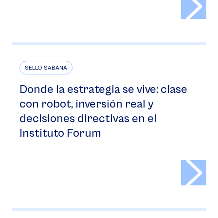
SELLO SABANA
Donde la estrategia se vive: clase
con robot, inversión real y
decisiones directivas en el
Instituto Forum
>