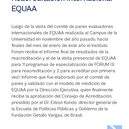
EQUAA
Luego de la visita del comité de pares evaluadores
internacionales de EQUAA realizada al Campus de la
Universidad en noviembre del año pasado, hacia
finales del mes de enero de este año el Instituto
Forum recibe el informe final de resultados de la
reacreditación y el de la visita presencial de EQUAA
para 11 programas de especialización de FORUM (9
para reacreditación y 2 para acreditar por primera
vez). Informe que fue elaborado por el comité de
pares y validado con el modelo de medición de
EQUAA por la Dirección Ejecutiva, quien finalmente
recibe la aprobación del Consejo de Acreditación,
presidido por el Dr. Edson Kondo, director general de
la Escuela de Políticas Públicas y Gobierno de la
Fundación Getúlio Vargas, de Brasil.
>