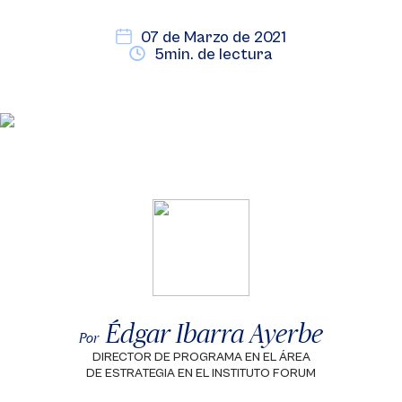
07 de Marzo de 2021
5min. de lectura
Édgar Ibarra Ayerbe
Por
DIRECTOR DE PROGRAMA EN EL ÁREA
DE ESTRATEGIA EN EL INSTITUTO FORUM