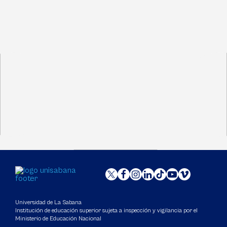
Universidad de La Sabana
Institución de educación superior sujeta a inspección y vigilancia por el
Ministerio de Educación Nacional