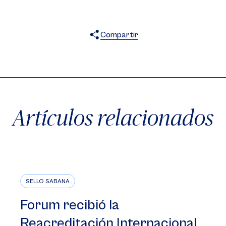
Compartir
X
Facebook
WhatsApp
Artículos relacionados
SELLO SABANA
Forum recibió la
Reacreditación Internacional