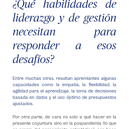
¿Qué habilidades de
liderazgo y de gestión
necesitan para
responder a esos
desafíos?
Entre muchas otras, resultan apremiantes algunas
capacidades como la empatía, la flexibilidad, la
agilidad para el aprendizaje, la toma de decisiones
basada en datos y el uso óptimo de presupuestos
ajustados.
Por otra parte, de cara no solo a qué hacer en la
presente coyuntura sino en la pospandemia (lo que