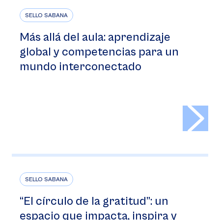
SELLO SABANA
Más allá del aula: aprendizaje
global y competencias para un
mundo interconectado
>
SELLO SABANA
“El círculo de la gratitud”: un
espacio que impacta, inspira y