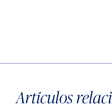
Artículos rela