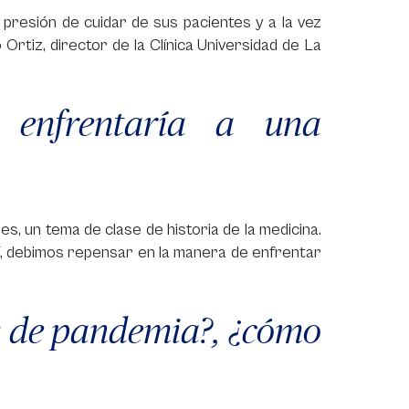
 presión de cuidar de sus pacientes y a la vez
rtiz, director de la Clínica Universidad de La
 enfrentaría a una
, un tema de clase de historia de la medicina.
í, debimos repensar en la manera de enfrentar
s de pandemia?, ¿cómo