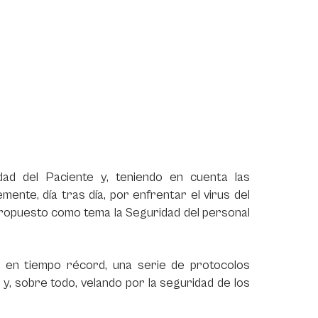
dad del Paciente y, teniendo en cuenta las
mente, día tras día, por enfrentar el virus del
propuesto como tema la Seguridad del personal
r, en tiempo récord, una serie de protocolos
 y, sobre todo, velando por la seguridad de los