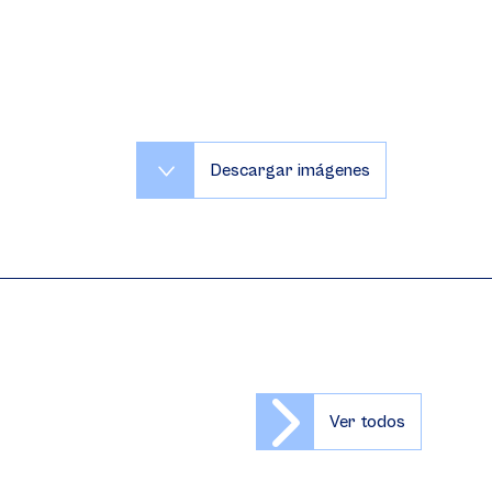
Descargar imágenes
Ver todos