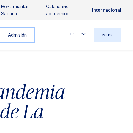
Herramientas
Calendario
Internacional
Sabana
académico
ES
Admisión
MENÚ
pandemia
 de La