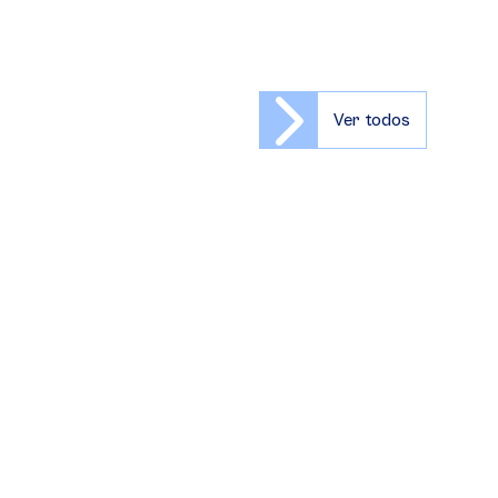
Ver todos