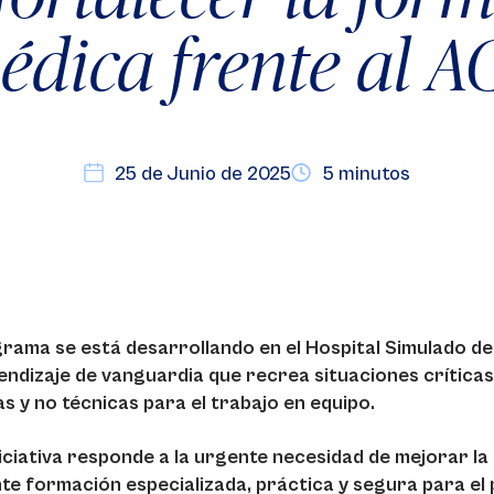
édica frente al A
25 de Junio de 2025
5 minutos
grama se está desarrollando en el Hospital Simulado de
endizaje de vanguardia que recrea situaciones críticas
as y no técnicas para el trabajo en equipo.
niciativa responde a la urgente necesidad de mejorar l
te formación especializada, práctica y segura para el 