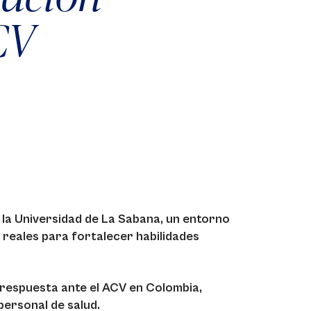
CV
 la Universidad de La Sabana, un entorno
 reales para fortalecer habilidades
a respuesta ante el ACV en Colombia,
personal de salud.