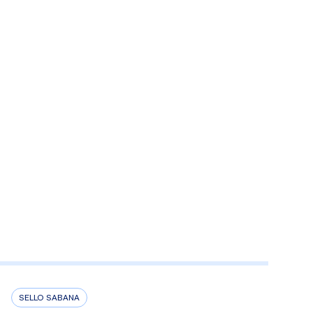
SELLO SABANA