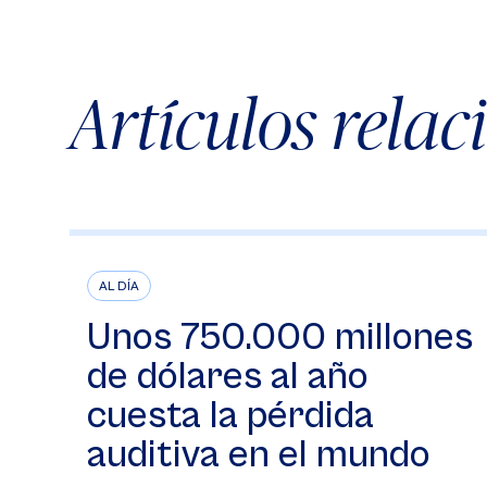
Artículos rela
AL DÍA
Unos 750.000 millones
de dólares al año
cuesta la pérdida
auditiva en el mundo