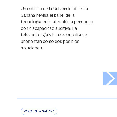
Un estudio de la Universidad de La
Sabana revisa el papel de la
tecnología en la atención a personas
con discapacidad auditiva. La
teleaudiología y la teleconsulta se
presentan como dos posibles
soluciones.
>
PASÓ EN LA SABANA