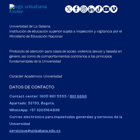
Universidad de La Sabana
Institución de educación superior sujeta a inspección y vigilancia por el
Ministerio de Educación Nacional
Protocolo de atención para casos de acoso, violencia sexual y basada en
género, así como de comportamientos contrarios a los principios
fundamentales de la Universidad
Carácter Académico: Universidad
DATOS DE CONTACTO
Contact center: (601) 861 5555
/
861 6666
Apartado: 53753, Bogotá.
WhatsApp: +57 3205164838
Correo electrónico para inquietudes generales y servicios de la
Universidad
servicious@unisabana.edu.co