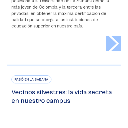
posiciona a la Universidad de La Sabana como la
más joven de Colombia y la tercera entre las
privadas, en obtener la máxima certificación de
calidad que se otorga a las instituciones de
educación superior en nuestro país.
>
PASÓ EN LA SABANA
Vecinos silvestres: la vida secreta
en nuestro campus