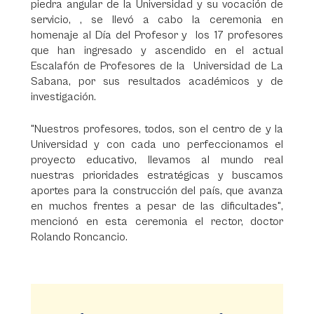
piedra angular de la Universidad y su vocación de
servicio, , se llevó a cabo la ceremonia en
homenaje al Día del Profesor y los 17 profesores
que han ingresado y ascendido en el actual
Escalafón de Profesores de la Universidad de La
Sabana, por sus resultados académicos y de
investigación.
"Nuestros profesores, todos, son el centro de y la
Universidad y con cada uno perfeccionamos el
proyecto educativo, llevamos al mundo real
nuestras prioridades estratégicas y buscamos
aportes para la construcción del país, que avanza
en muchos frentes a pesar de las dificultades",
mencionó en esta ceremonia el rector, doctor
Rolando Roncancio.