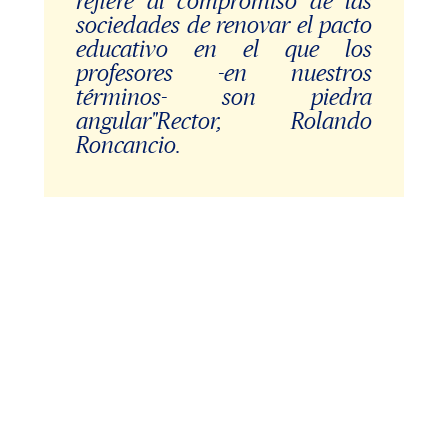
refiere al compromiso de las
sociedades de renovar el pacto
educativo en el que los
profesores -en nuestros
términos- son piedra
angular"Rector, Rolando
Roncancio.