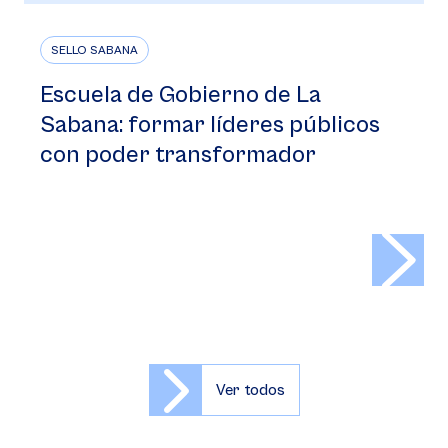
SELLO SABANA
Escuela de Gobierno de La
Sabana: formar líderes públicos
con poder transformador
>
Ver todos