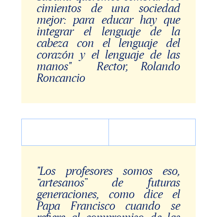
cimientos de una sociedad
mejor: para educar hay que
integrar el lenguaje de la
cabeza con el lenguaje del
corazón y el lenguaje de las
manos" Rector, Rolando
Roncancio
"Los profesores somos eso,
“artesanos” de futuras
generaciones, como dice el
Papa Francisco cuando se