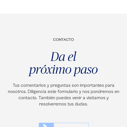
CONTACTO
Da el
próximo paso
Tus comentarios y preguntas son importantes para
nosotros. Diligencia este formulario y nos pondremos en
contacto. También puedes venir a visitarnos y
resolveremos tus dudas.