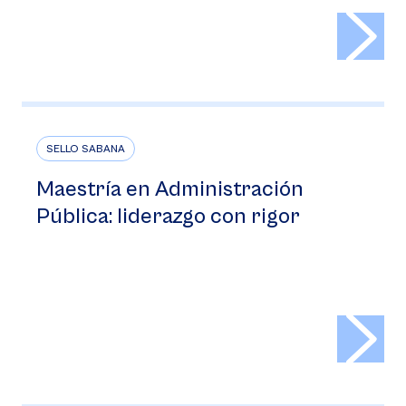
>
SELLO SABANA
Maestría en Administración
Pública: liderazgo con rigor
>