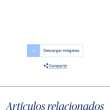
Descargar imágenes
Compartir
X
Facebook
WhatsApp
Artículos relacionados