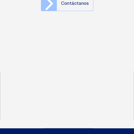
Contáctanos