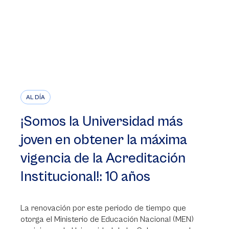
AL DÍA
¡Somos la Universidad más
joven en obtener la máxima
vigencia de la Acreditación
Institucional!: 10 años
La renovación por este periodo de tiempo que
otorga el Ministerio de Educación Nacional (MEN)