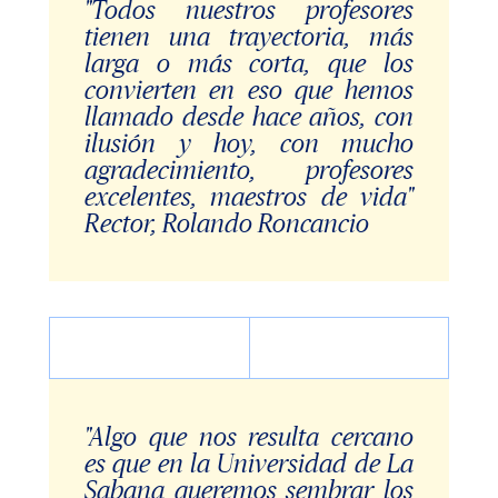
"Todos nuestros profesores
tienen una trayectoria, más
larga o más corta, que los
convierten en eso que hemos
llamado desde hace años, con
ilusión y hoy, con mucho
agradecimiento, profesores
excelentes, maestros de vida"
Rector, Rolando Roncancio
"Algo que nos resulta cercano
es que en la Universidad de La
Sabana queremos sembrar los