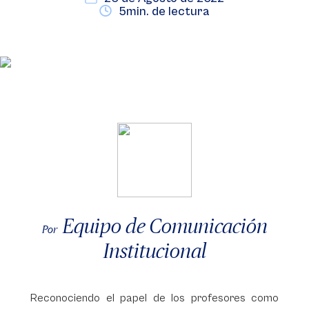
5min. de lectura
Equipo de Comunicación
Por
Institucional
Reconociendo el papel de los profesores como