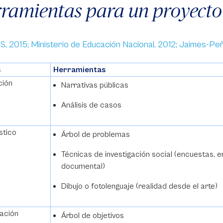
ramientas para un proyecto
, 2015; Ministerio de Educación Nacional, 2012; Jaimes-Peñu
s
Herramientas
ación
Narrativas públicas
Análisis de casos
óstico
Árbol de problemas
Técnicas de investigación social (encuestas, e
documental)
Dibujo o fotolenguaje (realidad desde el arte)
icación
Árbol de objetivos