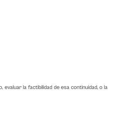
 evaluar la factibilidad de esa continuidad, o la