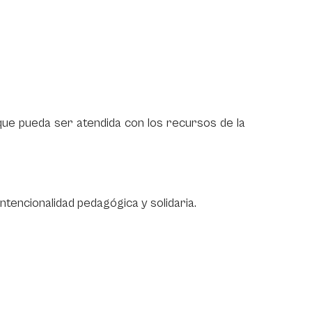
, que pueda ser atendida con los recursos de la
ntencionalidad pedagógica y solidaria.