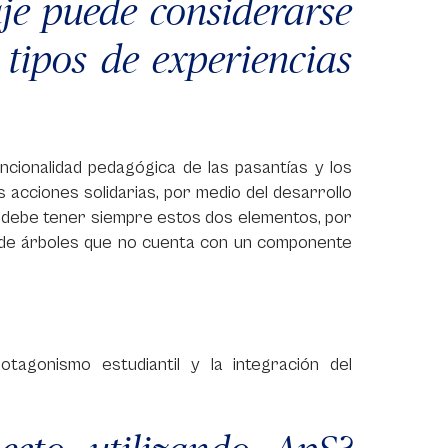
je puede considerarse
 tipos de experiencias
ncionalidad pedagógica de las pasantías y los
s acciones solidarias, por medio del desarrollo
 debe tener siempre estos dos elementos, por
a de árboles que no cuenta con un componente
otagonismo estudiantil y la integración del