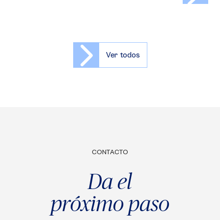
Ver todos
CONTACTO
Da el
próximo paso