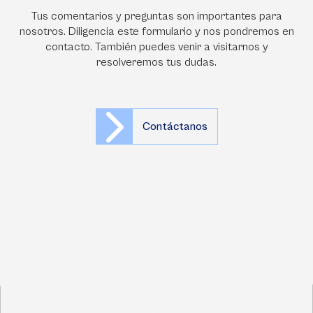
Tus comentarios y preguntas son importantes para
nosotros. Diligencia este formulario y nos pondremos en
contacto. También puedes venir a visitarnos y
resolveremos tus dudas.
Contáctanos