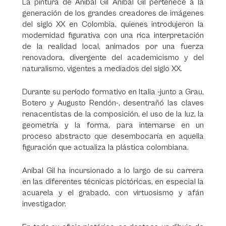
La pintura de Aníbal Gil Aníbal Gil pertenece a la
generación de los grandes creadores de imágenes
del siglo XX en Colombia, quienes introdujeron la
modernidad figurativa con una rica interpretación
de la realidad local, animados por una fuerza
renovadora, divergente del academicismo y del
naturalismo, vigentes a mediados del siglo XX.
Durante su período formativo en Italia -junto a Grau,
Botero y Augusto Rendón-, desentrañó las claves
renacentistas de la composición, el uso de la luz, la
geometría y la forma, para internarse en un
proceso abstracto que desembocaría en aquella
figuración que actualiza la plástica colombiana.
Aníbal Gil ha incursionado a lo largo de su carrera
en las diferentes técnicas pictóricas, en especial la
acuarela y el grabado, con virtuosismo y afán
investigador.