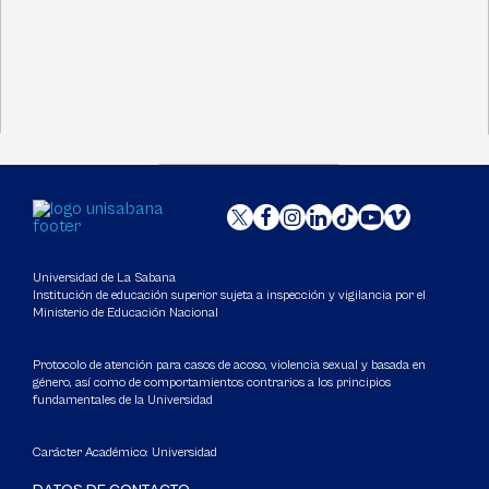
Universidad de La Sabana
Institución de educación superior sujeta a inspección y vigilancia por el
Ministerio de Educación Nacional
Protocolo de atención para casos de acoso, violencia sexual y basada en
género, así como de comportamientos contrarios a los principios
fundamentales de la Universidad
Carácter Académico: Universidad