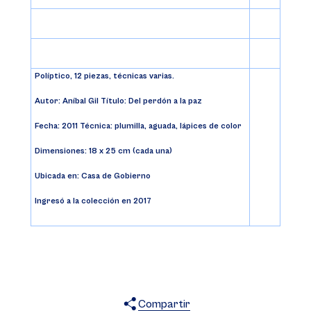
Políptico, 12 piezas, técnicas varias.
Autor: Aníbal Gil Título: Del perdón a la paz
Fecha: 2011 Técnica: plumilla, aguada, lápices de color
Dimensiones: 18 x 25 cm (cada una)
Ubicada en: Casa de Gobierno
Ingresó a la colección en 2017
Compartir