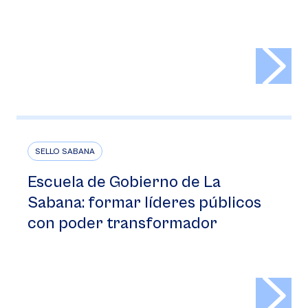
>
SELLO SABANA
Escuela de Gobierno de La
Sabana: formar líderes públicos
con poder transformador
>