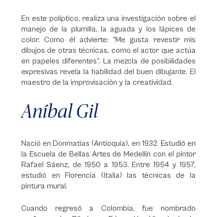
En este políptico, realiza una investigación sobre el
manejo de la plumilla, la aguada y los lápices de
color. Como él advierte: “Me gusta revestir mis
dibujos de otras técnicas, como el actor que actúa
en papeles diferentes”. La mezcla de posibilidades
expresivas revela la habilidad del buen dibujante. El
maestro de la improvisación y la creatividad.
Aníbal Gil
Nació en Donmatías (Antioquia), en 1932. Estudió en
la Escuela de Bellas Artes de Medellín con el pintor
Rafael Sáenz, de 1950 a 1953. Entre 1954 y 1957,
estudió en Florencia (Italia) las técnicas de la
pintura mural.
Cuando regresó a Colombia, fue nombrado