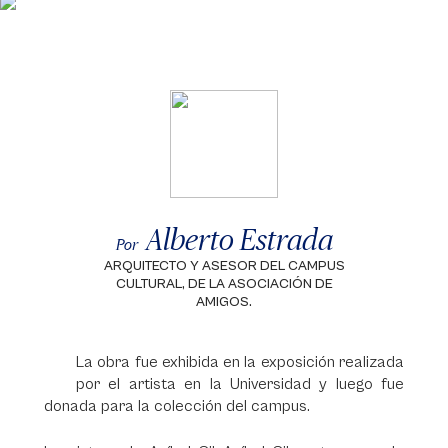
Alberto Estrada
Por
ARQUITECTO Y ASESOR DEL CAMPUS
CULTURAL, DE LA ASOCIACIÓN DE
AMIGOS.
La obra fue exhibida en la exposición realizada
por el artista en la Universidad y luego fue
donada para la colección del campus.