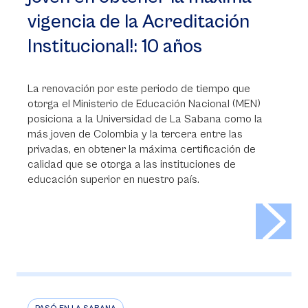
vigencia de la Acreditación
Institucional!: 10 años
La renovación por este periodo de tiempo que
otorga el Ministerio de Educación Nacional (MEN)
posiciona a la Universidad de La Sabana como la
más joven de Colombia y la tercera entre las
privadas, en obtener la máxima certificación de
calidad que se otorga a las instituciones de
educación superior en nuestro país.
>