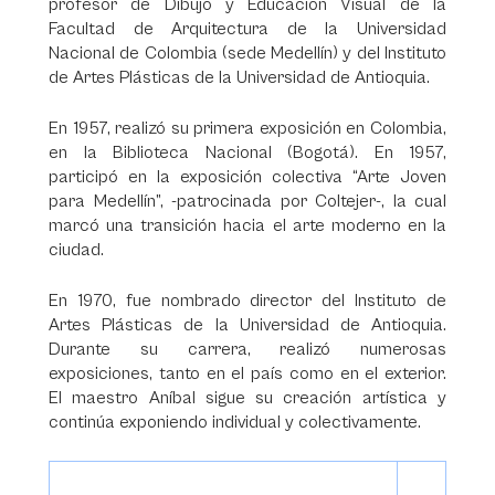
profesor de Dibujo y Educación Visual de la
Facultad de Arquitectura de la Universidad
Nacional de Colombia (sede Medellín) y del Instituto
de Artes Plásticas de la Universidad de Antioquia.
En 1957, realizó su primera exposición en Colombia,
en la Biblioteca Nacional (Bogotá). En 1957,
participó en la exposición colectiva “Arte Joven
para Medellín”, -patrocinada por Coltejer-, la cual
marcó una transición hacia el arte moderno en la
ciudad.
En 1970, fue nombrado director del Instituto de
Artes Plásticas de la Universidad de Antioquia.
Durante su carrera, realizó numerosas
exposiciones, tanto en el país como en el exterior.
El maestro Aníbal sigue su creación artística y
continúa exponiendo individual y colectivamente.