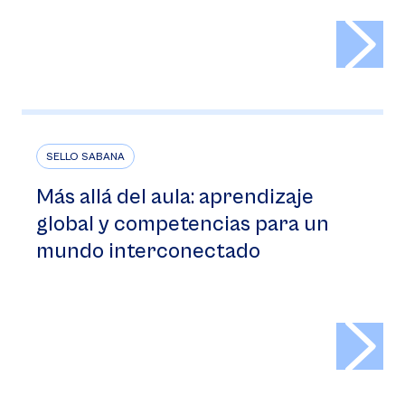
>
SELLO SABANA
Más allá del aula: aprendizaje
global y competencias para un
mundo interconectado
>