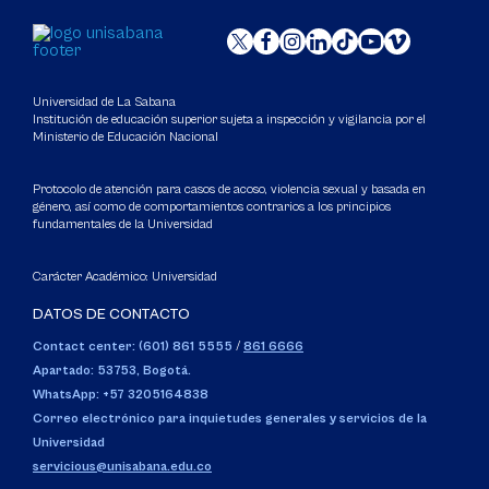
Universidad de La Sabana
Institución de educación superior sujeta a inspección y vigilancia por el
Ministerio de Educación Nacional
Protocolo de atención para casos de acoso, violencia sexual y basada en
género, así como de comportamientos contrarios a los principios
fundamentales de la Universidad
Carácter Académico: Universidad
DATOS DE CONTACTO
Contact center: (601) 861 5555
/
861 6666
Apartado: 53753, Bogotá.
WhatsApp: +57 3205164838
Correo electrónico para inquietudes generales y servicios de la
Universidad
servicious@unisabana.edu.co