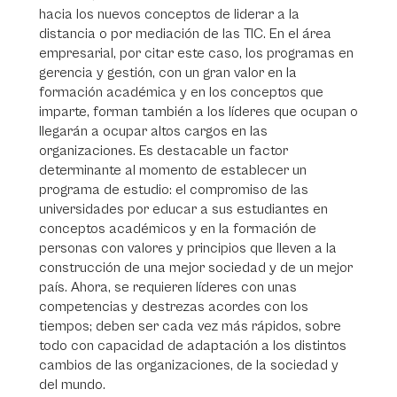
hacia los nuevos conceptos de liderar a la
distancia o por mediación de las TIC. En el área
empresarial, por citar este caso, los programas en
gerencia y gestión, con un gran valor en la
formación académica y en los conceptos que
imparte, forman también a los líderes que ocupan o
llegarán a ocupar altos cargos en las
organizaciones. Es destacable un factor
determinante al momento de establecer un
programa de estudio: el compromiso de las
universidades por educar a sus estudiantes en
conceptos académicos y en la formación de
personas con valores y principios que lleven a la
construcción de una mejor sociedad y de un mejor
país. Ahora, se requieren líderes con unas
competencias y destrezas acordes con los
tiempos; deben ser cada vez más rápidos, sobre
todo con capacidad de adaptación a los distintos
cambios de las organizaciones, de la sociedad y
del mundo.