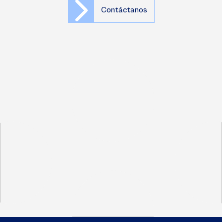
Contáctanos