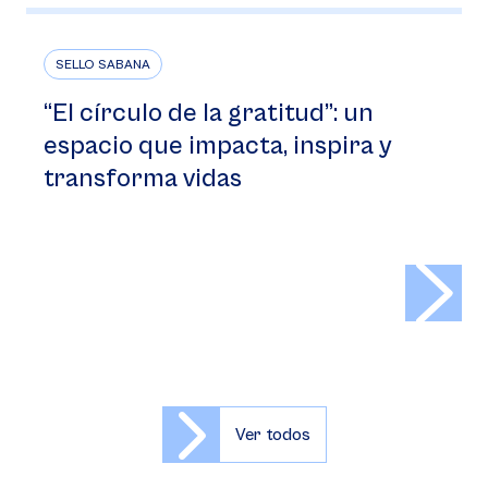
SELLO SABANA
“El círculo de la gratitud”: un
espacio que impacta, inspira y
transforma vidas
>
Ver todos