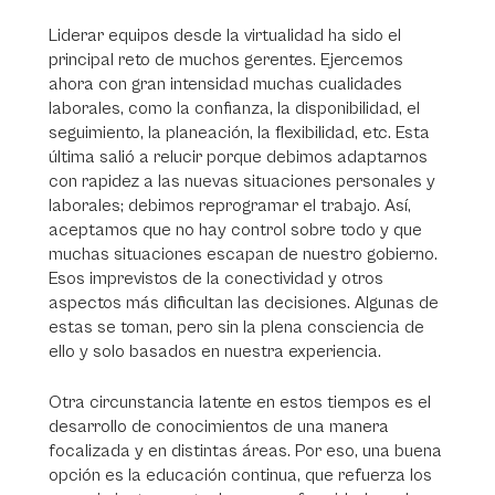
Liderar equipos desde la virtualidad ha sido el
principal reto de muchos gerentes. Ejercemos
ahora con gran intensidad muchas cualidades
laborales, como la confianza, la disponibilidad, el
seguimiento, la planeación, la flexibilidad, etc. Esta
última salió a relucir porque debimos adaptarnos
con rapidez a las nuevas situaciones personales y
laborales; debimos reprogramar el trabajo. Así,
aceptamos que no hay control sobre todo y que
muchas situaciones escapan de nuestro gobierno.
Esos imprevistos de la conectividad y otros
aspectos más dificultan las decisiones. Algunas de
estas se toman, pero sin la plena consciencia de
ello y solo basados en nuestra experiencia.
Otra circunstancia latente en estos tiempos es el
desarrollo de conocimientos de una manera
focalizada y en distintas áreas. Por eso, una buena
opción es la educación continua, que refuerza los