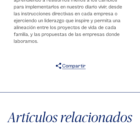
aprendiendo a resistirnos menos a los cambios
para implementarlos en nuestro diario vivir, desde
las instrucciones directivas en cada empresa o
ejerciendo un liderazgo que inspire y permita una
alineación entre los proyectos de vida de cada
familia, y las propuestas de las empresas donde
laboramos.
Compartir
X
Facebook
WhatsApp
Artículos relacionados