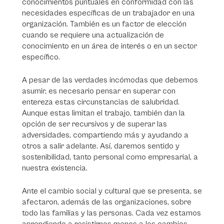
conocimientos puntuales en conformidad con las
necesidades específicas de un trabajador en una
organización. También es un factor de elección
cuando se requiere una actualización de
conocimiento en un área de interés o en un sector
específico.
A pesar de las verdades incómodas que debemos
asumir, es necesario pensar en superar con
entereza estas circunstancias de salubridad.
Aunque estas limitan el trabajo, también dan la
opción de ser recursivos y de superar las
adversidades, compartiendo más y ayudando a
otros a salir adelante. Así, daremos sentido y
sostenibilidad, tanto personal como empresarial, a
nuestra existencia.
Ante el cambio social y cultural que se presenta, se
afectaron, además de las organizaciones, sobre
todo las familias y las personas. Cada vez estamos