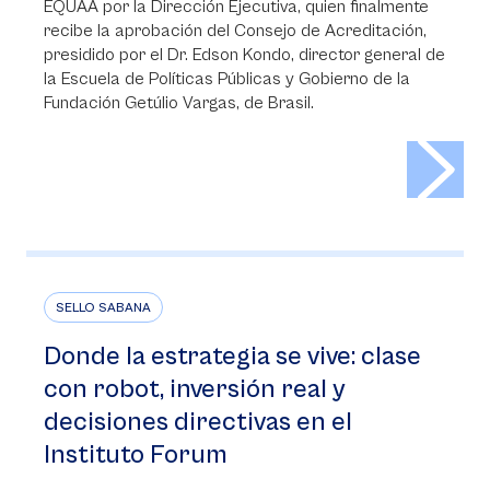
EQUAA por la Dirección Ejecutiva, quien finalmente
recibe la aprobación del Consejo de Acreditación,
presidido por el Dr. Edson Kondo, director general de
la Escuela de Políticas Públicas y Gobierno de la
Fundación Getúlio Vargas, de Brasil.
>
SELLO SABANA
Donde la estrategia se vive: clase
con robot, inversión real y
decisiones directivas en el
Instituto Forum