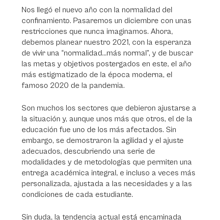
Nos llegó el nuevo año con la normalidad del
confinamiento. Pasaremos un diciembre con unas
restricciones que nunca imaginamos. Ahora,
debemos planear nuestro 2021, con la esperanza
de vivir una “normalidad…más normal”, y de buscar
las metas y objetivos postergados en este, el año
más estigmatizado de la época moderna, el
famoso 2020 de la pandemia.
Son muchos los sectores que debieron ajustarse a
la situación y, aunque unos más que otros, el de la
educación fue uno de los más afectados. Sin
embargo, se demostraron la agilidad y el ajuste
adecuados, descubriendo una serie de
modalidades y de metodologías que permiten una
entrega académica integral, e incluso a veces más
personalizada, ajustada a las necesidades y a las
condiciones de cada estudiante.
Sin duda, la tendencia actual está encaminada