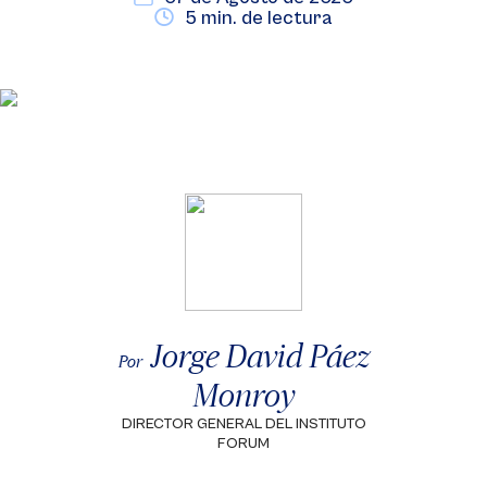
5 min. de lectura
Jorge David Páez
Por
Monroy
DIRECTOR GENERAL DEL INSTITUTO
FORUM