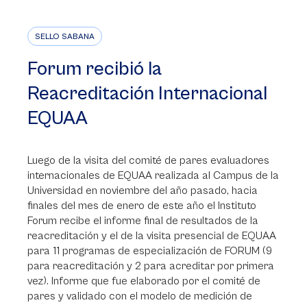
SELLO SABANA
Forum recibió la
Reacreditación Internacional
EQUAA
Luego de la visita del comité de pares evaluadores
internacionales de EQUAA realizada al Campus de la
Universidad en noviembre del año pasado, hacia
finales del mes de enero de este año el Instituto
Forum recibe el informe final de resultados de la
reacreditación y el de la visita presencial de EQUAA
para 11 programas de especialización de FORUM (9
para reacreditación y 2 para acreditar por primera
vez). Informe que fue elaborado por el comité de
pares y validado con el modelo de medición de