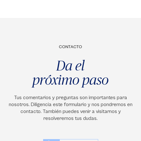
CONTACTO
Da el
próximo paso
Tus comentarios y preguntas son importantes para
nosotros. Diligencia este formulario y nos pondremos en
contacto. También puedes venir a visitarnos y
resolveremos tus dudas.