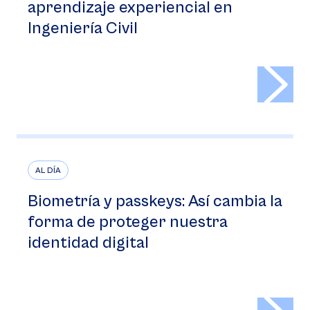
aprendizaje experiencial en
Ingeniería Civil
>
AL DÍA
Biometría y passkeys: Así cambia la
forma de proteger nuestra
identidad digital
>