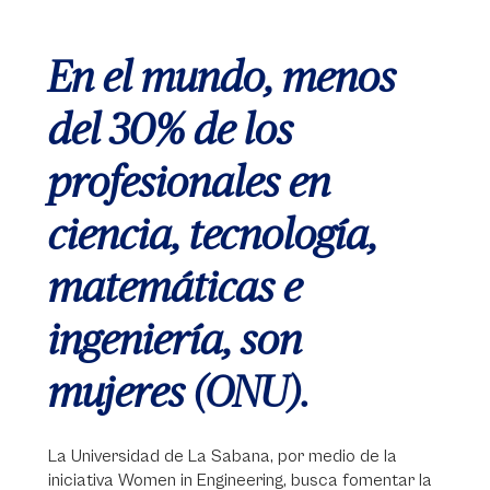
En el mundo, menos
del 30% de los
profesionales en
ciencia, tecnología,
matemáticas e
ingeniería, son
mujeres (ONU).
La Universidad de La Sabana, por medio de la
iniciativa Women in Engineering, busca fomentar la