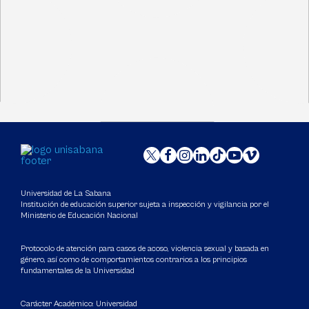
Universidad de La Sabana
Institución de educación superior sujeta a inspección y vigilancia por el
Ministerio de Educación Nacional
Protocolo de atención para casos de acoso, violencia sexual y basada en
género, así como de comportamientos contrarios a los principios
fundamentales de la Universidad
Carácter Académico: Universidad