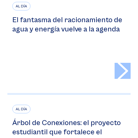
AL DÍA
El fantasma del racionamiento de
agua y energía vuelve a la agenda
>
AL DÍA
Árbol de Conexiones: el proyecto
estudiantil que fortalece el