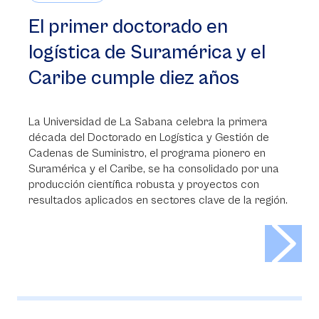
El primer doctorado en
logística de Suramérica y el
Caribe cumple diez años
La Universidad de La Sabana celebra la primera
década del Doctorado en Logística y Gestión de
Cadenas de Suministro, el programa pionero en
Suramérica y el Caribe, se ha consolidado por una
producción científica robusta y proyectos con
resultados aplicados en sectores clave de la región.
>