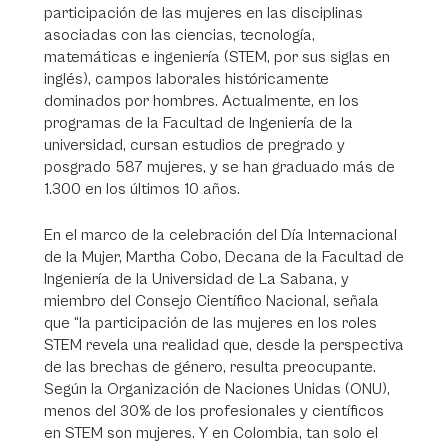
participación de las mujeres en las disciplinas
asociadas con las ciencias, tecnología,
matemáticas e ingeniería (STEM, por sus siglas en
inglés), campos laborales históricamente
dominados por hombres. Actualmente, en los
programas de la Facultad de Ingeniería de la
universidad, cursan estudios de pregrado y
posgrado 587 mujeres, y se han graduado más de
1.300 en los últimos 10 años.
En el marco de la celebración del Día Internacional
de la Mujer, Martha Cobo, Decana de la Facultad de
Ingeniería de la Universidad de La Sabana, y
miembro del Consejo Científico Nacional, señala
que “la participación de las mujeres en los roles
STEM revela una realidad que, desde la perspectiva
de las brechas de género, resulta preocupante.
Según la Organización de Naciones Unidas (ONU),
menos del 30% de los profesionales y científicos
en STEM son mujeres. Y en Colombia, tan solo el