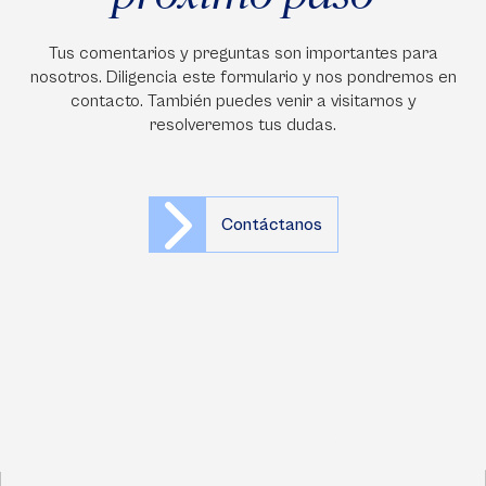
Tus comentarios y preguntas son importantes para
nosotros. Diligencia este formulario y nos pondremos en
contacto. También puedes venir a visitarnos y
resolveremos tus dudas.
Contáctanos