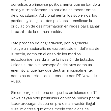
convulsos a alinearse políticamente con un bando u
otro y a transformar las noticias en mecanismos
de propaganda. Adicionalmente, los gobiernos, los
partidos y los gabinetes políticos intensifican la
circulación de desinformación en redes para ganar
la batalla de la comunicación.
Este proceso de degradación, por lo general,
incluye un nacionalismo exacerbado en defensa de
la patria, como en el caso de los medios
estadounidenses durante la invasión de Estados
Unidos a Iraq o la percepción del otro como un
enemigo al que hay que destruir misionalmente,
como ha ocurrido recientemente con RT News de
Rusia.
Sin embargo, el hecho de que las emisiones de RT
News hayan sido prohibidas en varios países por su
labor propagandística en pro de la invasión ilegal
rusa, mientras que otros medio tradicionales,