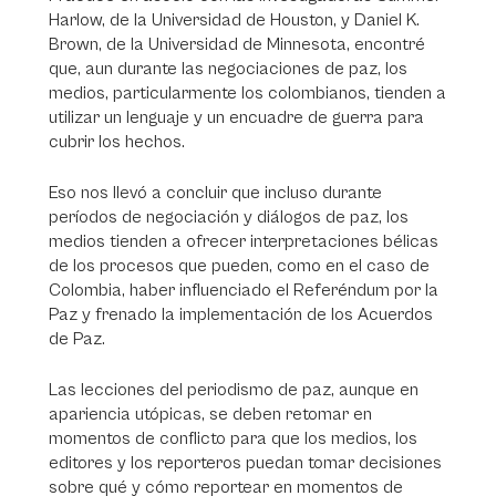
Harlow, de la Universidad de Houston, y Daniel K.
Brown, de la Universidad de Minnesota, encontré
que, aun durante las negociaciones de paz, los
medios, particularmente los colombianos, tienden a
utilizar un lenguaje y un encuadre de guerra para
cubrir los hechos.
Eso nos llevó a concluir que incluso durante
períodos de negociación y diálogos de paz, los
medios tienden a ofrecer interpretaciones bélicas
de los procesos que pueden, como en el caso de
Colombia, haber influenciado el Referéndum por la
Paz y frenado la implementación de los Acuerdos
de Paz.
Las lecciones del periodismo de paz, aunque en
apariencia utópicas, se deben retomar en
momentos de conflicto para que los medios, los
editores y los reporteros puedan tomar decisiones
sobre qué y cómo reportear en momentos de