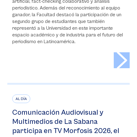
artificial, fact-checking colaborativo y análisis
periodístico. Además del reconocimiento al equipo
ganador, la Facultad destacó la participación de un
segundo grupo de estudiantes que también
representó a la Universidad en este importante
espacio académico y de industria para el futuro del
periodismo en Latinoamérica.
>
AL DÍA
Comunicación Audiovisual y
Multimedios de La Sabana
participa en TV Morfosis 2026, el