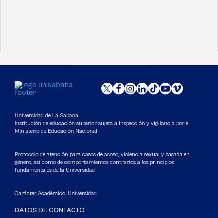
Universidad de La Sabana
Institución de educación superior sujeta a inspección y vigilancia por el
Ministerio de Educación Nacional
Protocolo de atención para casos de acoso, violencia sexual y basada en
género, así como de comportamientos contrarios a los principios
fundamentales de la Universidad
Carácter Académico: Universidad
DATOS DE CONTACTO