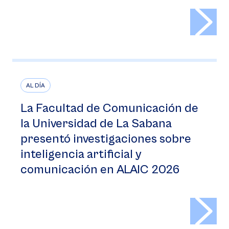
>
AL DÍA
La Facultad de Comunicación de
la Universidad de La Sabana
presentó investigaciones sobre
inteligencia artificial y
comunicación en ALAIC 2026
>