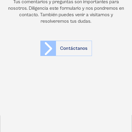
Tus comentarios y preguntas son importantes para
nosotros. Diligencia este formulario y nos pondremos en
contacto. También puedes venir a visitarnos y
resolveremos tus dudas.
Contáctanos