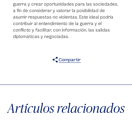
guerra y crear oportunidades para las sociedades,
a fin de considerar y valorar la posibilidad de
asumir respuestas no violentas. Este ideal podría
contribuir al entendimiento de la guerra y el
conflicto y facilitar, con información, las salidas
diplomáticas y negociadas.
Compartir
X
Facebook
WhatsApp
Artículos relacionados