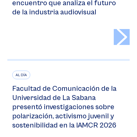
encuentro que analiza el futuro
de la industria audiovisual
>
AL DÍA
Facultad de Comunicación de la
Universidad de La Sabana
presentó investigaciones sobre
polarización, activismo juvenil y
sostenibilidad en la IAMCR 2026