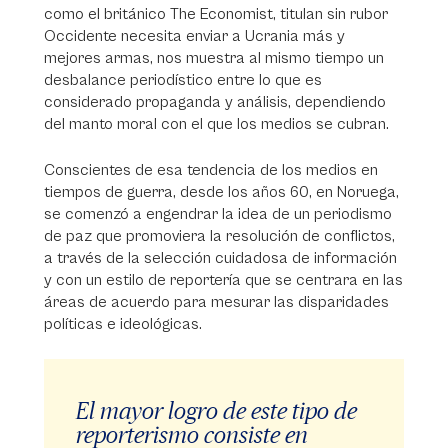
como el británico The Economist, titulan sin rubor
Occidente necesita enviar a Ucrania más y
mejores armas, nos muestra al mismo tiempo un
desbalance periodístico entre lo que es
considerado propaganda y análisis, dependiendo
del manto moral con el que los medios se cubran.
Conscientes de esa tendencia de los medios en
tiempos de guerra, desde los años 60, en Noruega,
se comenzó a engendrar la idea de un periodismo
de paz que promoviera la resolución de conflictos,
a través de la selección cuidadosa de información
y con un estilo de reportería que se centrara en las
áreas de acuerdo para mesurar las disparidades
políticas e ideológicas.
El mayor logro de este tipo de
reporterismo consiste en