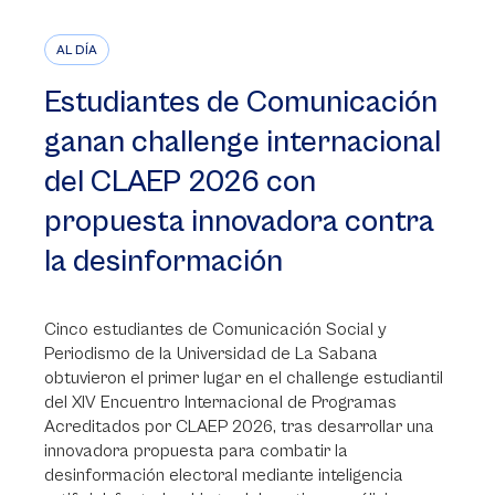
AL DÍA
Estudiantes de Comunicación
ganan challenge internacional
del CLAEP 2026 con
propuesta innovadora contra
la desinformación
Cinco estudiantes de Comunicación Social y
Periodismo de la Universidad de La Sabana
obtuvieron el primer lugar en el challenge estudiantil
del XIV Encuentro Internacional de Programas
Acreditados por CLAEP 2026, tras desarrollar una
innovadora propuesta para combatir la
desinformación electoral mediante inteligencia