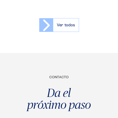
Ver todos
CONTACTO
Da el
próximo paso