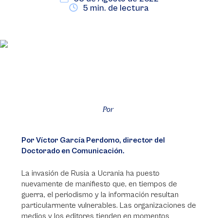
5 min. de lectura
Por
Por Víctor García Perdomo, director del
Doctorado en Comunicación.
La invasión de Rusia a Ucrania ha puesto
nuevamente de manifiesto que, en tiempos de
guerra, el periodismo y la información resultan
particularmente vulnerables. Las organizaciones de
medios y los editores tienden en momentos