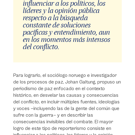
influenciar a los políticos, los
líderes y la opinión pública
respecto a la búsqueda
constante de soluciones
pacíficas y entendimiento, aun
en los momentos más intensos
del conflicto.
Para lograrlo, el sociólogo noruego e investigador
de los procesos de paz, Johan Galtung, propuso un
periodismo de paz enfocado en el contexto
histórico, en desvelar las causas y consecuencias
del conflicto, en incluir múltiples fuentes, ideologías
y voces —incluyendo las de la gente del común que
sufre con la guerra— y en describir las
consecuencias invisibles del combate. El mayor
logro de este tipo de reporterismo consiste en