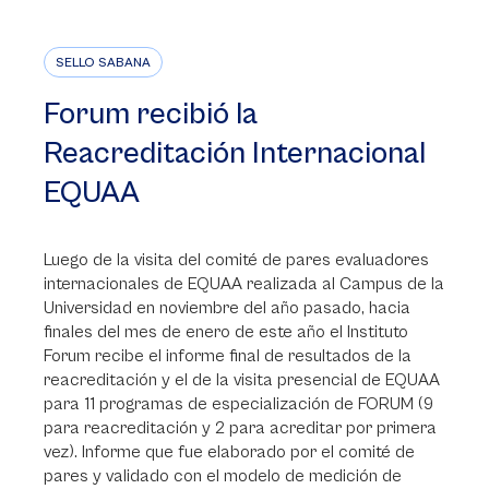
SELLO SABANA
Forum recibió la
Reacreditación Internacional
EQUAA
Luego de la visita del comité de pares evaluadores
internacionales de EQUAA realizada al Campus de la
Universidad en noviembre del año pasado, hacia
finales del mes de enero de este año el Instituto
Forum recibe el informe final de resultados de la
reacreditación y el de la visita presencial de EQUAA
para 11 programas de especialización de FORUM (9
para reacreditación y 2 para acreditar por primera
vez). Informe que fue elaborado por el comité de
pares y validado con el modelo de medición de