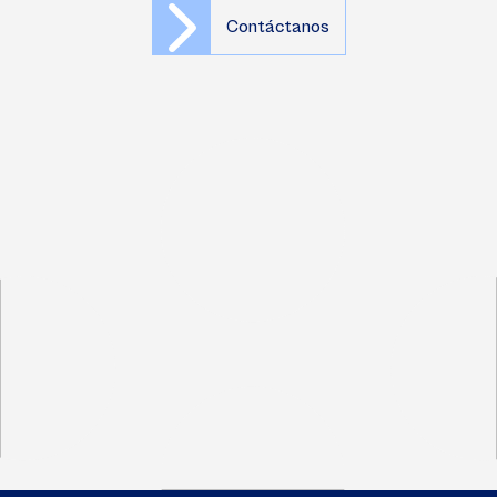
Contáctanos