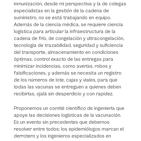
inmunización, desde mi perspectiva y la de colegas
especialistas en la gestión de la cadena de
suministro, no se está trabajando en equipo.
Además de la ciencia médica, se requiere ciencia
logística para articular la infraestructura de la
cadena de frío, de congelación y ultracongelación,
tecnología de trazabilidad, seguridad y suficiencia
del transporte, almacenamiento en condiciones
óptimas, control exacto de las entregas para
minimizar incidencias, como averías, robos y
falsificaciones, y además se necesita un registro
de los números de lote, cajas y viales, para que
todas las vacunas se entreguen a quienes deben
recibirlas, ojalá sin desperdicio y con rapidez.
Proponemos un comité científico de ingeniería que
apoye las decisiones logísticas de la vacunación.
Es un evento sin precedentes que debemos
resolver entre todos: los epidemiólogos marcan el
derrotero y los ingenieros especializados en