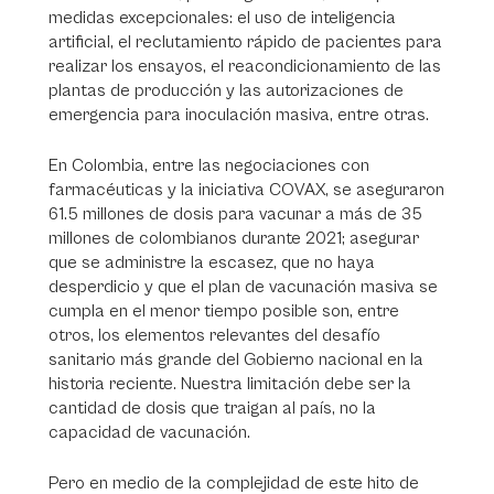
medidas excepcionales: el uso de inteligencia
artificial, el reclutamiento rápido de pacientes para
realizar los ensayos, el reacondicionamiento de las
plantas de producción y las autorizaciones de
emergencia para inoculación masiva, entre otras.
En Colombia, entre las negociaciones con
farmacéuticas y la iniciativa COVAX, se aseguraron
61.5 millones de dosis para vacunar a más de 35
millones de colombianos durante 2021; asegurar
que se administre la escasez, que no haya
desperdicio y que el plan de vacunación masiva se
cumpla en el menor tiempo posible son, entre
otros, los elementos relevantes del desafío
sanitario más grande del Gobierno nacional en la
historia reciente. Nuestra limitación debe ser la
cantidad de dosis que traigan al país, no la
capacidad de vacunación.
Pero en medio de la complejidad de este hito de