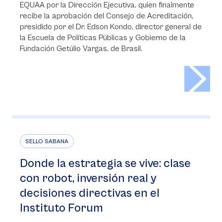
EQUAA por la Dirección Ejecutiva, quien finalmente
recibe la aprobación del Consejo de Acreditación,
presidido por el Dr. Edson Kondo, director general de
la Escuela de Políticas Públicas y Gobierno de la
Fundación Getúlio Vargas, de Brasil.
>
SELLO SABANA
Donde la estrategia se vive: clase
con robot, inversión real y
decisiones directivas en el
Instituto Forum