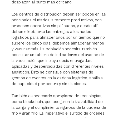
desplazan al punto más cercano.
Los centros de distribución deben ser pocos en las
principales ciudades, altamente productivos, con
procesos operativos simplificados, y desde allí
deben efectuarse las entregas a los nodos
logísticos para almacenarlos por un tiempo que no
supere los cinco días; debemos almacenar menos
y vacunar más. La población necesita también
consultar un tablero de indicadores del avance de
la vacunación que incluya dosis entregadas,
aplicadas y desperdiciadas con diferentes niveles
analíticos. Esto se consigue con sistemas de
gestión de eventos en la cadena logística, análisis
de capacidad por centro y simulaciones.
También es necesario apropiarse de tecnologías,
como blockchain, que aseguren la trazabilidad de
la carga y el cumplimiento riguroso de la cadena de
frío y gran frío. Es imperativo el surtido de órdenes