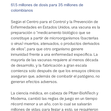
61.5 millones de dosis para 35 millones de
colombianos
Según el Centro para el Control y la Prevención de
Enfermedades en Estados Unidos, una vacuna es la
preparación o “medicamento biológico que se
constituye a partir de microorganismos (bacterias
o virus) muertos, atenuados, o productos derivados
de ellos”, para que otro organismo genere
inmunidad frente a una enfermedad específica. La
mayoría de las vacunas requiere al menos década
de desarrollo, y la fabricación a gran escala
comienza solo después de que los ensayos clínicos
aseguran que, además de combatir el patógeno, no
generan efectos adversos.
La ciencia médica, en cabeza de Pfizer-BioNTech y
Moderna, cambió las reglas de juego en un tiempo
récord menor a un año, con lo cual se salvarán
millones de vidas; para llegar a esto, se requirieron