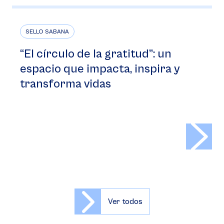
SELLO SABANA
“El círculo de la gratitud”: un
espacio que impacta, inspira y
transforma vidas
>
Ver todos