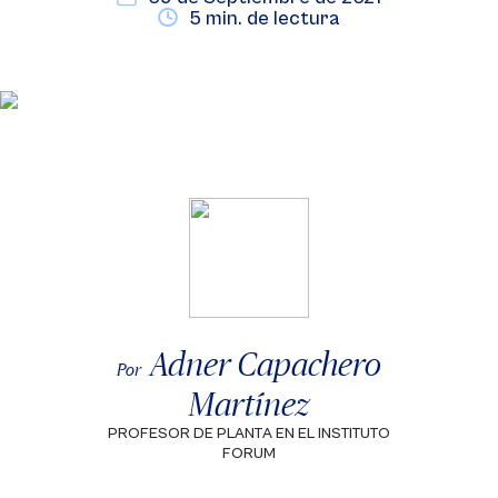
5 min. de lectura
Adner Capachero
Por
Martínez
PROFESOR DE PLANTA EN EL INSTITUTO
FORUM