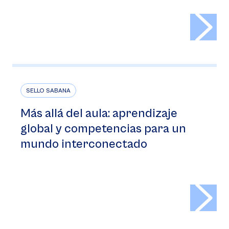
>
SELLO SABANA
Más allá del aula: aprendizaje
global y competencias para un
mundo interconectado
>