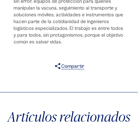
sin error, equipos de protección para quienes
manipulan la vacuna, seguimiento al transporte y
soluciones móviles; actividades e instrumentos que
hacen parte de la cotidianidad de ingenieros
logísticos especializados. El trabajo es entre todos
y para todos, sin protagonismos, porque el objetivo
común es salvar vidas.
Compartir
X
Facebook
WhatsApp
Artículos relacionados