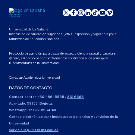
Universidad de La Sabana
Institución de educación superior sujeta a inspección y vigilancia por el
Ministerio de Educación Nacional
Protocolo de atención para casos de acoso, violencia sexual y basada en
género, así como de comportamientos contrarios a los principios
fundamentales de la Universidad
Carácter Académico: Universidad
DATOS DE CONTACTO
Contact center: (601) 861 5555
/
861 6666
Apartado: 53753, Bogotá.
WhatsApp: +57 3205164838
Correo electrónico para inquietudes generales y servicios de la
Universidad
servicious@unisabana.edu.co