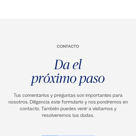
CONTACTO
Da el
próximo paso
Tus comentarios y preguntas son importantes para
nosotros. Diligencia este formulario y nos pondremos en
contacto. También puedes venir a visitarnos y
resolveremos tus dudas.