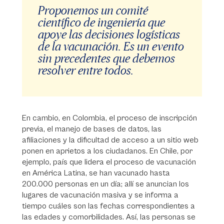
Proponemos un comité
científico de ingeniería que
apoye las decisiones logísticas
de la vacunación. Es un evento
sin precedentes que debemos
resolver entre todos.
En cambio, en Colombia, el proceso de inscripción
previa, el manejo de bases de datos, las
afiliaciones y la dificultad de acceso a un sitio web
ponen en aprietos a los ciudadanos. En Chile, por
ejemplo, país que lidera el proceso de vacunación
en América Latina, se han vacunado hasta
200.000 personas en un día; allí se anuncian los
lugares de vacunación masiva y se informa a
tiempo cuáles son las fechas correspondientes a
las edades y comorbilidades. Así, las personas se