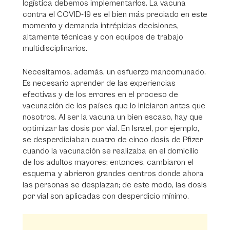
logística debemos implementarlos. La vacuna
contra el COVID-19 es el bien más preciado en este
momento y demanda intrépidas decisiones,
altamente técnicas y con equipos de trabajo
multidisciplinarios.
Necesitamos, además, un esfuerzo mancomunado.
Es necesario aprender de las experiencias
efectivas y de los errores en el proceso de
vacunación de los países que lo iniciaron antes que
nosotros. Al ser la vacuna un bien escaso, hay que
optimizar las dosis por vial. En Israel, por ejemplo,
se desperdiciaban cuatro de cinco dosis de Pfizer
cuando la vacunación se realizaba en el domicilio
de los adultos mayores; entonces, cambiaron el
esquema y abrieron grandes centros donde ahora
las personas se desplazan; de este modo, las dosis
por vial son aplicadas con desperdicio mínimo.