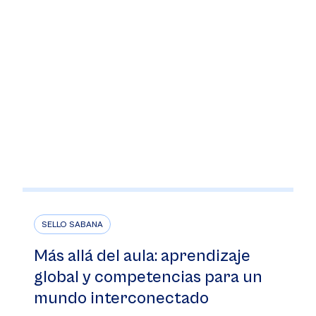
SELLO SABANA
Más allá del aula: aprendizaje
global y competencias para un
mundo interconectado