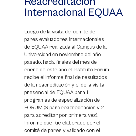
Reacreditación
Internacional EQUAA
Luego de la visita del comité de
pares evaluadores internacionales
de EQUAA realizada al Campus de la
Universidad en noviembre del año
pasado, hacia finales del mes de
enero de este año el Instituto Forum
recibe el informe final de resultados
de la reacreditación y el de la visita
presencial de EQUAA para 11
programas de especialización de
FORUM (9 para reacreditación y 2
para acreditar por primera vez).
Informe que fue elaborado por el
comité de pares y validado con el