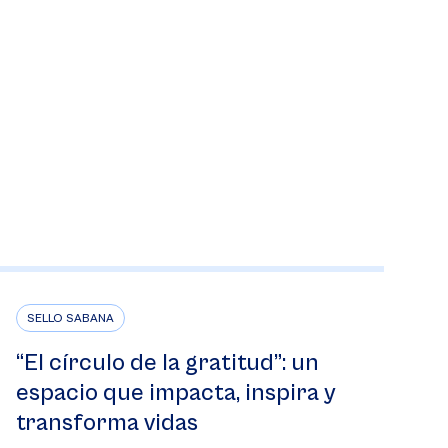
SELLO SABANA
“El círculo de la gratitud”: un
espacio que impacta, inspira y
transforma vidas