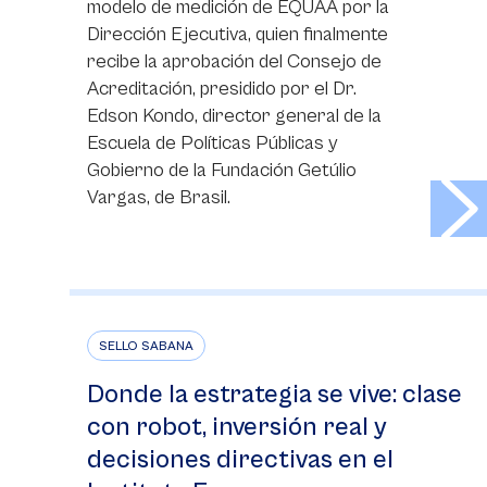
modelo de medición de EQUAA por la
Dirección Ejecutiva, quien finalmente
recibe la aprobación del Consejo de
Acreditación, presidido por el Dr.
Edson Kondo, director general de la
Escuela de Políticas Públicas y
Gobierno de la Fundación Getúlio
>
Vargas, de Brasil.
SELLO SABANA
Donde la estrategia se vive: clase
con robot, inversión real y
decisiones directivas en el