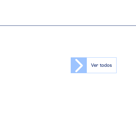
Ver todos