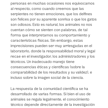
personas en muchas ocasiones nos equivocamos
al respecto, como cuando creemos que las
serpientes no tienen emociones, que los delfines
son felices por su aparente sonrisa o que los gatos
son odiosos. Esto es natural, los animales no nos
cuentan cómo se sienten con palabras, de tal
forma que interpretamos su comportamiento y
características físicas. Sin embargo, estas
imprecisiones pueden ser muy arriesgadas en el
laboratorio, donde la responsabilidad moral y legal
recae en el investigador, los administradores y los
técnicos. Un inadecuado manejo tiene
consecuencias éticas y científicas (sobre la
comparabilidad de los resultados y su validez), e
incluso sobre la imagen social de la ciencia.
La respuesta de la comunidad científica se ha
desarrollado de varias formas. Si bien el uso de
animales se regula legalmente, el conocimiento
técnico depende directamente de la investigación