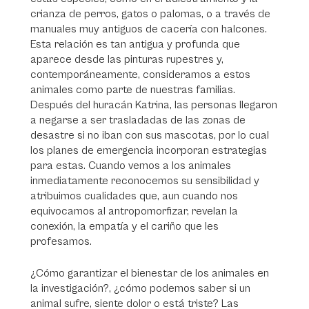
crianza de perros, gatos o palomas, o a través de
manuales muy antiguos de cacería con halcones.
Esta relación es tan antigua y profunda que
aparece desde las pinturas rupestres y,
contemporáneamente, consideramos a estos
animales como parte de nuestras familias.
Después del huracán Katrina, las personas llegaron
a negarse a ser trasladadas de las zonas de
desastre si no iban con sus mascotas, por lo cual
los planes de emergencia incorporan estrategias
para estas. Cuando vemos a los animales
inmediatamente reconocemos su sensibilidad y
atribuimos cualidades que, aun cuando nos
equivocamos al antropomorfizar, revelan la
conexión, la empatía y el cariño que les
profesamos.
¿Cómo garantizar el bienestar de los animales en
la investigación?, ¿cómo podemos saber si un
animal sufre, siente dolor o está triste? Las