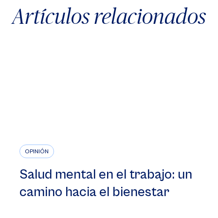
Artículos relacionados
OPINIÓN
Salud mental en el trabajo: un
camino hacia el bienestar