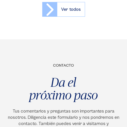
Ver todos
CONTACTO
Da el
próximo paso
Tus comentarios y preguntas son importantes para
nosotros. Diligencia este formulario y nos pondremos en
contacto. También puedes venir a visitarnos y