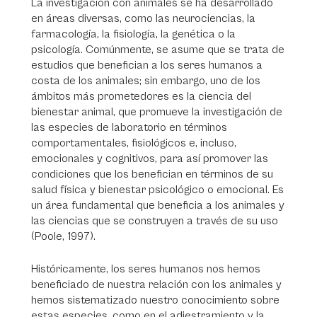
La investigación con animales se ha desarrollado
en áreas diversas, como las neurociencias, la
farmacología, la fisiología, la genética o la
psicología. Comúnmente, se asume que se trata de
estudios que benefician a los seres humanos a
costa de los animales; sin embargo, uno de los
ámbitos más prometedores es la ciencia del
bienestar animal, que promueve la investigación de
las especies de laboratorio en términos
comportamentales, fisiológicos e, incluso,
emocionales y cognitivos, para así promover las
condiciones que los benefician en términos de su
salud física y bienestar psicológico o emocional. Es
un área fundamental que beneficia a los animales y
las ciencias que se construyen a través de su uso
(Poole, 1997).
Históricamente, los seres humanos nos hemos
beneficiado de nuestra relación con los animales y
hemos sistematizado nuestro conocimiento sobre
estas especies, como en el adiestramiento y la