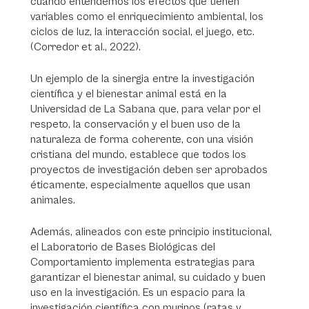
cuando entendemos los efectos que tienen
variables como el enriquecimiento ambiental, los
ciclos de luz, la interacción social, el juego, etc.
(Corredor et al., 2022).
Un ejemplo de la sinergia entre la investigación
científica y el bienestar animal está en la
Universidad de La Sabana que, para velar por el
respeto, la conservación y el buen uso de la
naturaleza de forma coherente, con una visión
cristiana del mundo, establece que todos los
proyectos de investigación deben ser aprobados
éticamente, especialmente aquellos que usan
animales.
Además, alineados con este principio institucional,
el Laboratorio de Bases Biológicas del
Comportamiento implementa estrategias para
garantizar el bienestar animal, su cuidado y buen
uso en la investigación. Es un espacio para la
investigación científica con murinos (ratas y