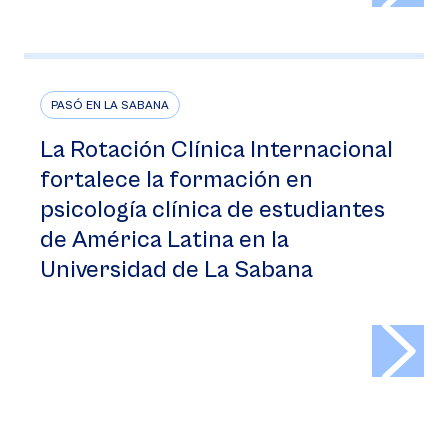
PASÓ EN LA SABANA
La Rotación Clínica Internacional
fortalece la formación en
psicología clínica de estudiantes
de América Latina en la
Universidad de La Sabana
>