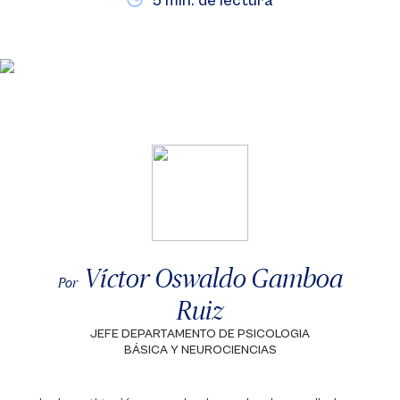
5 min. de lectura
Víctor Oswaldo Gamboa
Por
Ruiz
JEFE DEPARTAMENTO DE PSICOLOGIA
BÁSICA Y NEUROCIENCIAS