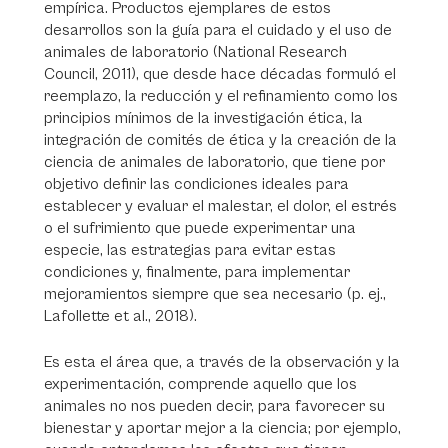
empírica. Productos ejemplares de estos
desarrollos son la guía para el cuidado y el uso de
animales de laboratorio (National Research
Council, 2011), que desde hace décadas formuló el
reemplazo, la reducción y el refinamiento como los
principios mínimos de la investigación ética, la
integración de comités de ética y la creación de la
ciencia de animales de laboratorio, que tiene por
objetivo definir las condiciones ideales para
establecer y evaluar el malestar, el dolor, el estrés
o el sufrimiento que puede experimentar una
especie, las estrategias para evitar estas
condiciones y, finalmente, para implementar
mejoramientos siempre que sea necesario (p. ej.,
Lafollette et al., 2018).
Es esta el área que, a través de la observación y la
experimentación, comprende aquello que los
animales no nos pueden decir, para favorecer su
bienestar y aportar mejor a la ciencia; por ejemplo,