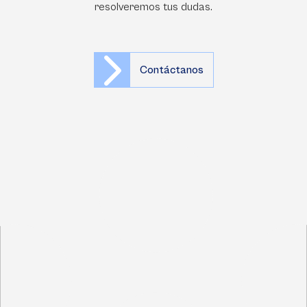
resolveremos tus dudas.
Contáctanos