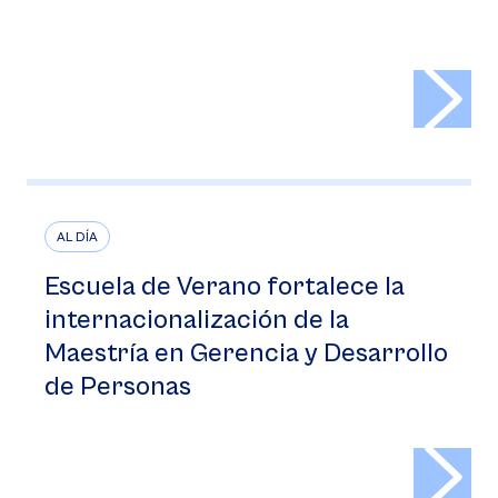
>
AL DÍA
Escuela de Verano fortalece la
internacionalización de la
Maestría en Gerencia y Desarrollo
de Personas
>