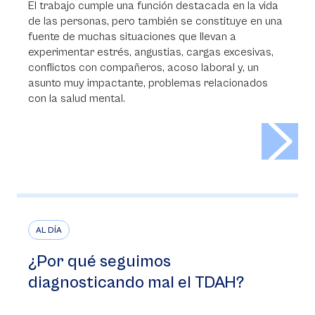
El trabajo cumple una función destacada en la vida
de las personas, pero también se constituye en una
fuente de muchas situaciones que llevan a
experimentar estrés, angustias, cargas excesivas,
conflictos con compañeros, acoso laboral y, un
asunto muy impactante, problemas relacionados
con la salud mental.
>
AL DÍA
¿Por qué seguimos
diagnosticando mal el TDAH?