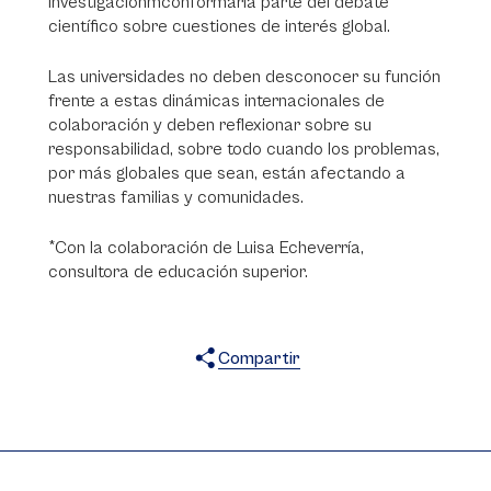
investigaciónmconformaría parte del debate
científico sobre cuestiones de interés global.
Las universidades no deben desconocer su función
frente a estas dinámicas internacionales de
colaboración y deben reflexionar sobre su
responsabilidad, sobre todo cuando los problemas,
por más globales que sean, están afectando a
nuestras familias y comunidades.
*Con la colaboración de Luisa Echeverría,
consultora de educación superior.
Compartir
X
Facebook
WhatsApp