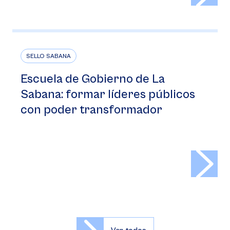
SELLO SABANA
Escuela de Gobierno de La
Sabana: formar líderes públicos
con poder transformador
>