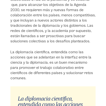
que, para alcanzar los objetivos de la Agenda
2030, se requieren más y nuevas formas de
colaboración entre los países, menos competitivas,
y que incluyan a nuevos actores distintos a los
tradicionales de la diplomacia y los gobiernos. Las
redes de científicos, y la academia por supuesto,
están llamadas a ser proactivas para buscar
soluciones colectivas a los desafíos planteados.
La diplomacia científica, entendida como las
acciones que se adelantan en la interfaz entre la
ciencia y la diplomacia, es un buen mecanismo
para promover el trabajo colaborativo entre
científicos de diferentes países y solucionar retos
comunes.
La diplomacia científica,
entendida como las acciones