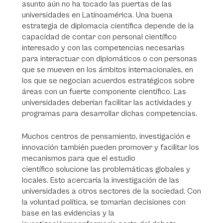
asunto aún no ha tocado las puertas de las
universidades en Latinoamérica. Una buena
estrategia de diplomacia científica depende de la
capacidad de contar con personal científico
interesado y con las competencias necesarias
para interactuar con diplomáticos o con personas
que se mueven en los ámbitos internacionales, en
los que se negocian acuerdos estratégicos sobre
áreas con un fuerte componente científico. Las
universidades deberían facilitar las actividades y
programas para desarrollar dichas competencias.
Muchos centros de pensamiento, investigación e
innovación también pueden promover y facilitar los
mecanismos para que el estudio
científico solucione las problemáticas globales y
locales. Esto acercaría la investigación de las
universidades a otros sectores de la sociedad. Con
la voluntad política, se tomarían decisiones con
base en las evidencias y la