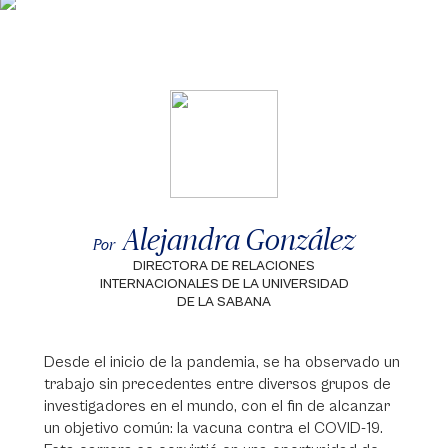
Alejandra González
Por
DIRECTORA DE RELACIONES
INTERNACIONALES DE LA UNIVERSIDAD
DE LA SABANA
Desde el inicio de la pandemia, se ha observado un
trabajo sin precedentes entre diversos grupos de
investigadores en el mundo, con el fin de alcanzar
un objetivo común: la vacuna contra el COVID-19.