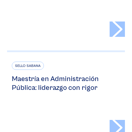
>
SELLO SABANA
Maestría en Administración
Pública: liderazgo con rigor
>