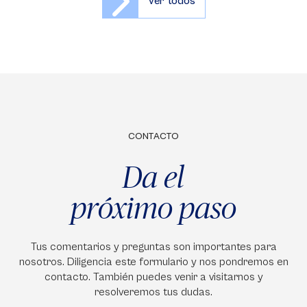
Ver todos
CONTACTO
Da el
próximo paso
Tus comentarios y preguntas son importantes para
nosotros. Diligencia este formulario y nos pondremos en
contacto. También puedes venir a visitarnos y
resolveremos tus dudas.