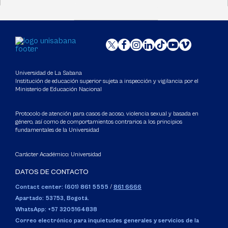
Universidad de La Sabana
Institución de educación superior sujeta a inspección y vigilancia por el
Ministerio de Educación Nacional
Protocolo de atención para casos de acoso, violencia sexual y basada en
género, así como de comportamientos contrarios a los principios
fundamentales de la Universidad
Carácter Académico: Universidad
DATOS DE CONTACTO
Contact center: (601) 861 5555
/
861 6666
Apartado: 53753, Bogotá.
WhatsApp: +57 3205164838
Correo electrónico para inquietudes generales y servicios de la