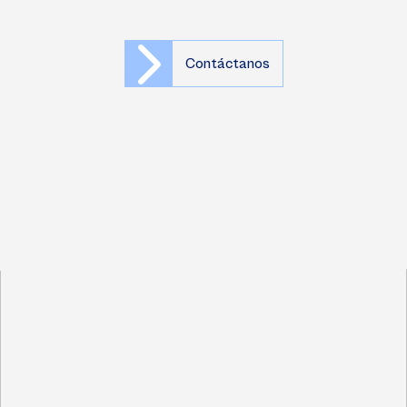
Contáctanos