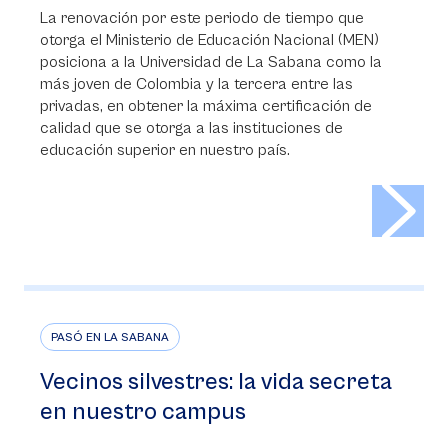
La renovación por este periodo de tiempo que
otorga el Ministerio de Educación Nacional (MEN)
posiciona a la Universidad de La Sabana como la
más joven de Colombia y la tercera entre las
privadas, en obtener la máxima certificación de
calidad que se otorga a las instituciones de
educación superior en nuestro país.
>
PASÓ EN LA SABANA
Vecinos silvestres: la vida secreta
en nuestro campus