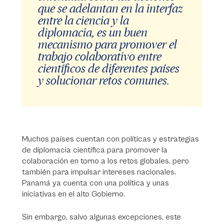
que se adelantan en la interfaz
entre la ciencia y la
diplomacia, es un buen
mecanismo para promover el
trabajo colaborativo entre
científicos de diferentes países
y solucionar retos comunes.
Muchos países cuentan con políticas y estrategias
de diplomacia científica para promover la
colaboración en torno a los retos globales, pero
también para impulsar intereses nacionales.
Panamá ya cuenta con una política y unas
iniciativas en el alto Gobierno.
Sin embargo, salvo algunas excepciones, este