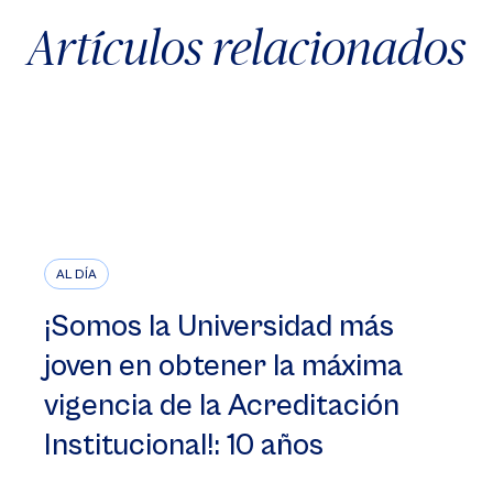
Artículos relacionados
AL DÍA
¡Somos la Universidad más
joven en obtener la máxima
vigencia de la Acreditación
Institucional!: 10 años