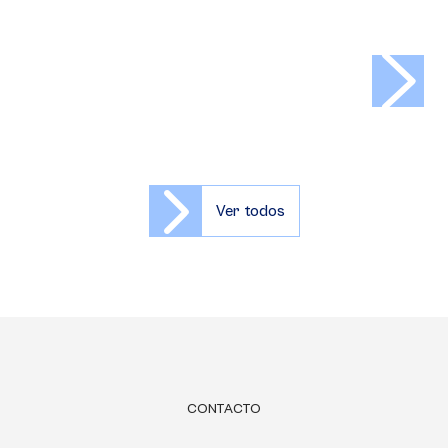
>
Ver todos
CONTACTO