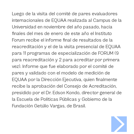
Luego de la visita del comité de pares evaluadores
internacionales de EQUAA realizada al Campus de la
Universidad en noviembre del año pasado, hacia
finales del mes de enero de este año el Instituto
Forum recibe el informe final de resultados de la
reacreditación y el de la visita presencial de EQUAA
para 11 programas de especialización de FORUM (9
para reacreditación y 2 para acreditar por primera
vez). Informe que fue elaborado por el comité de
pares y validado con el modelo de medición de
EQUAA por la Dirección Ejecutiva, quien finalmente
recibe la aprobación del Consejo de Acreditación,
presidido por el Dr. Edson Kondo, director general de
la Escuela de Políticas Públicas y Gobierno de la
Fundación Getúlio Vargas, de Brasil.
>