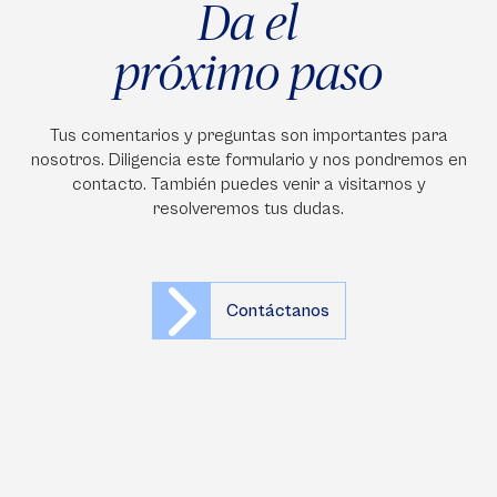
Da el
próximo paso
Tus comentarios y preguntas son importantes para
nosotros. Diligencia este formulario y nos pondremos en
contacto. También puedes venir a visitarnos y
resolveremos tus dudas.
Contáctanos