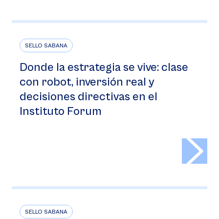
SELLO SABANA
Donde la estrategia se vive: clase
con robot, inversión real y
decisiones directivas en el
Instituto Forum
>
SELLO SABANA