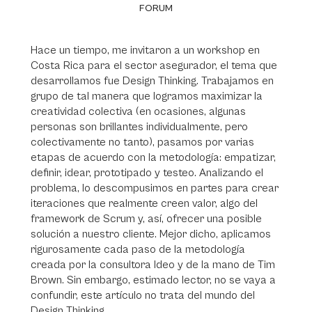
FORUM
Hace un tiempo, me invitaron a un workshop en
Costa Rica para el sector asegurador, el tema que
desarrollamos fue Design Thinking. Trabajamos en
grupo de tal manera que logramos maximizar la
creatividad colectiva (en ocasiones, algunas
personas son brillantes individualmente, pero
colectivamente no tanto), pasamos por varias
etapas de acuerdo con la metodología: empatizar,
definir, idear, prototipado y testeo. Analizando el
problema, lo descompusimos en partes para crear
iteraciones que realmente creen valor, algo del
framework de Scrum y, así, ofrecer una posible
solución a nuestro cliente. Mejor dicho, aplicamos
rigurosamente cada paso de la metodología
creada por la consultora Ideo y de la mano de Tim
Brown. Sin embargo, estimado lector, no se vaya a
confundir, este artículo no trata del mundo del
Design Thinking.