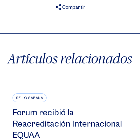
Compartir
X
Facebook
WhatsApp
Artículos relacionados
SELLO SABANA
Forum recibió la
Reacreditación Internacional
EQUAA