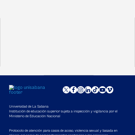
Universidad de La Sabana
Institución de educación superior sujeta a inspección y vigilancia por el
Ministerio de Educación Nacional
Protocolo de atención para casos de acoso, violencia sexual y basada en