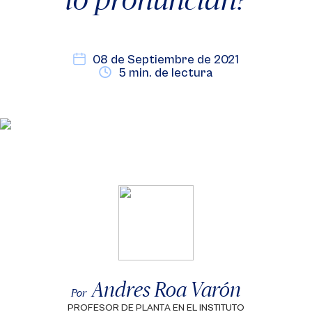
08 de Septiembre de 2021
5 min. de lectura
Andres Roa Varón
Por
PROFESOR DE PLANTA EN EL INSTITUTO