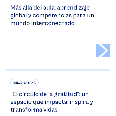
Más allá del aula: aprendizaje
global y competencias para un
mundo interconectado
>
SELLO SABANA
“El círculo de la gratitud”: un
espacio que impacta, inspira y
transforma vidas