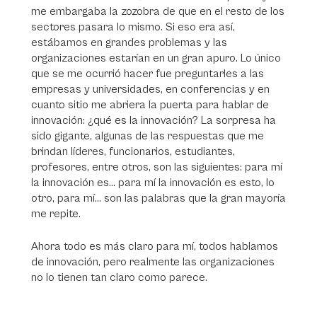
me embargaba la zozobra de que en el resto de los
sectores pasara lo mismo. Si eso era así,
estábamos en grandes problemas y las
organizaciones estarían en un gran apuro. Lo único
que se me ocurrió hacer fue preguntarles a las
empresas y universidades, en conferencias y en
cuanto sitio me abriera la puerta para hablar de
innovación: ¿qué es la innovación? La sorpresa ha
sido gigante, algunas de las respuestas que me
brindan líderes, funcionarios, estudiantes,
profesores, entre otros, son las siguientes: para mí
la innovación es… para mí la innovación es esto, lo
otro, para mí… son las palabras que la gran mayoría
me repite.
Ahora todo es más claro para mí, todos hablamos
de innovación, pero realmente las organizaciones
no lo tienen tan claro como parece.