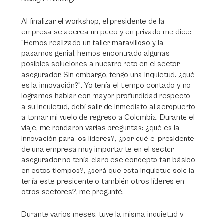
Al finalizar el workshop, el presidente de la
empresa se acerca un poco y en privado me dice:
"Hemos realizado un taller maravilloso y la
pasamos genial, hemos encontrado algunas
posibles soluciones a nuestro reto en el sector
asegurador. Sin embargo, tengo una inquietud. ¿qué
es la innovación?". Yo tenía el tiempo contado y no
logramos hablar con mayor profundidad respecto
a su inquietud, debí salir de inmediato al aeropuerto
a tomar mi vuelo de regreso a Colombia. Durante el
viaje, me rondaron varias preguntas: ¿qué es la
innovación para los líderes?, ¿por qué el presidente
de una empresa muy importante en el sector
asegurador no tenía claro ese concepto tan básico
en estos tiempos?, ¿será que esta inquietud solo la
tenía este presidente o también otros líderes en
otros sectores?, me pregunté.
Durante varios meses, tuve la misma inquietud y