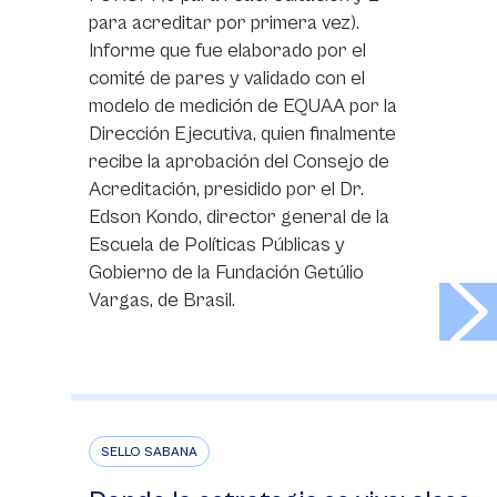
para acreditar por primera vez).
Informe que fue elaborado por el
comité de pares y validado con el
modelo de medición de EQUAA por la
Dirección Ejecutiva, quien finalmente
recibe la aprobación del Consejo de
Acreditación, presidido por el Dr.
Edson Kondo, director general de la
Escuela de Políticas Públicas y
Gobierno de la Fundación Getúlio
>
Vargas, de Brasil.
SELLO SABANA