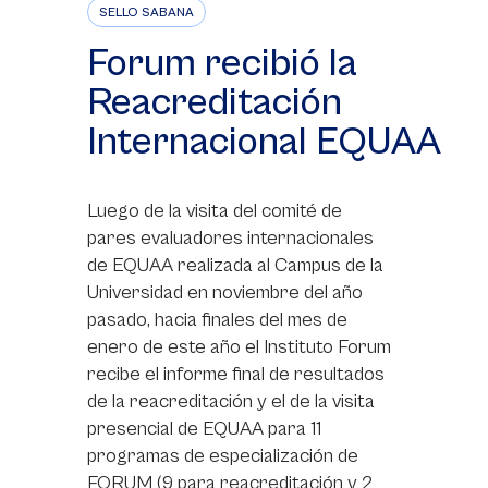
SELLO SABANA
Forum recibió la
Reacreditación
Internacional EQUAA
Luego de la visita del comité de
pares evaluadores internacionales
de EQUAA realizada al Campus de la
Universidad en noviembre del año
pasado, hacia finales del mes de
enero de este año el Instituto Forum
recibe el informe final de resultados
de la reacreditación y el de la visita
presencial de EQUAA para 11
programas de especialización de
FORUM (9 para reacreditación y 2