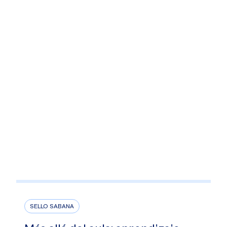
SELLO SABANA