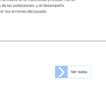
 de las poblaciones, y el desempeño
dar los errores del pasado.
Ver todos