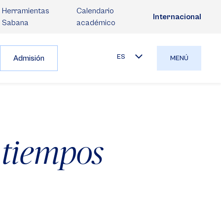
Herramientas
Calendario
Internacional
Sabana
académico
ES
Admisión
MENÚ
 tiempos