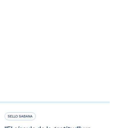
SELLO SABANA