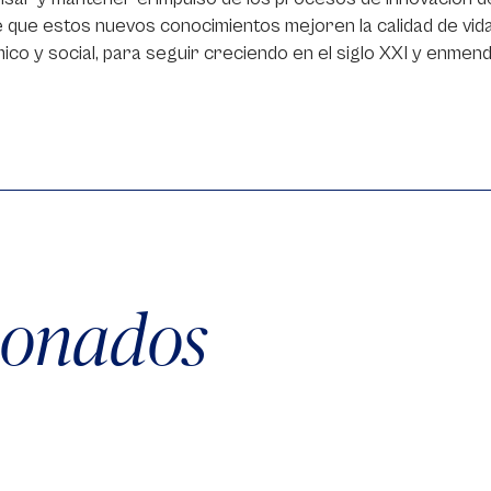
 que estos nuevos conocimientos mejoren la calidad de vida
co y social, para seguir creciendo en el siglo XXI y enmen
cionados