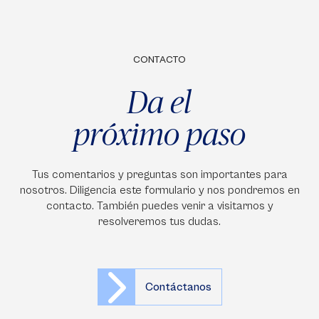
CONTACTO
Da el
próximo paso
Tus comentarios y preguntas son importantes para
nosotros. Diligencia este formulario y nos pondremos en
contacto. También puedes venir a visitarnos y
resolveremos tus dudas.
Contáctanos