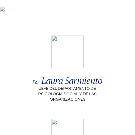
Laura Sarmiento
Por
JEFE DEL DEPARTAMENTO DE
PSICOLOGÍA SOCIAL Y DE LAS
ORGANIZACIONES