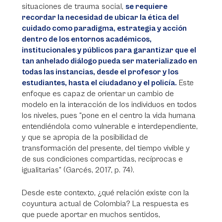
situaciones de trauma social,
se requiere
recordar la necesidad de ubicar la ética del
cuidado como paradigma, estrategia y acción
dentro de los entornos académicos,
institucionales y públicos para garantizar que el
tan anhelado diálogo pueda ser materializado en
todas las instancias, desde el profesor y los
estudiantes, hasta el ciudadano y el policía.
Este
enfoque es capaz de orientar un cambio de
modelo en la interacción de los individuos en todos
los niveles, pues “pone en el centro la vida humana
entendiéndola como vulnerable e interdependiente,
y que se apropia de la posibilidad de
transformación del presente, del tiempo vivible y
de sus condiciones compartidas, recíprocas e
igualitarias” (Garcés, 2017, p. 74).​
Desde este contexto, ¿qué relación existe con la
coyuntura actual de Colombia? La respuesta es
que puede aportar en muchos sentidos,