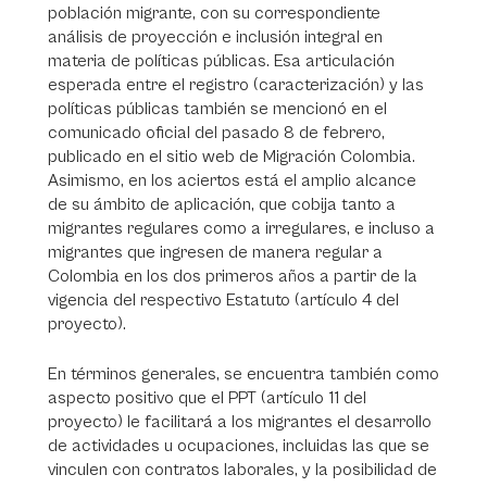
población migrante, con su correspondiente
análisis de proyección e inclusión integral en
materia de políticas públicas. Esa articulación
esperada entre el registro (caracterización) y las
políticas públicas también se mencionó en el
comunicado oficial del pasado 8 de febrero,
publicado en el sitio web de Migración Colombia.
Asimismo, en los aciertos está el amplio alcance
de su ámbito de aplicación, que cobija tanto a
migrantes regulares como a irregulares, e incluso a
migrantes que ingresen de manera regular a
Colombia en los dos primeros años a partir de la
vigencia del respectivo Estatuto (artículo 4 del
proyecto).
En términos generales, se encuentra también como
aspecto positivo que el PPT (artículo 11 del
proyecto) le facilitará a los migrantes el desarrollo
de actividades u ocupaciones, incluidas las que se
vinculen con contratos laborales, y la posibilidad de