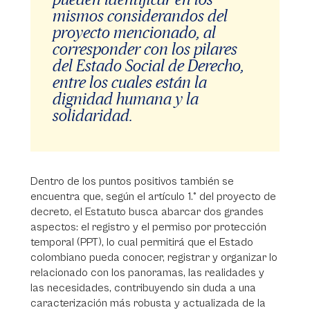
mismos considerandos del
proyecto mencionado, al
corresponder con los pilares
del Estado Social de Derecho,
entre los cuales están la
dignidad humana y la
solidaridad.
Dentro de los puntos positivos también se
encuentra que, según el artículo 1.° del proyecto de
decreto, el Estatuto busca abarcar dos grandes
aspectos: el registro y el permiso por protección
temporal (PPT), lo cual permitirá que el Estado
colombiano pueda conocer, registrar y organizar lo
relacionado con los panoramas, las realidades y
las necesidades, contribuyendo sin duda a una
caracterización más robusta y actualizada de la