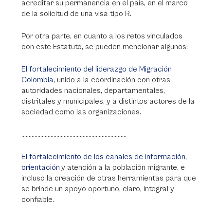
acreditar su permanencia en el país, en el marco
de la solicitud de una visa tipo R.
Por otra parte, en cuanto a los retos vinculados
con este Estatuto, se pueden mencionar algunos:
El fortalecimiento del liderazgo de Migración
Colombia
, unido a la coordinación con otras
autoridades nacionales, departamentales,
distritales y municipales, y a distintos actores de la
sociedad como las organizaciones.
........................................................................
El fortalecimiento de los canales de información,
orientación
y atención a la población migrante, e
incluso la creación de otras herramientas para que
se brinde un apoyo oportuno, claro, integral y
confiable.