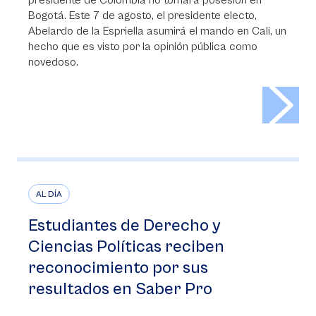
presidente de Colombia no tomará posesión en
Bogotá. Este 7 de agosto, el presidente electo,
Abelardo de la Espriella asumirá el mando en Cali, un
hecho que es visto por la opinión pública como
novedoso.
>
AL DÍA
Estudiantes de Derecho y
Ciencias Políticas reciben
reconocimiento por sus
resultados en Saber Pro