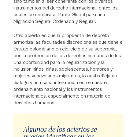
sino también al ser coherente con los diversos
instrumentos del derecho internacional, entre los
cuales se nombra al Pacto Global para una
Migración Segura, Ordenada y Regular.
Otro acierto es que la propuesta de decreto
armoniza las facultades discrecionales que tiene el
Estado colombiano en ejercicio de su soberanía,
con la protección de los derechos humanos de los
Una oportunidad para la regularización y la
inclusión niños, niñas, adolescentes, hombres y
mujeres venezolanos migrantes, lo cual refleja un
diálogo y una sana interacción entre nuestro
ordenamiento nacional y los instrumentos
internacionales, especialmente en materia de
derechos humanos.
Algunos de los aciertos se
pueden identificar en los