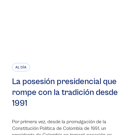
AL DÍA
La posesión presidencial que
rompe con la tradición desde
1991
Por primera vez, desde la promulgación de la
Constitución Política de Colombia de 1991, un