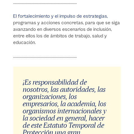
.......................................................................
El fortalecimiento y el impulso de estrategias,
programas y acciones concretas, para que se siga
avanzando en diversos escenarios de inclusión,
entre ellos los de ámbitos de trabajo, salud y
educación.
.......................................................................
¡Es responsabilidad de
nosotros, las autoridades, las
organizaciones, los
empresarios, la academia, los
organismos internacionales y
la sociedad en general, hacer
de este Estatuto Temporal de
Protección una gran