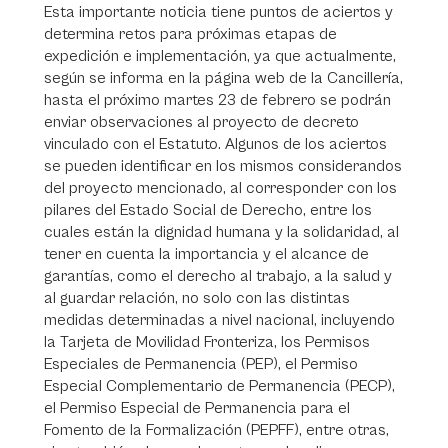
Esta importante noticia tiene puntos de aciertos y
determina retos para próximas etapas de
expedición e implementación, ya que actualmente,
según se informa en la página web de la Cancillería,
hasta el próximo martes 23 de febrero se podrán
enviar observaciones al proyecto de decreto
vinculado con el Estatuto. Algunos de los aciertos
se pueden identificar en los mismos considerandos
del proyecto mencionado, al corresponder con los
pilares del Estado Social de Derecho, entre los
cuales están la dignidad humana y la solidaridad, al
tener en cuenta la importancia y el alcance de
garantías, como el derecho al trabajo, a la salud y
al guardar relación, no solo con las distintas
medidas determinadas a nivel nacional, incluyendo
la Tarjeta de Movilidad Fronteriza, los Permisos
Especiales de Permanencia (PEP), el Permiso
Especial Complementario de Permanencia (PECP),
el Permiso Especial de Permanencia para el
Fomento de la Formalización (PEPFF), entre otras,