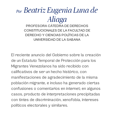
Beatriz Eugenia Luna de
Por
Aliaga
PROFESORA CÁTEDRA DE DERECHOS
CONSTITUCIONALES DE LA FACULTAD DE
DERECHO Y CIENCIAS POLÍTICAS DE LA
UNIVERSIDAD DE LA SABANA
El reciente anuncio del Gobierno sobre la creación
de un Estatuto Temporal de Protección para los
Migrantes Venezolanos ha sido recibido con
calificativos de ser un hecho histórico, con
manifestaciones de agradecimiento de la misma
población migrante, e incluso ha generado ciertas
confusiones o comentarios en internet; en algunos
casos, producto de interpretaciones precipitadas
con tintes de discriminación, xenofobia, intereses
políticos electorales y similares.