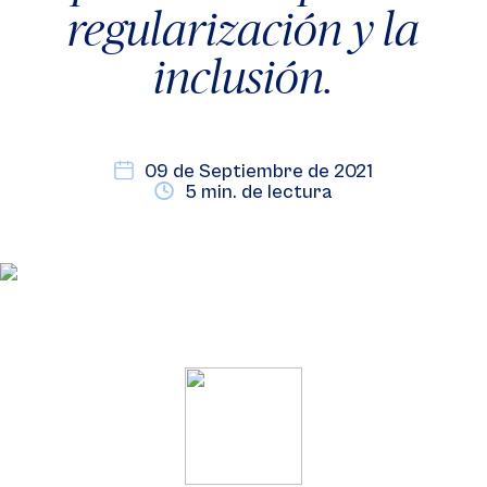
regularización y la
inclusión.
09 de Septiembre de 2021
5 min. de lectura