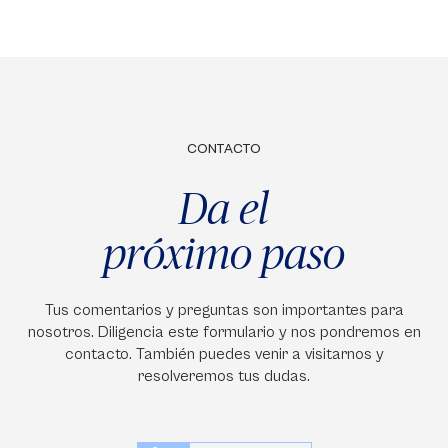
CONTACTO
Da el
próximo paso
Tus comentarios y preguntas son importantes para
nosotros. Diligencia este formulario y nos pondremos en
contacto. También puedes venir a visitarnos y
resolveremos tus dudas.