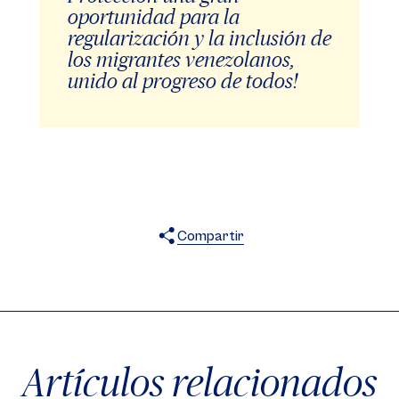
oportunidad para la
regularización y la inclusión de
los migrantes venezolanos,
unido al progreso de todos!
Compartir
X
Facebook
WhatsApp
Artículos relacionados