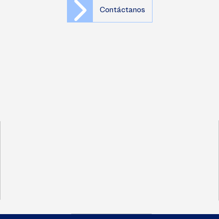
Contáctanos