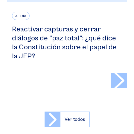
AL DÍA
Reactivar capturas y cerrar
diálogos de "paz total": ¿qué dice
la Constitución sobre el papel de
la JEP?
>
Ver todos