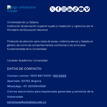
Universidad de La Sabana
Institución de educación superior sujeta a inspección y vigilancia por el
Ministerio de Educación Nacional
Protocolo de atención para casos de acoso, violencia sexual y basada en
género, así como de comportamientos contrarios a los principios
fundamentales de la Universidad
Carácter Académico: Universidad
DATOS DE CONTACTO
Contact center: (601) 861 5555
/
861 6666
Apartado: 53753, Bogotá.
WhatsApp: +57 3205164838
Correo electrónico para inquietudes generales y servicios de la
Universidad
servicious@unisabana.edu.co