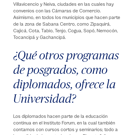
Villavicencio y Neiva, ciudades en las cuales hay
convenios con las Cámaras de Comercio.
Asimismo, en todos los municipios que hacen parte
de la zona de Sabana Centro, como Zipaquirá,
Cajicá, Cota, Tabio, Tenjo, Cogua, Sopó, Nemocón,
Tocancipá y Gachancipá.
¿Qué otros programas
de posgrados, como
diplomados, ofrece la
Universidad?
Los diplomados hacen parte de la educación
continua en el Instituto Forum, en la cual también
contamos con cursos cortos y seminarios; todo a