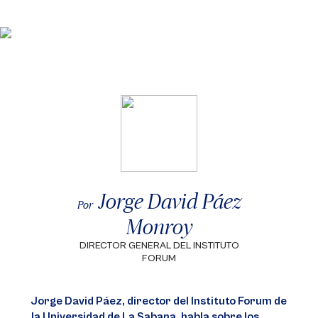
Jorge David Páez
Por
Monroy
DIRECTOR GENERAL DEL INSTITUTO
FORUM
Jorge David Páez, director del Instituto Forum de
la Universidad de La Sabana, habla sobre los