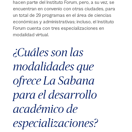
hacen parte del Instituto Forum, pero, a su vez, se
encuentran en convenio con otras ciudades, para
un total de 29 programas en el área de ciencias
económicas y administrativas; incluso, el Instituto
Forum cuenta con tres especializaciones en
modalidad virtual.
¿Cuáles son las
modalidades que
ofrece La Sabana
para el desarrollo
académico de
especializaciones?