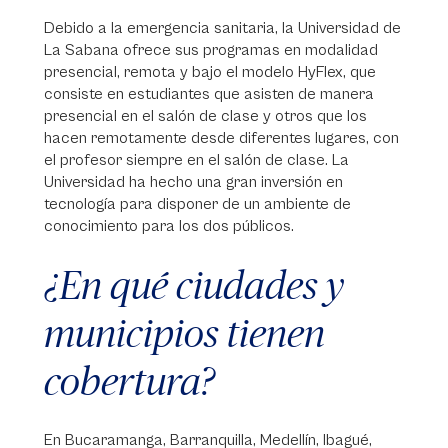
Debido a la emergencia sanitaria, la Universidad de
La Sabana ofrece sus programas en modalidad
presencial, remota y bajo el modelo HyFlex, que
consiste en estudiantes que asisten de manera
presencial en el salón de clase y otros que los
hacen remotamente desde diferentes lugares, con
el profesor siempre en el salón de clase. La
Universidad ha hecho una gran inversión en
tecnología para disponer de un ambiente de
conocimiento para los dos públicos.
¿En qué ciudades y
municipios tienen
cobertura?
En Bucaramanga, Barranquilla, Medellín, Ibagué,