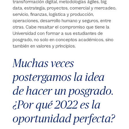
transformación digital, metodologías ágiles, big
data, estrategia, proyectos, comercial y mercadeo,
servicio, finanzas, logística y producción,
operaciones, desarrollo humano y seguros, entre
otras. Cabe resaltar el compromiso que tiene la
Universidad con formar a sus estudiantes de
posgrado, no solo en conceptos académicos, sino
también en valores y principios.
Muchas veces
postergamos la idea
de hacer un posgrado.
¿Por qué 2022 es la
oportunidad perfecta?