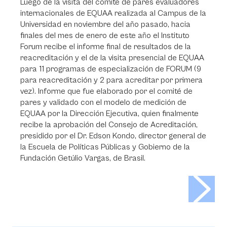
Luego de la visita del comité de pares evaluadores
internacionales de EQUAA realizada al Campus de la
Universidad en noviembre del año pasado, hacia
finales del mes de enero de este año el Instituto
Forum recibe el informe final de resultados de la
reacreditación y el de la visita presencial de EQUAA
para 11 programas de especialización de FORUM (9
para reacreditación y 2 para acreditar por primera
vez). Informe que fue elaborado por el comité de
pares y validado con el modelo de medición de
EQUAA por la Dirección Ejecutiva, quien finalmente
recibe la aprobación del Consejo de Acreditación,
presidido por el Dr. Edson Kondo, director general de
la Escuela de Políticas Públicas y Gobierno de la
Fundación Getúlio Vargas, de Brasil.
>