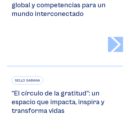
global y competencias para un
mundo interconectado
>
SELLO SABANA
“El círculo de la gratitud”: un
espacio que impacta, inspira y
transforma vidas