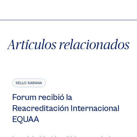
X
Facebook
WhatsApp
Artículos relacionados
SELLO SABANA
Forum recibió la
Reacreditación Internacional
EQUAA