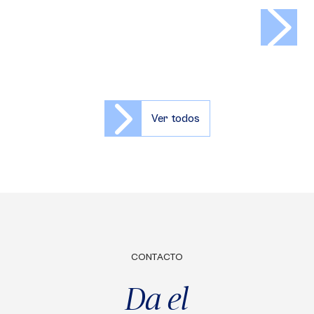
>
Ver todos
CONTACTO
Da el