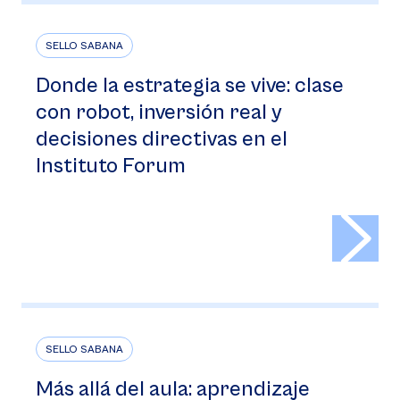
SELLO SABANA
Donde la estrategia se vive: clase
con robot, inversión real y
decisiones directivas en el
Instituto Forum
>
SELLO SABANA
Más allá del aula: aprendizaje