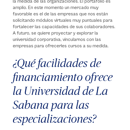
la medida de las organizaciones. El portafolio es
amplio. En este momento un mercado muy
favorable es el de las empresas que nos están
solicitando módulos virtuales muy puntuales para
fortalecer las capacidades de sus colaboradores.
A futuro, se quiere proyectar y explorar la
universidad corporativa, vincularnos con las
empresas para ofrecerles cursos a su medida.
¿Qué facilidades de
financiamiento ofrece
la Universidad de La
Sabana para las
especializaciones?