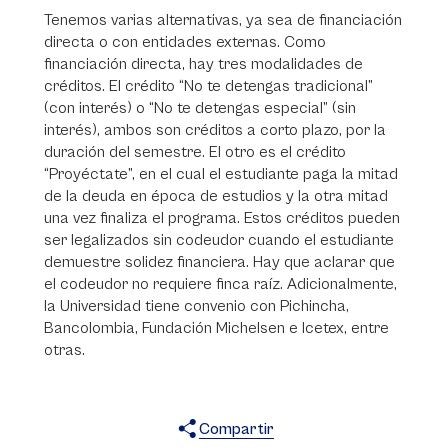
Tenemos varias alternativas, ya sea de financiación
directa o con entidades externas. Como
financiación directa, hay tres modalidades de
créditos. El crédito “No te detengas tradicional”
(con interés) o “No te detengas especial” (sin
interés), ambos son créditos a corto plazo, por la
duración del semestre. El otro es el crédito
“Proyéctate”, en el cual el estudiante paga la mitad
de la deuda en época de estudios y la otra mitad
una vez finaliza el programa. Estos créditos pueden
ser legalizados sin codeudor cuando el estudiante
demuestre solidez financiera. Hay que aclarar que
el codeudor no requiere finca raíz. Adicionalmente,
la Universidad tiene convenio con Pichincha,
Bancolombia, Fundación Michelsen e Icetex, entre
otras.
Compartir