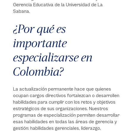
Gerencia Educativa de la Universidad de La
Sabana.
¿Por qué es
importante
especializarse en
Colombia?
La actualización permanente hace que quienes
ocupan cargos directivos fortalezcan o desarrollen
habilidades para cumplir con los retos y objetivos
estratégicos de sus organizaciones. Nuestros
programas de especialización permiten desarrollar
esas habilidades en todas las áreas de gerencia y
gestión: habilidades gerenciales, liderazgo,