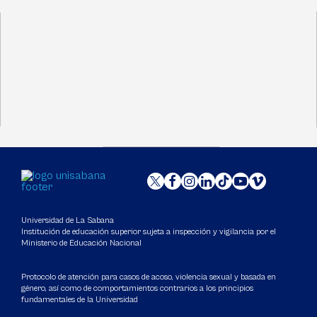
Universidad de La Sabana
Institución de educación superior sujeta a inspección y vigilancia por el
Ministerio de Educación Nacional
Protocolo de atención para casos de acoso, violencia sexual y basada en
género, así como de comportamientos contrarios a los principios
fundamentales de la Universidad