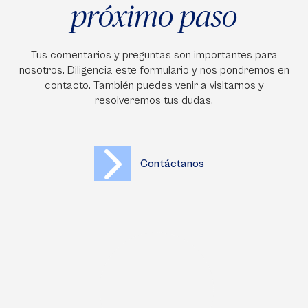
próximo paso
Tus comentarios y preguntas son importantes para
nosotros. Diligencia este formulario y nos pondremos en
contacto. También puedes venir a visitarnos y
resolveremos tus dudas.
Contáctanos