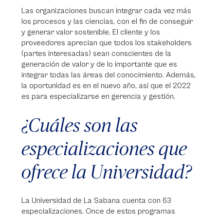
Las organizaciones buscan integrar cada vez más
los procesos y las ciencias, con el fin de conseguir
y generar valor sostenible. El cliente y los
proveedores aprecian que todos los stakeholders
(partes interesadas) sean conscientes de la
generación de valor y de lo importante que es
integrar todas las áreas del conocimiento. Además,
la oportunidad es en el nuevo año, así que el 2022
es para especializarse en gerencia y gestión.
¿Cuáles son las
especializaciones que
ofrece la Universidad?
La Universidad de La Sabana cuenta con 63
especializaciones. Once de estos programas