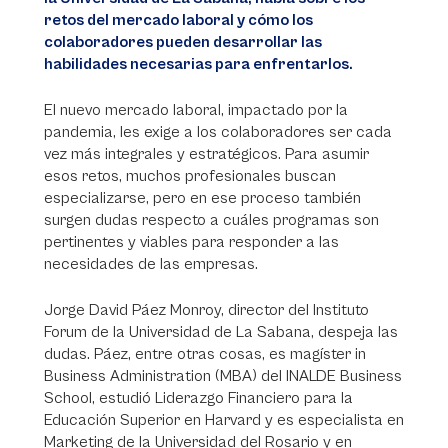
retos del mercado laboral y cómo los
colaboradores pueden desarrollar las
habilidades necesarias para enfrentarlos.
El nuevo mercado laboral, impactado por la
pandemia, les exige a los colaboradores ser cada
vez más integrales y estratégicos. Para asumir
esos retos, muchos profesionales buscan
especializarse, pero en ese proceso también
surgen dudas respecto a cuáles programas son
pertinentes y viables para responder a las
necesidades de las empresas.
Jorge David Páez Monroy, director del Instituto
Forum de la Universidad de La Sabana, despeja las
dudas. Páez, entre otras cosas, es magíster in
Business Administration (MBA) del INALDE Business
School, estudió Liderazgo Financiero para la
Educación Superior en Harvard y es especialista en
Marketing de la Universidad del Rosario y en