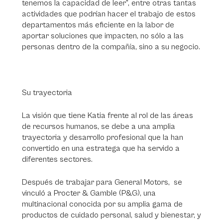
tenemos la capacidad de leer”, entre otras tantas
actividades que podrían hacer el trabajo de estos
departamentos más eficiente en la labor de
aportar soluciones que impacten, no sólo a las
personas dentro de la compañía, sino a su negocio.
Su trayectoria
La visión que tiene Katia frente al rol de las áreas
de recursos humanos, se debe a una amplia
trayectoria y desarrollo profesional que la han
convertido en una estratega que ha servido a
diferentes sectores.
Después de trabajar para General Motors, se
vinculó a Procter & Gamble (P&G), una
multinacional conocida por su amplia gama de
productos de cuidado personal, salud y bienestar, y