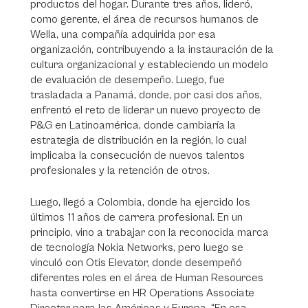
productos del hogar. Durante tres años, lideró,
como gerente, el área de recursos humanos de
Wella, una compañía adquirida por esa
organización, contribuyendo a la instauración de la
cultura organizacional y estableciendo un modelo
de evaluación de desempeño. Luego, fue
trasladada a Panamá, donde, por casi dos años,
enfrentó el reto de liderar un nuevo proyecto de
P&G en Latinoamérica, donde cambiaría la
estrategia de distribución en la región, lo cual
implicaba la consecución de nuevos talentos
profesionales y la retención de otros.
Luego, llegó a Colombia, donde ha ejercido los
últimos 11 años de carrera profesional. En un
principio, vino a trabajar con la reconocida marca
de tecnología Nokia Networks, pero luego se
vinculó con Otis Elevator, donde desempeñó
diferentes roles en el área de Human Resources
hasta convertirse en HR Operations Associate