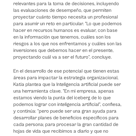
relevantes para la toma de decisiones, incluyendo
las evaluaciones de desempeño, que permiten
proyectar cuánto tiempo necesita un profesional
para asumir un reto en particular. “Lo que podemos
hacer en recursos humanos es evaluar, con base
en la información que tenemos, cuáles son los
riesgos a los que nos enfrentamos y cuáles son las
inversiones que debemos hacer en el presente,
proyectando cuál va a ser el futuro”, concluye.
En el desarrollo de ese potencial que tienen estas
áreas para impactar la estrategia organizacional,
Katia plantea que la Inteligencia artificial puede ser
una herramienta clave. “En mi empresa, apenas
estamos viendo la punta del iceberg de lo que
podemos lograr con inteligencia artificial”, confiesa,
y continúa: “pero puede ser una gran ayuda para
desarrollar planes de beneficios específicos para
cada persona; para procesar la gran cantidad de
hojas de vida que recibimos a diario y que no