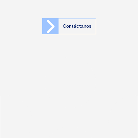
Contáctanos