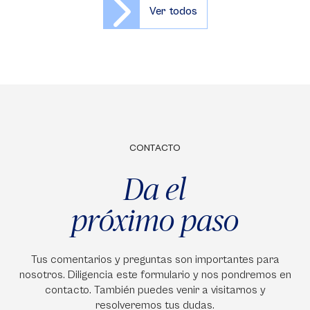
Ver todos
CONTACTO
Da el
próximo paso
Tus comentarios y preguntas son importantes para
nosotros. Diligencia este formulario y nos pondremos en
contacto. También puedes venir a visitarnos y
resolveremos tus dudas.