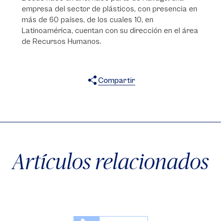
empresa del sector de plásticos, con presencia en
más de 60 países, de los cuales 10, en
Latinoamérica, cuentan con su dirección en el área
de Recursos Humanos.
Compartir
X
Facebook
WhatsApp
Artículos relacionados