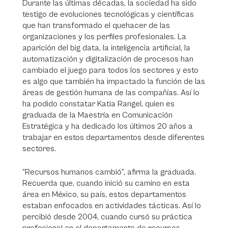
Durante las últimas décadas, la sociedad ha sido
testigo de evoluciones tecnológicas y científicas
que han transformado el quehacer de las
organizaciones y los perfiles profesionales. La
aparición del big data, la inteligencia artificial, la
automatización y digitalización de procesos han
cambiado el juego para todos los sectores y esto
es algo que también ha impactado la función de las
áreas de gestión humana de las compañías. Así lo
ha podido constatar Katia Rangel, quien es
graduada de la Maestría en Comunicación
Estratégica y ha dedicado los últimos 20 años a
trabajar en estos departamentos desde diferentes
sectores.
“Recursos humanos cambió”, afirma la graduada.
Recuerda que, cuando inició su camino en esta
área en México, su país, estos departamentos
estaban enfocados en actividades tácticas. Así lo
percibió desde 2004, cuando cursó su práctica