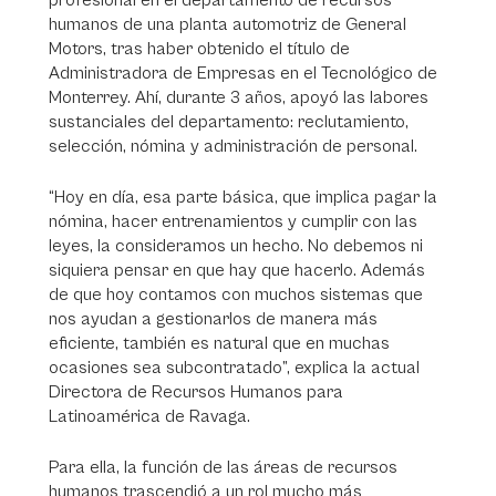
profesional en el departamento de recursos
humanos de una planta automotriz de General
Motors, tras haber obtenido el título de
Administradora de Empresas en el Tecnológico de
Monterrey. Ahí, durante 3 años, apoyó las labores
sustanciales del departamento: reclutamiento,
selección, nómina y administración de personal.
“Hoy en día, esa parte básica, que implica pagar la
nómina, hacer entrenamientos y cumplir con las
leyes, la consideramos un hecho. No debemos ni
siquiera pensar en que hay que hacerlo. Además
de que hoy contamos con muchos sistemas que
nos ayudan a gestionarlos de manera más
eficiente, también es natural que en muchas
ocasiones sea subcontratado”, explica la actual
Directora de Recursos Humanos para
Latinoamérica de Ravaga.
Para ella, la función de las áreas de recursos
humanos trascendió a un rol mucho más