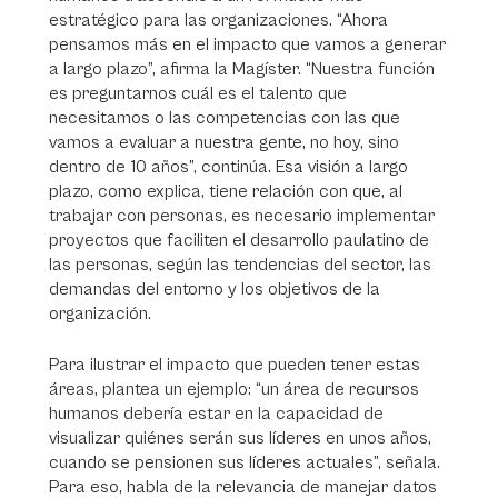
estratégico para las organizaciones. “Ahora
pensamos más en el impacto que vamos a generar
a largo plazo”, afirma la Magíster. “Nuestra función
es preguntarnos cuál es el talento que
necesitamos o las competencias con las que
vamos a evaluar a nuestra gente, no hoy, sino
dentro de 10 años”, continúa. Esa visión a largo
plazo, como explica, tiene relación con que, al
trabajar con personas, es necesario implementar
proyectos que faciliten el desarrollo paulatino de
las personas, según las tendencias del sector, las
demandas del entorno y los objetivos de la
organización.
Para ilustrar el impacto que pueden tener estas
áreas, plantea un ejemplo: “un área de recursos
humanos debería estar en la capacidad de
visualizar quiénes serán sus líderes en unos años,
cuando se pensionen sus líderes actuales”, señala.
Para eso, habla de la relevancia de manejar datos