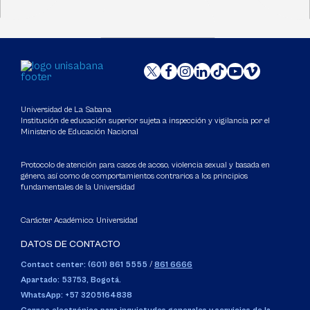
Universidad de La Sabana
Institución de educación superior sujeta a inspección y vigilancia por el
Ministerio de Educación Nacional
Protocolo de atención para casos de acoso, violencia sexual y basada en
género, así como de comportamientos contrarios a los principios
fundamentales de la Universidad
Carácter Académico: Universidad
DATOS DE CONTACTO
Contact center: (601) 861 5555
/
861 6666
Apartado: 53753, Bogotá.
WhatsApp: +57 3205164838