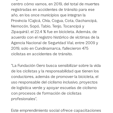
centro cómo vamos, en 2019, del total de muertes
registradas en accidentes de tránsito para ese
año, en los once municipios que integran la
Provincia (Cajicá, Chía, Cogua, Cota, Gachancipá,
Nemocón, Sopó, Tabio, Tenjo, Tocancipá y
Zipaquirá), el 22.4 % fue en bicicleta. Además, de
acuerdo con el registro histórico de víctimas de la
Agencia Nacional de Seguridad Vial, entre 2009 y
2019, solo en Cundinamarca, fallecieron 475
ciclistas en accidentes de tránsito.
“La Fundación Gero busca sensibilizar sobre la vida
de los ciclistas y la responsabilidad que tienen los
conductores, además de promover la bicicleta, el
uso responsable del ciclismo inclusivo, proyectos
de logística verde y apoyar escuelas de ciclismo
con procesos de formación de ciclistas
profesionales”,
Este emprendimiento social ofrece capacitaciones