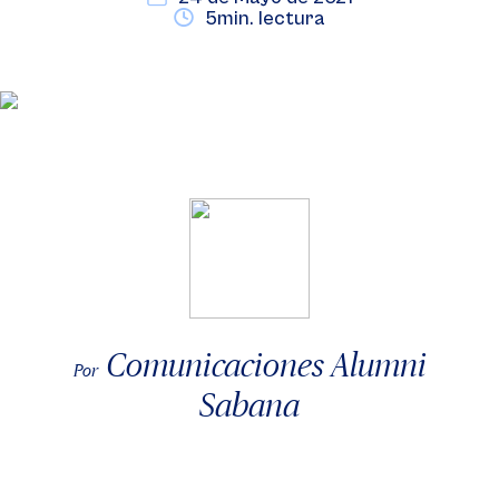
5min. lectura
Comunicaciones Alumni
Por
Sabana