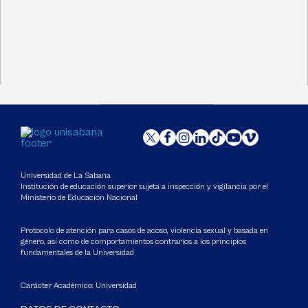
Universidad de La Sabana
Institución de educación superior sujeta a inspección y vigilancia por el
Ministerio de Educación Nacional
Protocolo de atención para casos de acoso, violencia sexual y basada en
género, así como de comportamientos contrarios a los principios
fundamentales de la Universidad
Carácter Académico: Universidad