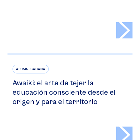
>
ALUMNI SABANA
Awaiki: el arte de tejer la
educación consciente desde el
origen y para el territorio
>