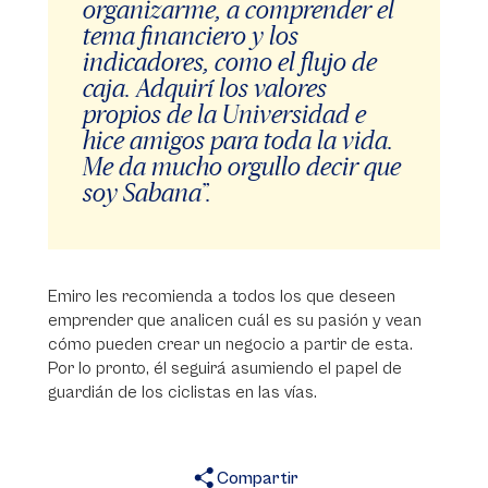
organizarme, a comprender el
tema financiero y los
indicadores, como el flujo de
caja. Adquirí los valores
propios de la Universidad e
hice amigos para toda la vida.
Me da mucho orgullo decir que
soy Sabana”.
Emiro les recomienda a todos los que deseen
emprender que analicen cuál es su pasión y vean
cómo pueden crear un negocio a partir de esta.
Por lo pronto, él seguirá asumiendo el papel de
guardián de los ciclistas en las vías.
Compartir