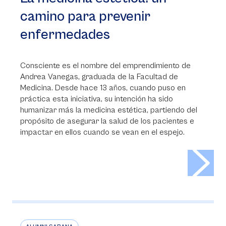
camino para prevenir
enfermedades
Consciente es el nombre del emprendimiento de
Andrea Vanegas, graduada de la Facultad de
Medicina. Desde hace 13 años, cuando puso en
práctica esta iniciativa, su intención ha sido
humanizar más la medicina estética, partiendo del
propósito de asegurar la salud de los pacientes e
impactar en ellos cuando se vean en el espejo.
>