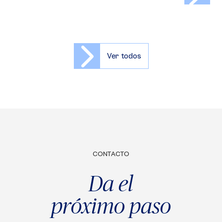
Ver todos
CONTACTO
Da el
próximo paso