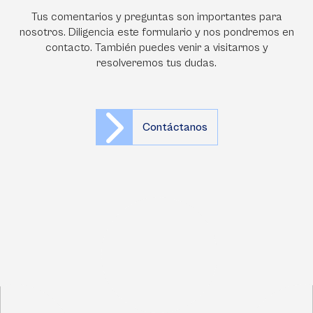
Tus comentarios y preguntas son importantes para
nosotros. Diligencia este formulario y nos pondremos en
contacto. También puedes venir a visitarnos y
resolveremos tus dudas.
Contáctanos