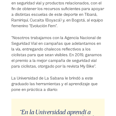
en seguridad vial y productos relacionados, con el
fin de obtener los recursos suficientes para apoyar
a distintas escuelas de este deporte en Tibaná,
Ramiriquí, Cucaita (Boyacá) y, en Bogotá, al equipo
femenino “Evolución Fem”.
“Nosotros trabajamos con la Agencia Nacional de
Seguridad Vial en campañas que adelantamos en
la vía, entregando chalecos reflectivos a los
ciclistas para que sean visibles. En 2019, ganamos
el premio a la mejor campaña de seguridad vial
para ciclistas, otorgado por la revista My Bike”.
La Universidad de La Sabana le brindó a este
graduado las herramientas y el aprendizaje que
pone en práctica a diario:
“En la Universidad aprendí a