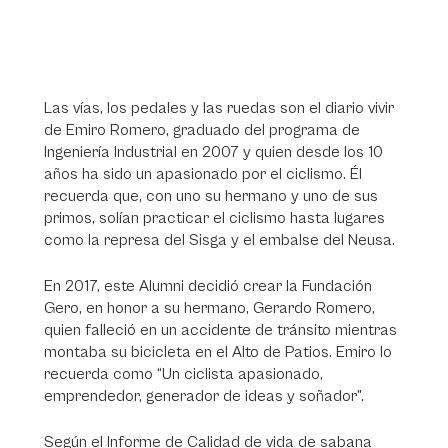
Las vías, los pedales y las ruedas son el diario vivir
de Emiro Romero, graduado del programa de
Ingeniería Industrial en 2007 y quien desde los 10
años ha sido un apasionado por el ciclismo. Él
recuerda que, con uno su hermano y uno de sus
primos, solían practicar el ciclismo hasta lugares
como la represa del Sisga y el embalse del Neusa.
En 2017, este Alumni decidió crear la Fundación
Gero, en honor a su hermano, Gerardo Romero,
quien falleció en un accidente de tránsito mientras
montaba su bicicleta en el Alto de Patios. Emiro lo
recuerda como “Un ciclista apasionado,
emprendedor, generador de ideas y soñador”.
Según el Informe de Calidad de vida de sabana