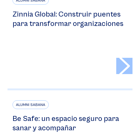
ALUMNI SABANA
Zinnia Global: Construir puentes
para transformar organizaciones
>
ALUMNI SABANA
Be Safe: un espacio seguro para
sanar y acompañar