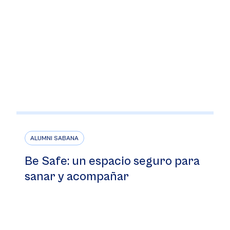
ALUMNI SABANA
Be Safe: un espacio seguro para
sanar y acompañar