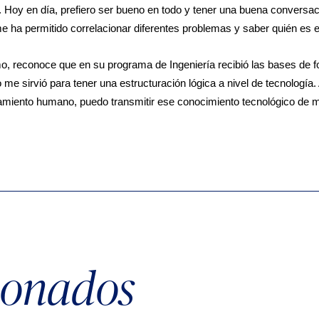
. Hoy en día, prefiero ser bueno en todo y tener una buena conversac
me ha permitido correlacionar diferentes problemas y saber quién es el
, reconoce que en su programa de Ingeniería recibió las bases de fo
 me sirvió para tener una estructuración lógica a nivel de tecnología
amiento humano, puedo transmitir ese conocimiento tecnológico de 
cionados