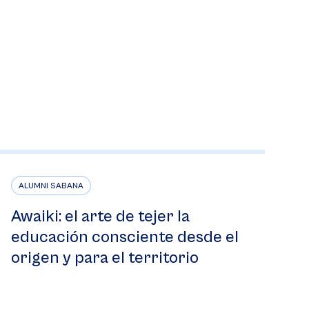
ALUMNI SABANA
Awaiki: el arte de tejer la
educación consciente desde el
origen y para el territorio