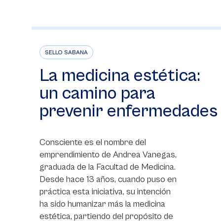
SELLO SABANA
La medicina estética:
un camino para
prevenir enfermedades
Consciente es el nombre del
emprendimiento de Andrea Vanegas,
graduada de la Facultad de Medicina.
Desde hace 13 años, cuando puso en
práctica esta iniciativa, su intención
ha sido humanizar más la medicina
estética, partiendo del propósito de