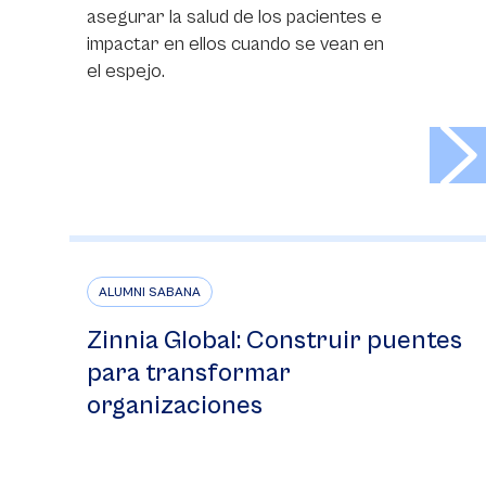
asegurar la salud de los pacientes e
impactar en ellos cuando se vean en
el espejo.
>
ALUMNI SABANA
Zinnia Global: Construir puentes
para transformar
organizaciones