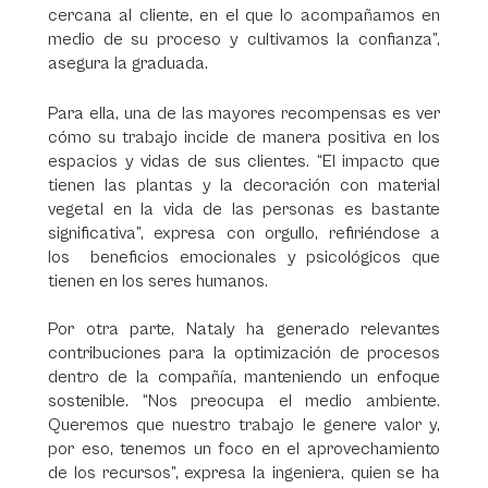
cercana al cliente, en el que lo acompañamos en
medio de su proceso y cultivamos la confianza”,
asegura la graduada.
Para ella, una de las mayores recompensas es ver
cómo su trabajo incide de manera positiva en los
espacios y vidas de sus clientes. “El impacto que
tienen las plantas y la decoración con material
vegetal en la vida de las personas es bastante
significativa”, expresa con orgullo, refiriéndose a
los beneficios emocionales y psicológicos que
tienen en los seres humanos.
Por otra parte, Nataly ha generado relevantes
contribuciones para la optimización de procesos
dentro de la compañía, manteniendo un enfoque
sostenible. “Nos preocupa el medio ambiente.
Queremos que nuestro trabajo le genere valor y,
por eso, tenemos un foco en el aprovechamiento
de los recursos”, expresa la ingeniera, quien se ha