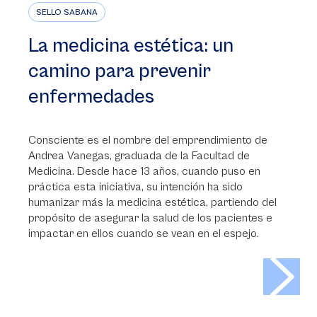
SELLO SABANA
La medicina estética: un
camino para prevenir
enfermedades
Consciente es el nombre del emprendimiento de
Andrea Vanegas, graduada de la Facultad de
Medicina. Desde hace 13 años, cuando puso en
práctica esta iniciativa, su intención ha sido
humanizar más la medicina estética, partiendo del
propósito de asegurar la salud de los pacientes e
impactar en ellos cuando se vean en el espejo.
>