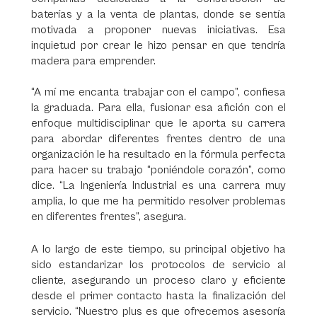
baterías y a la venta de plantas, donde se sentía
motivada a proponer nuevas iniciativas. Esa
inquietud por crear le hizo pensar en que tendría
madera para emprender.
“A mí me encanta trabajar con el campo”, confiesa
la graduada. Para ella, fusionar esa afición con el
enfoque multidisciplinar que le aporta su carrera
para abordar diferentes frentes dentro de una
organización le ha resultado en la fórmula perfecta
para hacer su trabajo “poniéndole corazón”, como
dice. “La Ingeniería Industrial es una carrera muy
amplia, lo que me ha permitido resolver problemas
en diferentes frentes”, asegura.
A lo largo de este tiempo, su principal objetivo ha
sido estandarizar los protocolos de servicio al
cliente, asegurando un proceso claro y eficiente
desde el primer contacto hasta la finalización del
servicio. “Nuestro plus es que ofrecemos asesoría