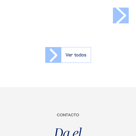
>
Ver todos
CONTACTO
Da el