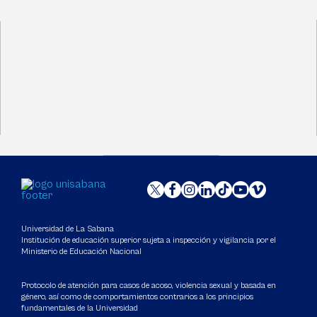
Universidad de La Sabana
Institución de educación superior sujeta a inspección y vigilancia por el
Ministerio de Educación Nacional
Protocolo de atención para casos de acoso, violencia sexual y basada en
género, así como de comportamientos contrarios a los principios
fundamentales de la Universidad