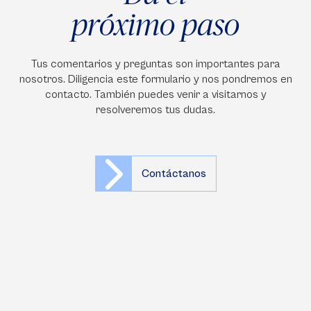
próximo paso
Tus comentarios y preguntas son importantes para
nosotros. Diligencia este formulario y nos pondremos en
contacto. También puedes venir a visitarnos y
resolveremos tus dudas.
Contáctanos