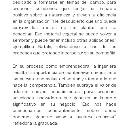
dedicado a formarse en temas del campo, para
proponer soluciones que tengan un impacto
positivo sobre la naturaleza y eleven la eficiencia
en la organización. “He descubierto que uno puede
extraer los aceites de las plantas que se
desechan. Ese material vegetal se puede volver a
sembrar y puede tener incluso otras aplicaciones”,
ejemplifica Nataly, refiriéndose a uno de los
procesos que pretende incorporar en su compañía.
En su proceso como emprendedora, la ingeniera
resalta la importancia de mantenerse curiosa ante
las nuevas tendencias del sector y atenta a lo que
hace la competencia. También subraya el valor de
adquirir nuevos conocimientos para proponer
soluciones innovadoras que generen un impacto
significativo en su negocio. “Eso nos hace
cuestionarnos constantemente sobre cómo
podemos generar valor a nuestra empresa”,
reflexiona la graduada.