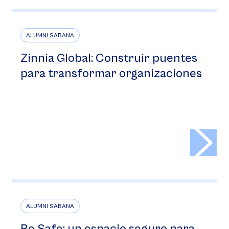
ALUMNI SABANA
Zinnia Global: Construir puentes
para transformar organizaciones
>
ALUMNI SABANA