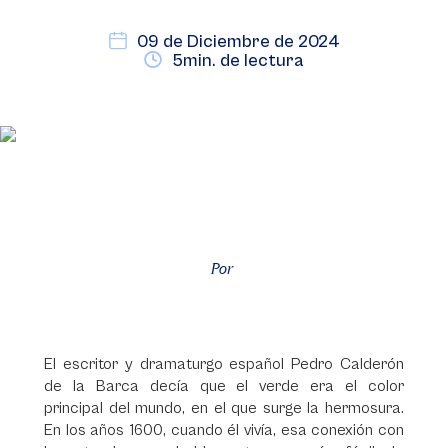
09 de Diciembre de 2024
5min. de lectura
Por
El escritor y dramaturgo español Pedro Calderón
de la Barca decía que el verde era el color
principal del mundo, en el que surge la hermosura.
En los años 1600, cuando él vivía, esa conexión con