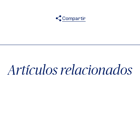
Compartir
X
Facebook
WhatsApp
Artículos relacionados