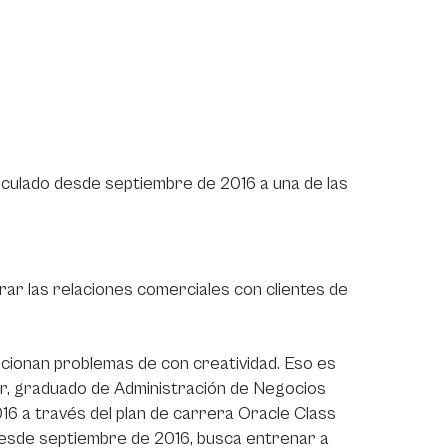
nculado desde septiembre de 2016 a una de las
ar las relaciones comerciales con clientes de
cionan problemas de con creatividad. Eso es
er, graduado de Administración de Negocios
16 a través del plan de carrera Oracle Class
 desde septiembre de 2016, busca entrenar a