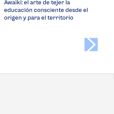
Awaiki: el arte de tejer la
educación consciente desde el
origen y para el territorio
>