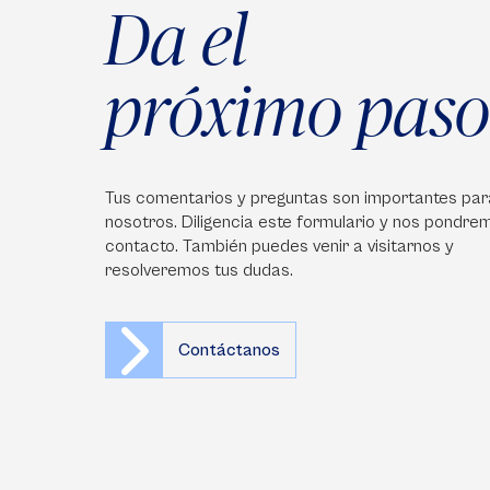
Da el
próximo paso
Tus comentarios y preguntas son importantes par
nosotros. Diligencia este formulario y nos pondre
contacto. También puedes venir a visitarnos y
resolveremos tus dudas.
Contáctanos