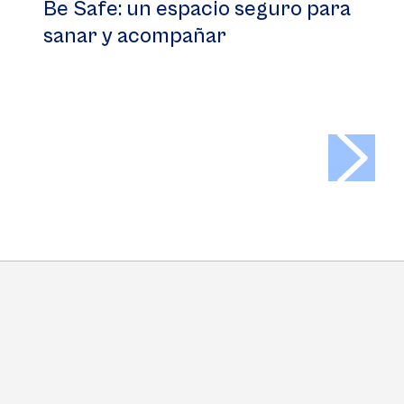
Be Safe: un espacio seguro para
sanar y acompañar
>