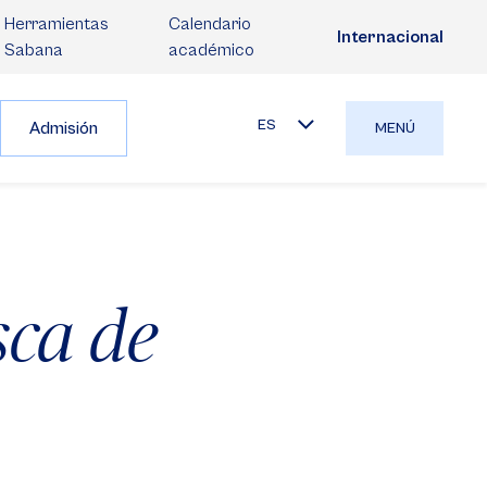
Herramientas
Calendario
Internacional
Sabana
académico
ES
Admisión
MENÚ
sca de