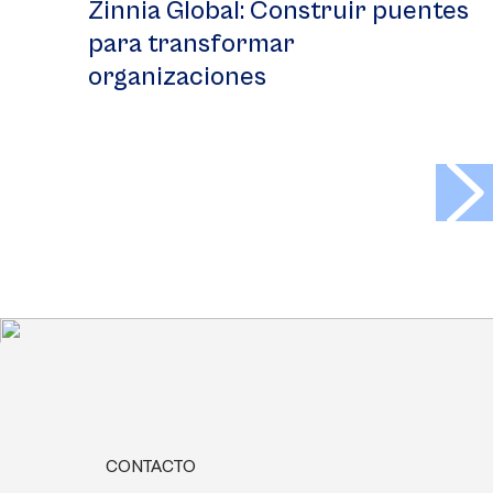
Zinnia Global: Construir puentes
para transformar
organizaciones
>
CONTACTO