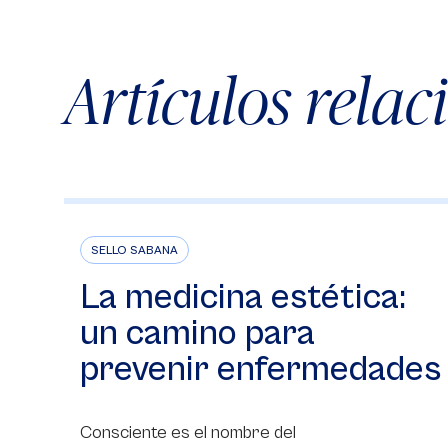
Artículos rela
SELLO SABANA
La medicina estética:
un camino para
prevenir enfermedades
Consciente es el nombre del