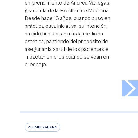
emprendimiento de Andrea Vanegas,
graduada de la Facultad de Medicina.
Desde hace 13 años, cuando puso en
práctica esta iniciativa, su intención
ha sido humanizar más la medicina
estética, partiendo del propósito de
asegurar la salud de los pacientes e
impactar en ellos cuando se vean en
el espejo.
>
ALUMNI SABANA