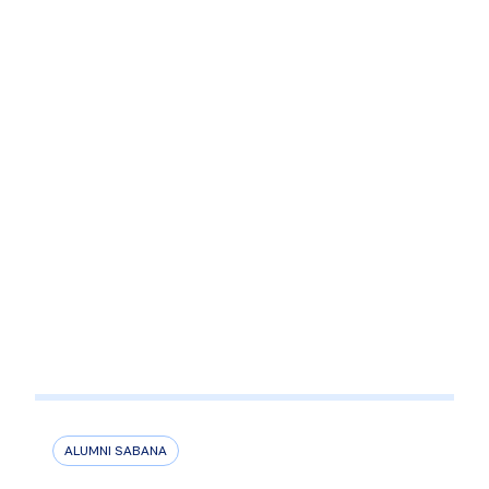
ALUMNI SABANA