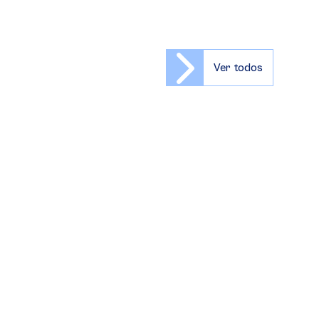
Ver todos