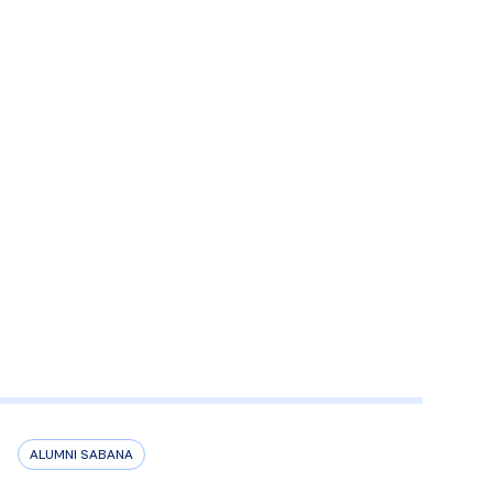
ALUMNI SABANA