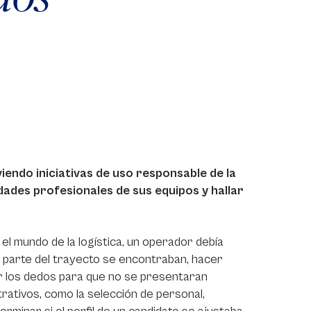
endo iniciativas de uso responsable de la
idades profesionales de sus equipos y hallar
n el mundo de la logística, un operador debía
 parte del trayecto se encontraban, hacer
r los dedos para que no se presentaran
rativos, como la selección de personal,