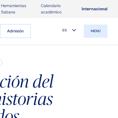
Herramientas
Calendario
Internacional
Sabana
académico
ES
Admisión
MENÚ
ción del
istorias
dos