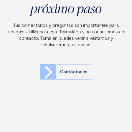
próximo paso
Tus comentarios y preguntas son importantes para
nosotros. Diligencia este formulario y nos pondremos en
contacto. También puedes venir a visitarnos y
resolveremos tus dudas.
Contáctanos