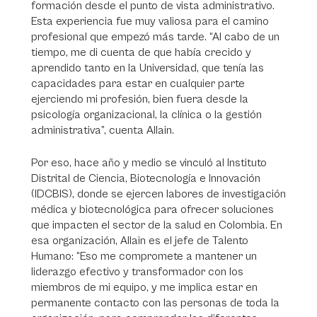
formación desde el punto de vista administrativo.
Esta experiencia fue muy valiosa para el camino
profesional que empezó más tarde. “Al cabo de un
tiempo, me di cuenta de que había crecido y
aprendido tanto en la Universidad, que tenía las
capacidades para estar en cualquier parte
ejerciendo mi profesión, bien fuera desde la
psicología organizacional, la clínica o la gestión
administrativa”, cuenta Allain.
Por eso, hace año y medio se vinculó al Instituto
Distrital de Ciencia, Biotecnología e Innovación
(IDCBIS), donde se ejercen labores de investigación
médica y biotecnológica para ofrecer soluciones
que impacten el sector de la salud en Colombia. En
esa organización, Allain es el jefe de Talento
Humano: “Eso me compromete a mantener un
liderazgo efectivo y transformador con los
miembros de mi equipo, y me implica estar en
permanente contacto con las personas de toda la