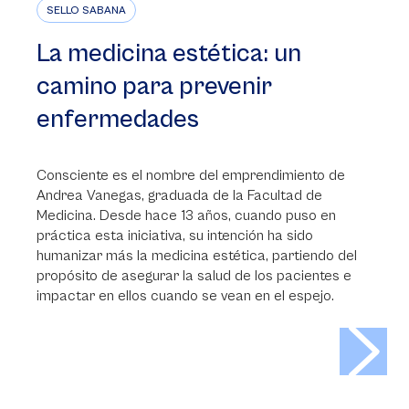
SELLO SABANA
La medicina estética: un
camino para prevenir
enfermedades
Consciente es el nombre del emprendimiento de
Andrea Vanegas, graduada de la Facultad de
Medicina. Desde hace 13 años, cuando puso en
práctica esta iniciativa, su intención ha sido
humanizar más la medicina estética, partiendo del
propósito de asegurar la salud de los pacientes e
impactar en ellos cuando se vean en el espejo.
>