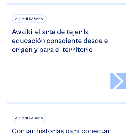
ALUMNI SABANA
Awaiki: el arte de tejer la
educación consciente desde el
origen y para el territorio
>
ALUMNI SABANA
Contar historias para conectar