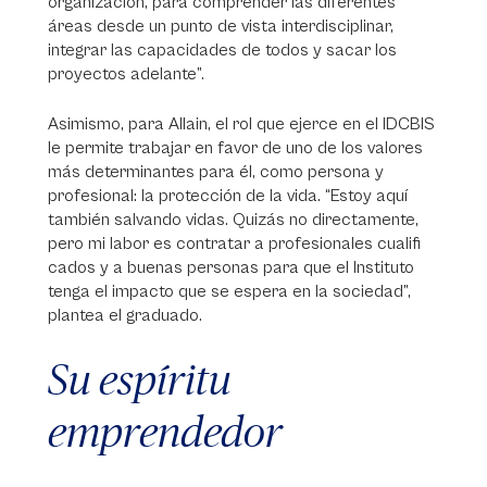
organización, para comprender las diferentes
áreas desde un punto de vista interdisciplinar,
integrar las capacidades de todos y sacar los
proyectos adelante”.
Asimismo, para Allain, el rol que ejerce en el IDCBIS
le permite trabajar en favor de uno de los valores
más determinantes para él, como persona y
profesional: la protección de la vida. “Estoy aquí
también salvando vidas. Quizás no directamente,
pero mi labor es contratar a profesionales cualifi
cados y a buenas personas para que el Instituto
tenga el impacto que se espera en la sociedad”,
plantea el graduado.
Su espíritu
emprendedor