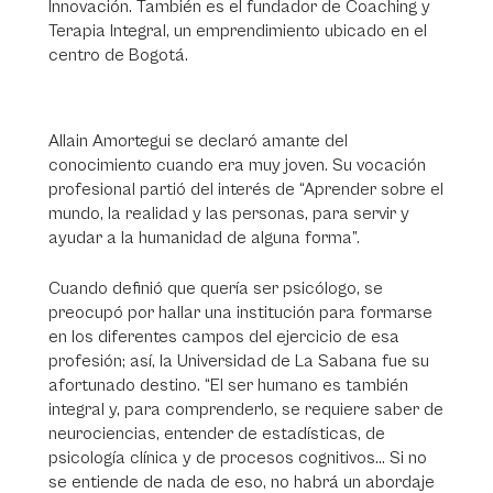
Innovación. También es el fundador de Coaching y
Terapia Integral, un emprendimiento ubicado en el
centro de Bogotá.
Allain Amortegui se declaró amante del
conocimiento cuando era muy joven. Su vocación
profesional partió del interés de “Aprender sobre el
mundo, la realidad y las personas, para servir y
ayudar a la humanidad de alguna forma”.
Cuando definió que quería ser psicólogo, se
preocupó por hallar una institución para formarse
en los diferentes campos del ejercicio de esa
profesión; así, la Universidad de La Sabana fue su
afortunado destino. “El ser humano es también
integral y, para comprenderlo, se requiere saber de
neurociencias, entender de estadísticas, de
psicología clínica y de procesos cognitivos… Si no
se entiende de nada de eso, no habrá un abordaje