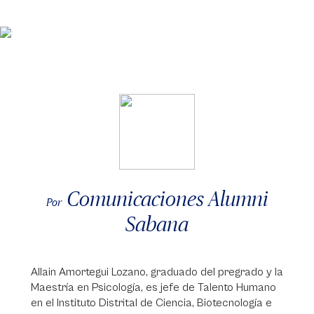
Comunicaciones Alumni
Por
Sabana
Allain Amortegui Lozano, graduado del pregrado y la
Maestría en Psicología, es jefe de Talento Humano
en el Instituto Distrital de Ciencia, Biotecnología e