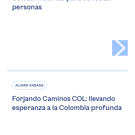
personas
>
ALUMNI SABANA
Forjando Caminos COL: llevando
esperanza a la Colombia profunda