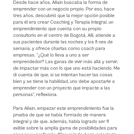
Desde hace años, Allain buscaba la forma de
emprender con un negocio propio. Por eso, hace
tres años, descubrió que la mejor opción posible
para él era crear Coaching y Terapia Integral, un
emprendimiento que cuenta con su propio
consultorio en el centro de Bogotá. Allí, atiende a
sus pacientes durante las noches y los fi nes de
semana, y ofrece charlas como coach para
empresas. “¿Qué lo lleva a uno a ser
emprendedor? Las ganas de vivir más allá y servir,
de impactar más con lo que uno está haciendo. Me
di cuenta de que, si se intentan hacer las cosas
bien y se tiene la habilidad, uno debe apostarle a
emprender con un proyecto que impacte a las
personas”, reflexiona.
Para Allain, empezar este emprendimiento fue la
prueba de que se había formado de manera
integral y de que, además, había logrado ser fl
exible sobre la amplia gama de posibilidades para