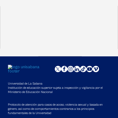
Universidad de La Sabana
Institución de educación superior sujeta a inspección y vigilancia por el
Ministerio de Educación Nacional
Protocolo de atención para casos de acoso, violencia sexual y basada en
género, así como de comportamientos contrarios a los principios
fundamentales de la Universidad