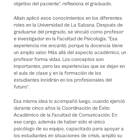
objetivo del paciente”, reflexiona el graduado.
Allain aplicó esos conocimientos en los diferentes
roles en la Universidad de La Sabana. Después de
graduarse del pregrado, se vinculó como profesor
e investigador en la Facultad de Psicología. “Esa
experiencia me encantó, porque la docencia tiene
un amplio valor. Más allá del aspecto académico, un
profesor forma vidas. Los conceptos son
importantes, pero las experiencias que se dejan en
el aula de clase y en la formación de los
estudiantes incidirán en los profesionales del
futuro”.
Esa misma idea lo acompañó luego, cuando ejerció
durante cinco años la Coordinación de Éxito
Académico de la Facultad de Comunicación. En
ese cargo, además de haber sido el único
psicólogo de su equipo, capacitado para apoyar a
los estudiantes en situaciones de crisis, amplió su