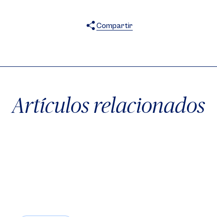
Compartir
X
Facebook
WhatsApp
Artículos relacionados