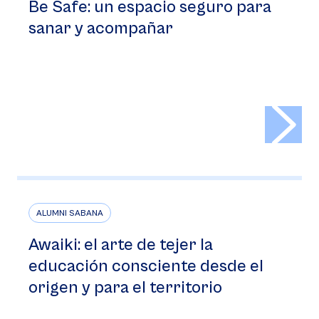
Be Safe: un espacio seguro para
sanar y acompañar
>
ALUMNI SABANA
Awaiki: el arte de tejer la
educación consciente desde el
origen y para el territorio