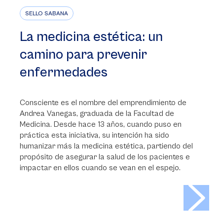
SELLO SABANA
La medicina estética: un
camino para prevenir
enfermedades
Consciente es el nombre del emprendimiento de
Andrea Vanegas, graduada de la Facultad de
Medicina. Desde hace 13 años, cuando puso en
práctica esta iniciativa, su intención ha sido
humanizar más la medicina estética, partiendo del
propósito de asegurar la salud de los pacientes e
impactar en ellos cuando se vean en el espejo.
>