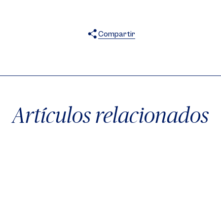
Compartir
X
Facebook
WhatsApp
Artículos relacionados