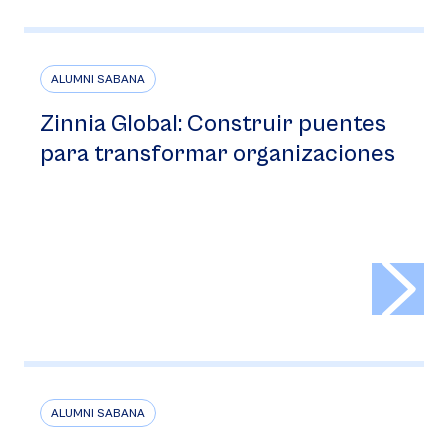
ALUMNI SABANA
Zinnia Global: Construir puentes
para transformar organizaciones
>
ALUMNI SABANA