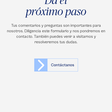
próximo paso
Tus comentarios y preguntas son importantes para
nosotros. Diligencia este formulario y nos pondremos en
contacto. También puedes venir a visitarnos y
resolveremos tus dudas.
Contáctanos