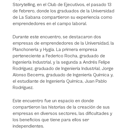
Storytelling, en el Club de Ejecutivos, el pasado 13
de febrero, donde los graduados de la Universidad
de La Sabana compartieron su experiencia como
emprendedores en el campo laboral.
Durante este encuentro, se destacaron dos
empresas de emprendedores de la Universidad, la
Planchoneria y Hygia. La primera empresa
perteneciente a Federico Rocha, graduado de
Ingeniería Industrial, y la segunda a Andrés Felipe
Rodríguez, graduado de Ingeniería Industrial, Jorge
Alonso Becerra, graduado de Ingeniería Química y,
el estudiante de Ingeniería Química, Juan Pablo
Rodríguez.
Este encuentro fue un espacio en donde
compartieron las historias de la creación de sus
empresas en diversos sectores, las dificultades y
los beneficios que tiene para ellos ser
independientes.