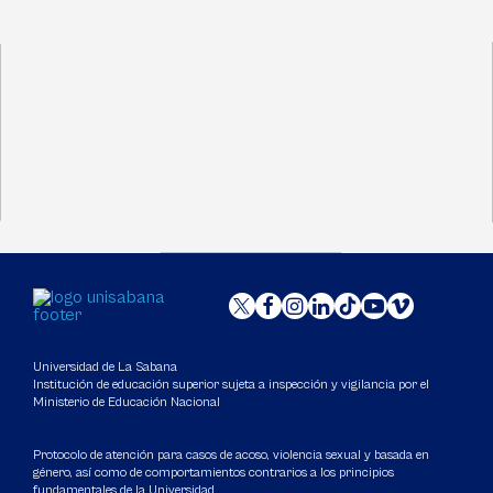
Universidad de La Sabana
Institución de educación superior sujeta a inspección y vigilancia por el
Ministerio de Educación Nacional
Protocolo de atención para casos de acoso, violencia sexual y basada en
género, así como de comportamientos contrarios a los principios
fundamentales de la Universidad