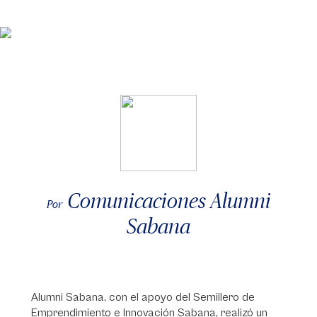
Comunicaciones Alumni
Por
Sabana
Alumni Sabana, con el apoyo del Semillero de
Emprendimiento e Innovación Sabana, realizó un