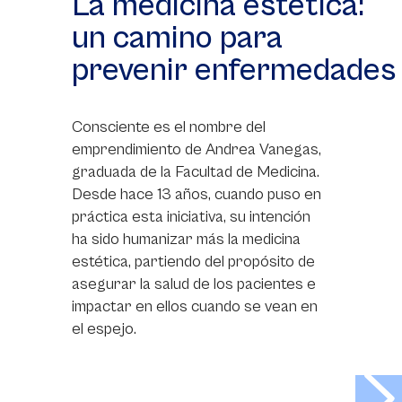
La medicina estética:
un camino para
prevenir enfermedades
Consciente es el nombre del
emprendimiento de Andrea Vanegas,
graduada de la Facultad de Medicina.
Desde hace 13 años, cuando puso en
práctica esta iniciativa, su intención
ha sido humanizar más la medicina
estética, partiendo del propósito de
asegurar la salud de los pacientes e
impactar en ellos cuando se vean en
el espejo.
>