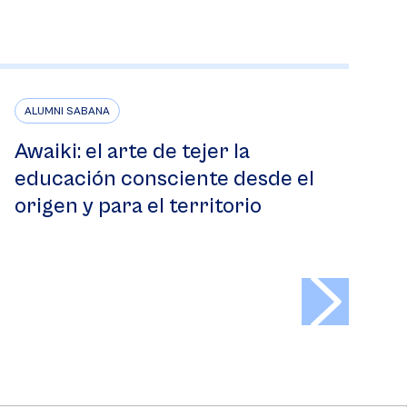
ALUMNI SABANA
Awaiki: el arte de tejer la
educación consciente desde el
origen y para el territorio
>