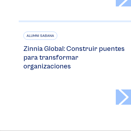
ALUMNI SABANA
Zinnia Global: Construir puentes
para transformar
organizaciones
>