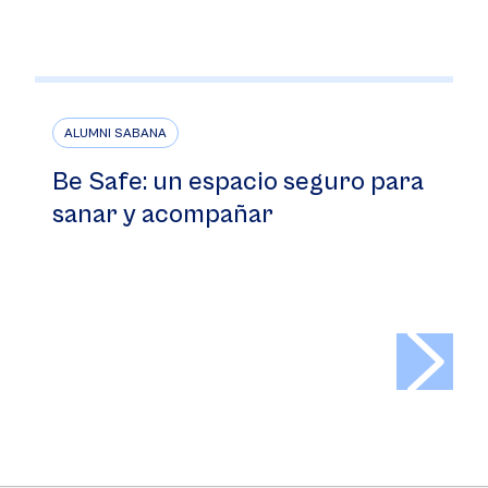
ALUMNI SABANA
Be Safe: un espacio seguro para
sanar y acompañar
>