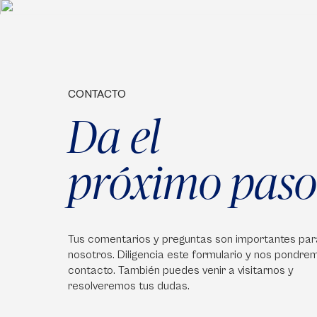
CONTACTO
Da el
próximo paso
Tus comentarios y preguntas son importantes par
nosotros. Diligencia este formulario y nos pondre
contacto. También puedes venir a visitarnos y
resolveremos tus dudas.