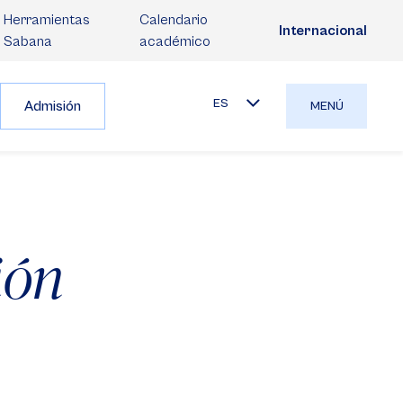
Herramientas
Calendario
Internacional
Sabana
académico
ES
Admisión
MENÚ
ión