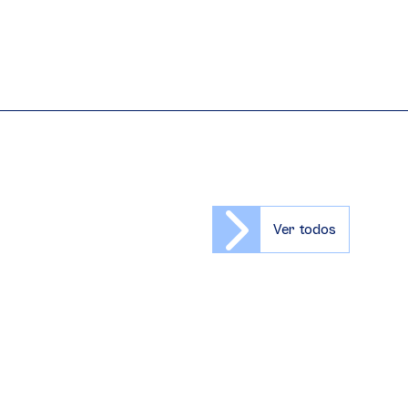
Ver todos