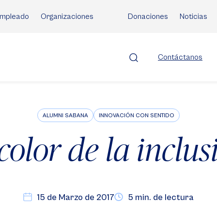
mpleado
Organizaciones
Donaciones
Noticias
Contáctanos
ALUMNI SABANA
INNOVACIÓN CON SENTIDO
 color de la inclus
15 de Marzo de 2017
5 min. de lectura