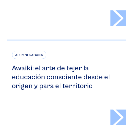
>
ALUMNI SABANA
Awaiki: el arte de tejer la
educación consciente desde el
origen y para el territorio
>