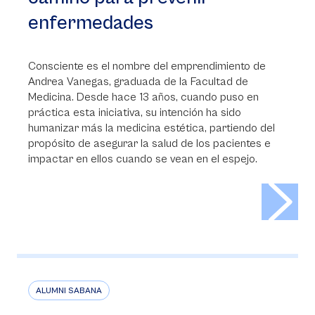
enfermedades
Consciente es el nombre del emprendimiento de
Andrea Vanegas, graduada de la Facultad de
Medicina. Desde hace 13 años, cuando puso en
práctica esta iniciativa, su intención ha sido
humanizar más la medicina estética, partiendo del
propósito de asegurar la salud de los pacientes e
impactar en ellos cuando se vean en el espejo.
>
ALUMNI SABANA