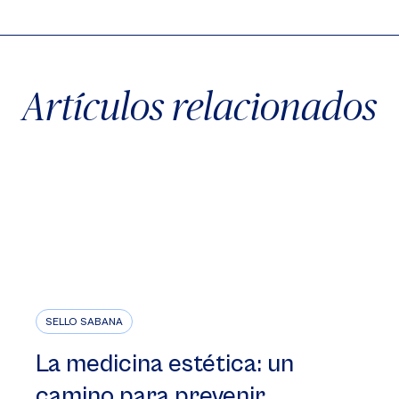
Artículos relacionados
SELLO SABANA
La medicina estética: un
camino para prevenir