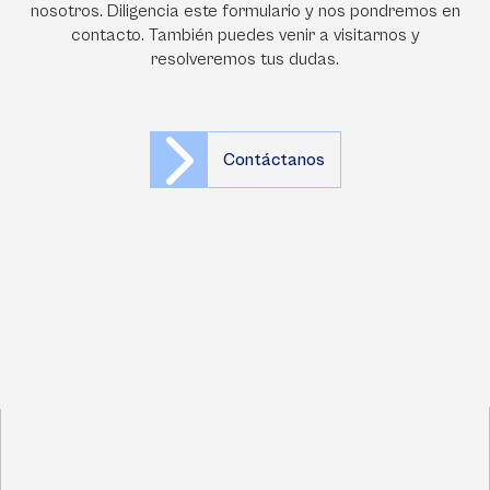
nosotros. Diligencia este formulario y nos pondremos en
contacto. También puedes venir a visitarnos y
resolveremos tus dudas.
Contáctanos