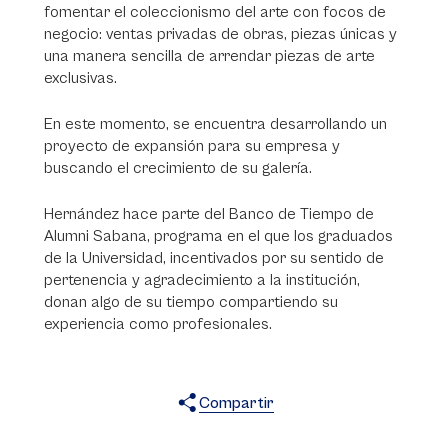
fomentar el coleccionismo del arte con focos de
negocio: ventas privadas de obras, piezas únicas y
una manera sencilla de arrendar piezas de arte
exclusivas.
En este momento, se encuentra desarrollando un
proyecto de expansión para su empresa y
buscando el crecimiento de su galería.
Hernández hace parte del Banco de Tiempo de
Alumni Sabana, programa en el que los graduados
de la Universidad, incentivados por su sentido de
pertenencia y agradecimiento a la institución,
donan algo de su tiempo compartiendo su
experiencia como profesionales.
Compartir
X
Facebook
WhatsApp