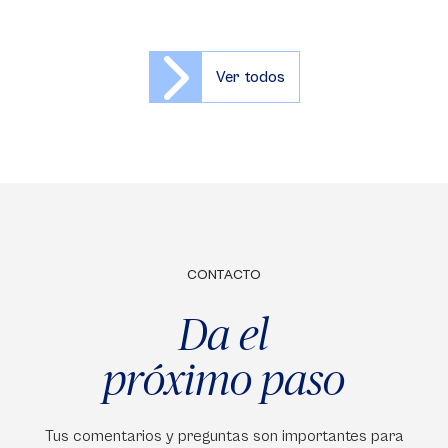
Ver todos
CONTACTO
Da el
próximo paso
Tus comentarios y preguntas son importantes para