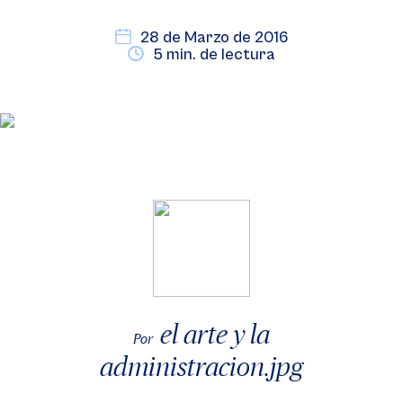
28 de Marzo de 2016
5 min. de lectura
el arte y la
Por
administracion.jpg