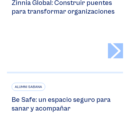
Zinnia Global: Construir puentes
para transformar organizaciones
>
ALUMNI SABANA
Be Safe: un espacio seguro para
sanar y acompañar