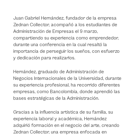
Juan Gabriel Hernández, fundador de la empresa
Zednan Collector, acompañó a los estudiantes de
Administración de Empresas el 9 marzo,
compartiendo su experiencia como emprendedor,
durante una conferencia en la cual resaltó la
importancia de perseguir los sueños, con esfuerzo
y dedicación para realizarlos.
Hernández, graduado de Administración de
Negocios Internacionales de la Universidad, durante
su experiencia profesional, ha recorrido diferentes
empresas, como Bancolombia, donde aprendió las
bases estratégicas de la Administración.
Gracias a la influencia artística de su familia, su
experiencia laboral y académica, Hernández
adquirió formación en el negocio del arte, creando
Zednan Collector, una empresa enfocada en