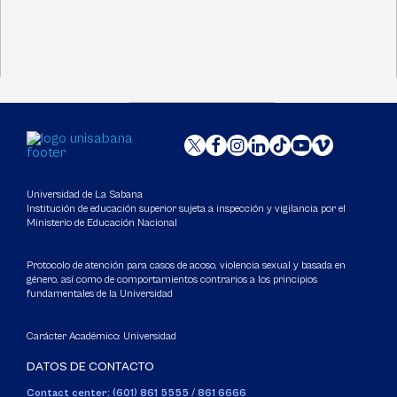
Universidad de La Sabana
Institución de educación superior sujeta a inspección y vigilancia por el
Ministerio de Educación Nacional
Protocolo de atención para casos de acoso, violencia sexual y basada en
género, así como de comportamientos contrarios a los principios
fundamentales de la Universidad
Carácter Académico: Universidad
DATOS DE CONTACTO
Contact center: (601) 861 5555
/
861 6666