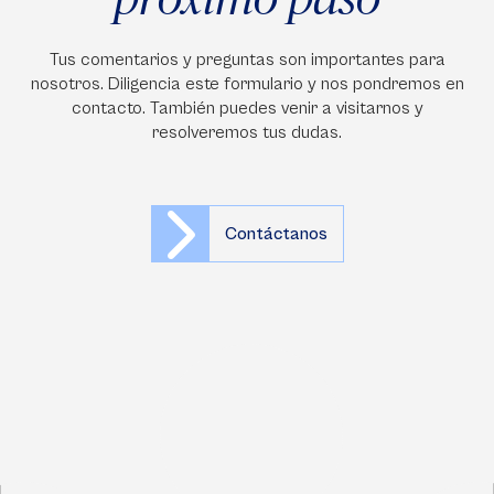
Tus comentarios y preguntas son importantes para
nosotros. Diligencia este formulario y nos pondremos en
contacto. También puedes venir a visitarnos y
resolveremos tus dudas.
Contáctanos