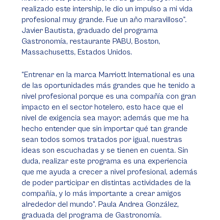
realizado este intership, le dio un impulso a mi vida
profesional muy grande. Fue un año maravilloso”.
Javier Bautista, graduado del programa
Gastronomía, restaurante PABU, Boston,
Massachusetts, Estados Unidos.
“Entrenar en la marca Marriott International es una
de las oportunidades más grandes que he tenido a
nivel profesional porque es una compañía con gran
impacto en el sector hotelero, esto hace que el
nivel de exigencia sea mayor; además que me ha
hecho entender que sin importar qué tan grande
sean todos somos tratados por igual, nuestras
ideas son escuchadas y se tienen en cuenta. Sin
duda, realizar este programa es una experiencia
que me ayuda a crecer a nivel profesional, además
de poder participar en distintas actividades de la
compañía, y lo más importante a crear amigos
alrededor del mundo”. Paula Andrea González,
graduada del programa de Gastronomía.