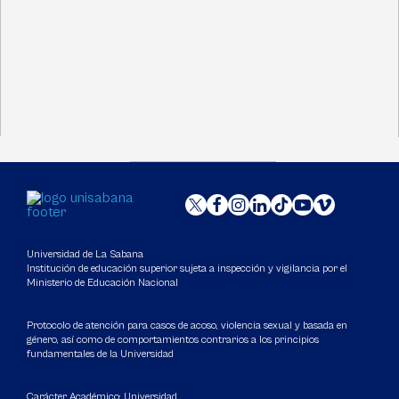
Universidad de La Sabana
Institución de educación superior sujeta a inspección y vigilancia por el
Ministerio de Educación Nacional
Protocolo de atención para casos de acoso, violencia sexual y basada en
género, así como de comportamientos contrarios a los principios
fundamentales de la Universidad
Carácter Académico: Universidad