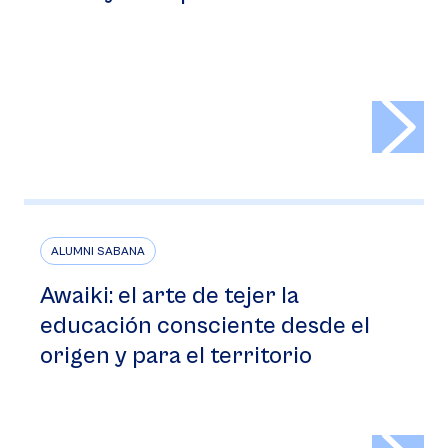
>
ALUMNI SABANA
Awaiki: el arte de tejer la
educación consciente desde el
origen y para el territorio
>