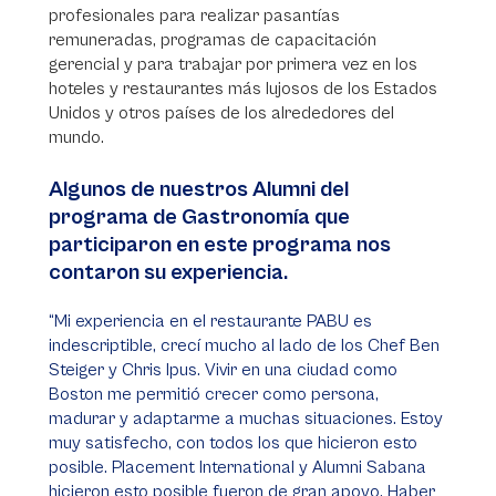
profesionales para realizar pasantías
remuneradas, programas de capacitación
gerencial y para trabajar por primera vez en los
hoteles y restaurantes más lujosos de los Estados
Unidos y otros países de los alrededores del
mundo.
Algunos de nuestros Alumni del
programa de Gastronomía que
participaron en este programa nos
contaron su experiencia.
“Mi experiencia en el restaurante PABU es
indescriptible, crecí mucho al lado de los Chef Ben
Steiger y Chris Ipus. Vivir en una ciudad como
Boston me permitió crecer como persona,
madurar y adaptarme a muchas situaciones. Estoy
muy satisfecho, con todos los que hicieron esto
posible. Placement International y Alumni Sabana
hicieron esto posible fueron de gran apoyo. Haber