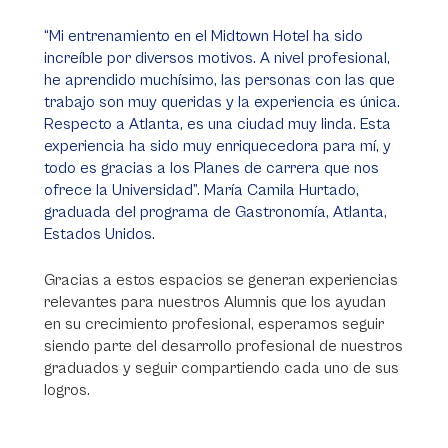
“Mi entrenamiento en el Midtown Hotel ha sido
increíble por diversos motivos. A nivel profesional,
he aprendido muchísimo, las personas con las que
trabajo son muy queridas y la experiencia es única.
Respecto a Atlanta, es una ciudad muy linda. Esta
experiencia ha sido muy enriquecedora para mí, y
todo es gracias a los Planes de carrera que nos
ofrece la Universidad”. María Camila Hurtado,
graduada del programa de Gastronomía, Atlanta,
Estados Unidos.
Gracias a estos espacios se generan experiencias
relevantes para nuestros Alumnis que los ayudan
en su crecimiento profesional, esperamos seguir
siendo parte del desarrollo profesional de nuestros
graduados y seguir compartiendo cada uno de sus
logros.