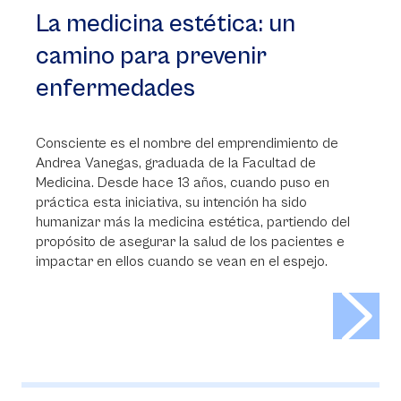
La medicina estética: un
camino para prevenir
enfermedades
Consciente es el nombre del emprendimiento de
Andrea Vanegas, graduada de la Facultad de
Medicina. Desde hace 13 años, cuando puso en
práctica esta iniciativa, su intención ha sido
humanizar más la medicina estética, partiendo del
propósito de asegurar la salud de los pacientes e
impactar en ellos cuando se vean en el espejo.
>