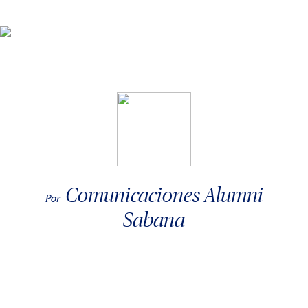
Comunicaciones Alumni
Por
Sabana