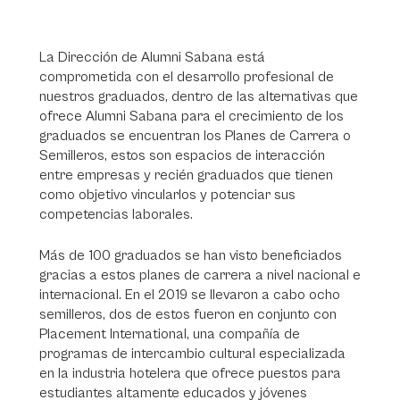
La Dirección de Alumni Sabana está
comprometida con el desarrollo profesional de
nuestros graduados, dentro de las alternativas que
ofrece Alumni Sabana para el crecimiento de los
graduados se encuentran los Planes de Carrera o
Semilleros, estos son espacios de interacción
entre empresas y recién graduados que tienen
como objetivo vincularlos y potenciar sus
competencias laborales.
Más de 100 graduados se han visto beneficiados
gracias a estos planes de carrera a nivel nacional e
internacional. En el 2019 se llevaron a cabo ocho
semilleros, dos de estos fueron en conjunto con
Placement International, una compañía de
programas de intercambio cultural especializada
en la industria hotelera que ofrece puestos para
estudiantes altamente educados y jóvenes