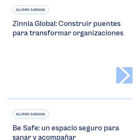
ALUMNI SABANA
Zinnia Global: Construir puentes
para transformar organizaciones
>
ALUMNI SABANA
Be Safe: un espacio seguro para
sanar y acompañar