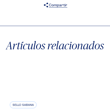
Compartir
X
Facebook
WhatsApp
Artículos relacionados
SELLO SABANA