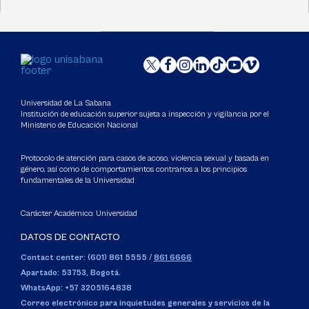
Universidad de La Sabana
Institución de educación superior sujeta a inspección y vigilancia por el
Ministerio de Educación Nacional
Protocolo de atención para casos de acoso, violencia sexual y basada en
género, así como de comportamientos contrarios a los principios
fundamentales de la Universidad
Carácter Académico: Universidad
DATOS DE CONTACTO
Contact center: (601) 861 5555
/
861 6666
Apartado: 53753, Bogotá.
WhatsApp: +57 3205164838
Correo electrónico para inquietudes generales y servicios de la