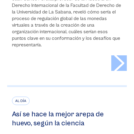
Derecho Internacional de la Facultad de Derecho de
la Universidad de La Sabana, reveló cómo sería el
proceso de regulación global de las monedas
virtuales a través de la creación de una
organización internacional, cuáles serían esos
puntos clave en su conformación y los desafíos que
representaría.
>
AL DÍA
Así se hace la mejor arepa de
huevo, según la ciencia