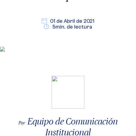
01 de Abril de 2021
5min. de lectura
Equipo de Comunicación
Por
Institucional