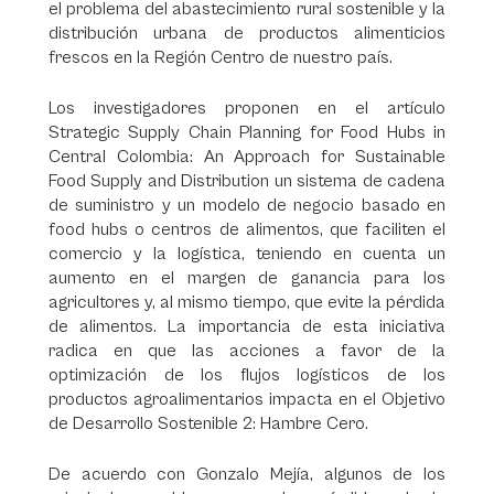
el problema del abastecimiento rural sostenible y la
distribución urbana de productos alimenticios
frescos en la Región Centro de nuestro país.
Los investigadores proponen en el artículo
Strategic Supply Chain Planning for Food Hubs in
Central Colombia: An Approach for Sustainable
Food Supply and Distribution un sistema de cadena
de suministro y un modelo de negocio basado en
food hubs o centros de alimentos, que faciliten el
comercio y la logística, teniendo en cuenta un
aumento en el margen de ganancia para los
agricultores y, al mismo tiempo, que evite la pérdida
de alimentos. La importancia de esta iniciativa
radica en que las acciones a favor de la
optimización de los flujos logísticos de los
productos agroalimentarios impacta en el Objetivo
de Desarrollo Sostenible 2: Hambre Cero.
De acuerdo con Gonzalo Mejía, algunos de los