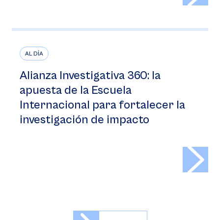
AL DÍA
Alianza Investigativa 360: la
apuesta de la Escuela
Internacional para fortalecer la
investigación de impacto
>