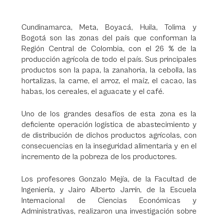
Cundinamarca, Meta, Boyacá, Huila, Tolima y
Bogotá son las zonas del país que conforman la
Región Central de Colombia, con el 26 % de la
producción agrícola de todo el país. Sus principales
productos son la papa, la zanahoria, la cebolla, las
hortalizas, la carne, el arroz, el maíz, el cacao, las
habas, los cereales, el aguacate y el café.
Uno de los grandes desafíos de esta zona es la
deficiente operación logística de abastecimiento y
de distribución de dichos productos agrícolas, con
consecuencias en la inseguridad alimentaria y en el
incremento de la pobreza de los productores.
Los profesores Gonzalo Mejía, de la Facultad de
Ingeniería, y Jairo Alberto Jarrín, de la Escuela
Internacional de Ciencias Económicas y
Administrativas, realizaron una investigación sobre