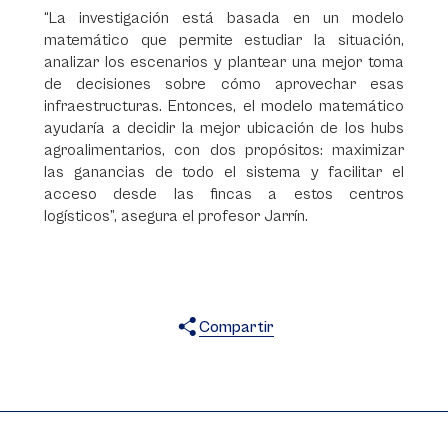
“La investigación está basada en un modelo
matemático que permite estudiar la situación,
analizar los escenarios y plantear una mejor toma
de decisiones sobre cómo aprovechar esas
infraestructuras. Entonces, el modelo matemático
ayudaría a decidir la mejor ubicación de los hubs
agroalimentarios, con dos propósitos: maximizar
las ganancias de todo el sistema y facilitar el
acceso desde las fincas a estos centros
logísticos”, asegura el profesor Jarrín.
Compartir
X
Facebook
WhatsApp