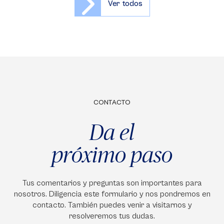
Ver todos
CONTACTO
Da el
próximo paso
Tus comentarios y preguntas son importantes para
nosotros. Diligencia este formulario y nos pondremos en
contacto. También puedes venir a visitarnos y
resolveremos tus dudas.