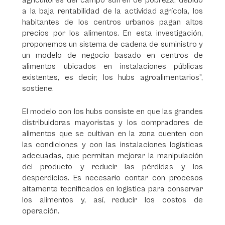
agricultores del campo sufren de pobreza, debido
a la baja rentabilidad de la actividad agrícola, los
habitantes de los centros urbanos pagan altos
precios por los alimentos. En esta investigación,
proponemos un sistema de cadena de suministro y
un modelo de negocio basado en centros de
alimentos ubicados en instalaciones públicas
existentes, es decir, los hubs agroalimentarios”,
sostiene.
El modelo con los hubs consiste en que las grandes
distribuidoras mayoristas y los compradores de
alimentos que se cultivan en la zona cuenten con
las condiciones y con las instalaciones logísticas
adecuadas, que permitan mejorar la manipulación
del producto y reducir las pérdidas y los
desperdicios. Es necesario contar con procesos
altamente tecnificados en logística para conservar
los alimentos y, así, reducir los costos de
operación.