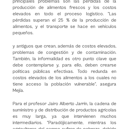
principales problemas son las pérdidas de la
producción de alimentos frescos y los costos
elevados en todo el proceso logístico. “Las
pérdidas superan el 25 % de la producción de
alimentos, y el transporte se hace en vehículos
pequeños.
y antiguos que crean, además de costos elevados,
problemas de congestión y de contaminación.
También, la informalidad es otro punto clave que
debe contemplarse y, para ello, deben crearse
políticas públicas efectivas. Todo redunda en
costos elevados de los alimentos a los cuales no
tiene acceso la población vulnerable”, asegura
Mejía.
Para el profesor Jairo Alberto Jarrín, la cadena de
suministro y de distribución de productos agrícolas
es muy larga, ya que intervienen muchos
intermediarios. “Paradójicamente, mientras los