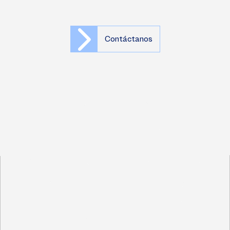
Contáctanos