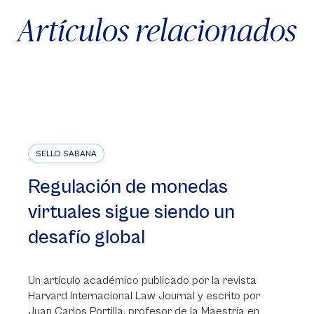
Artículos relacionados
SELLO SABANA
Regulación de monedas
virtuales sigue siendo un
desafío global
Un artículo académico publicado por la revista
Harvard Internacional Law Journal y escrito por
Juan Carlos Portilla, profesor de la Maestría en