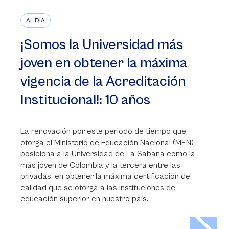
AL DÍA
¡Somos la Universidad más
joven en obtener la máxima
vigencia de la Acreditación
Institucional!: 10 años
La renovación por este periodo de tiempo que
otorga el Ministerio de Educación Nacional (MEN)
posiciona a la Universidad de La Sabana como la
más joven de Colombia y la tercera entre las
privadas, en obtener la máxima certificación de
calidad que se otorga a las instituciones de
educación superior en nuestro país.
>