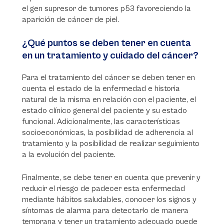
el gen supresor de tumores p53 favoreciendo la
aparición de cáncer de piel.
¿Qué puntos se deben tener en cuenta
en un tratamiento y cuidado del cáncer?
Para el tratamiento del cáncer se deben tener en
cuenta el estado de la enfermedad e historia
natural de la misma en relación con el paciente, el
estado clínico general del paciente y su estado
funcional. Adicionalmente, las características
socioeconómicas, la posibilidad de adherencia al
tratamiento y la posibilidad de realizar seguimiento
a la evolución del paciente.
Finalmente, se debe tener en cuenta que prevenir y
reducir el riesgo de padecer esta enfermedad
mediante hábitos saludables, conocer los signos y
síntomas de alarma para detectarlo de manera
temprana y tener un tratamiento adecuado puede