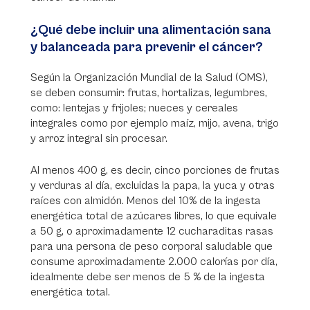
¿Qué debe incluir una alimentación sana
y balanceada para prevenir el cáncer?
Según la Organización Mundial de la Salud (OMS),
se deben consumir: frutas, hortalizas, legumbres,
como: lentejas y frijoles; nueces y cereales
integrales como por ejemplo maíz, mijo, avena, trigo
y arroz integral sin procesar.
Al menos 400 g, es decir, cinco porciones de frutas
y verduras al día, excluidas la papa, la yuca y otras
raíces con almidón. Menos del 10% de la ingesta
energética total de azúcares libres, lo que equivale
a 50 g, o aproximadamente 12 cucharaditas rasas
para una persona de peso corporal saludable que
consume aproximadamente 2.000 calorías por día,
idealmente debe ser menos de 5 % de la ingesta
energética total.