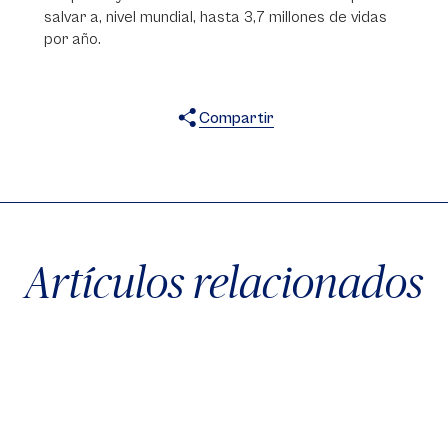
salvar a, nivel mundial, hasta 3,7 millones de vidas
por año.
Compartir
X
Facebook
WhatsApp
Artículos relacionados