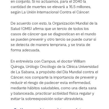
en conjunto. Si no actuamos, para el 2040 la
cantidad de muertes se elevará a 16,5 millones,
según La Unión Internacional Contra el Cáncer.
De acuerdo con esto, la Organización Mundial de la
Salud (OMS) afirma que un tercio de todos los
casos de cáncer que se diagnostican en el mundo
se pueden prevenir y otro tercio se puede curar si
se detecta de manera temprana, y se trata de
forma adecuada.
En entrevista con Campus, el doctor William
Quiroga, Urólogo Oncólogo de la Clínica Universidad
de La Sabana, a propósito del Día Mundial contra el
Cáncer, nos comparte la importancia de prevenir y
reducir el riesgo de padecer esta enfermedad,
mediante hábitos saludables, como una dieta sana
y balanceada, practicar actividad física regular y
evitar la sobreexposición solar ultravioleta.