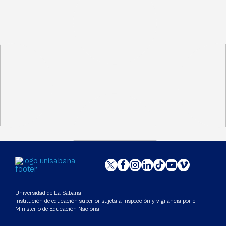
Universidad de La Sabana
Institución de educación superior sujeta a inspección y vigilancia por el
Ministerio de Educación Nacional