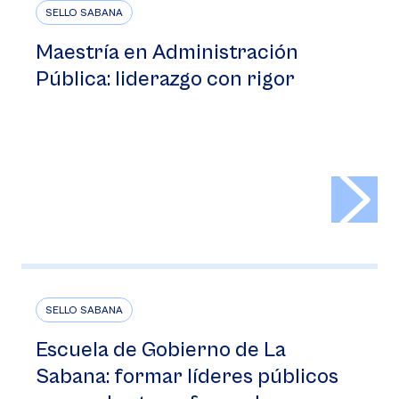
SELLO SABANA
Maestría en Administración
Pública: liderazgo con rigor
>
SELLO SABANA
Escuela de Gobierno de La
Sabana: formar líderes públicos