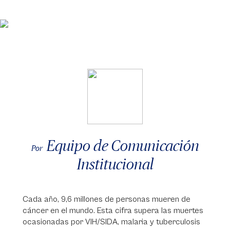
Equipo de Comunicación
Por
Institucional
Cada año, 9,6 millones de personas mueren de
cáncer en el mundo. Esta cifra supera las muertes
ocasionadas por VIH/SIDA, malaria y tuberculosis