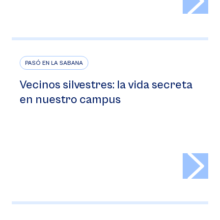
PASÓ EN LA SABANA
Vecinos silvestres: la vida secreta
en nuestro campus
>