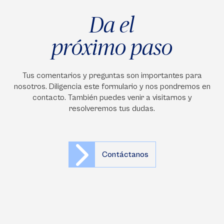
Da el
próximo paso
Tus comentarios y preguntas son importantes para
nosotros. Diligencia este formulario y nos pondremos en
contacto. También puedes venir a visitarnos y
resolveremos tus dudas.
Contáctanos