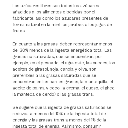
Los azúcares libres son todos los azúcares
añadidos a los alimentos o bebidas por el
fabricante, así como los azúcares presentes de
forma natural en la miel, los jarabes o los jugos de
frutas.
En cuanto a las grasas, deben representar menos
del 30% menos de la ingesta energética total. Las
grasas no saturadas, que se encuentran, por
ejemplo, en el pescado, el aguacate, las nueces, los
aceites de girasol, soja, canola y oliva, son
preferibles a las grasas saturadas que se
encuentran en las carnes grasas, la mantequilla, el
aceite de palma y coco, la crema, el queso, el ghee,
la manteca de cerdo) o las grasas trans.
Se sugiere que la ingesta de grasas saturadas se
reduzca a menos del 10% de la ingesta total de
energía y las grasas trans a menos del 1% de la
ingesta total de energía. Asimismo, consumir