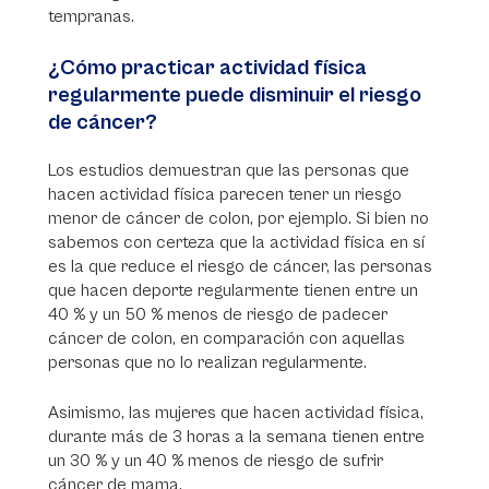
tempranas.
¿Cómo practicar actividad física
regularmente puede disminuir el riesgo
de cáncer?
Los estudios demuestran que las personas que
hacen actividad física parecen tener un riesgo
menor de cáncer de colon, por ejemplo. Si bien no
sabemos con certeza que la actividad física en sí
es la que reduce el riesgo de cáncer, las personas
que hacen deporte regularmente tienen entre un
40 % y un 50 % menos de riesgo de padecer
cáncer de colon, en comparación con aquellas
personas que no lo realizan regularmente.
Asimismo, las mujeres que hacen actividad física,
durante más de 3 horas a la semana tienen entre
un 30 % y un 40 % menos de riesgo de sufrir
cáncer de mama.