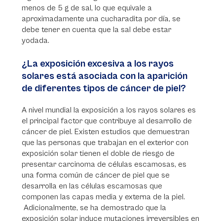
menos de 5 g de sal, lo que equivale a
aproximadamente una cucharadita por día, se
debe tener en cuenta que la sal debe estar
yodada.
¿La exposición excesiva a los rayos
solares está asociada con la aparición
de diferentes tipos de cáncer de piel?
A nivel mundial la exposición a los rayos solares es
el principal factor que contribuye al desarrollo de
cáncer de piel. Existen estudios que demuestran
que las personas que trabajan en el exterior con
exposición solar tienen el doble de riesgo de
presentar carcinoma de células escamosas, es
una forma común de cáncer de piel que se
desarrolla en las células escamosas que
componen las capas media y externa de la piel.
Adicionalmente, se ha demostrado que la
exposición solar induce mutaciones irreversibles en