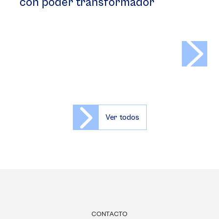
con poder transformador
>
Ver todos
CONTACTO