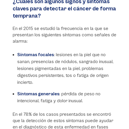
¿Cuáles son algunos signos y síntomas
claves para detectar el cáncer de forma
temprana?
En el 2015 se estudió la frecuencia en la que se
presentan los siguientes síntomas como señales de
alarma:
Síntomas focales
: lesiones en la piel que no
sanan, presencias de nódulos, sangrado inusual,
lesiones pigmentadas en la piel, problemas
digestivos persistentes, tos o fatiga de origen
incierto.
Síntomas generales
: pérdida de peso no
intencional, fatiga y dolor inusual.
En el 78% de los casos presentados se encontró
que la detección de estos síntomas puede ayudar
en el diagnóstico de esta enfermedad en fases