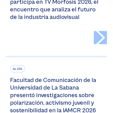
participa en TV Morfosis 2026, el
encuentro que analiza el futuro
de la industria audiovisual
>
AL DÍA
Facultad de Comunicación de la
Universidad de La Sabana
presentó investigaciones sobre
polarización, activismo juvenil y
sostenibilidad en la IAMCR 2026