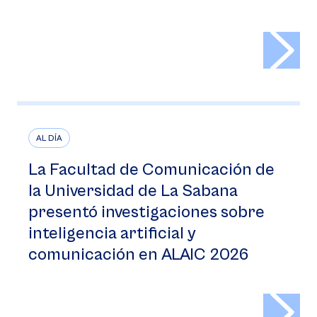
>
AL DÍA
La Facultad de Comunicación de
la Universidad de La Sabana
presentó investigaciones sobre
inteligencia artificial y
comunicación en ALAIC 2026
>