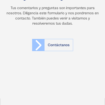
Tus comentarios y preguntas son importantes para
nosotros. Diligencia este formulario y nos pondremos en
contacto. También puedes venir a visitarnos y
resolveremos tus dudas.
Contáctanos