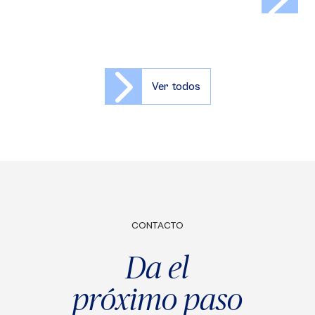
Ver todos
CONTACTO
Da el
próximo paso