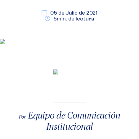
05 de Julio de 2021
5min. de lectura
Equipo de Comunicación
Por
Institucional