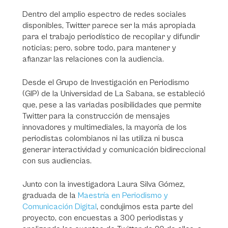
Dentro del amplio espectro de redes sociales
disponibles, Twitter parece ser la más apropiada
para el trabajo periodístico de recopilar y difundir
noticias; pero, sobre todo, para mantener y
afianzar las relaciones con la audiencia.
Desde el Grupo de Investigación en Periodismo
(GIP) de la Universidad de La Sabana, se estableció
que, pese a las variadas posibilidades que permite
Twitter para la construcción de mensajes
innovadores y multimediales, la mayoría de los
periodistas colombianos ni las utiliza ni busca
generar interactividad y comunicación bidireccional
con sus audiencias.
Junto con la investigadora Laura Silva Gómez,
graduada de la
Maestría en Periodismo y
Comunicación Digital
, condujimos esta parte del
proyecto, con encuestas a 300 periodistas y