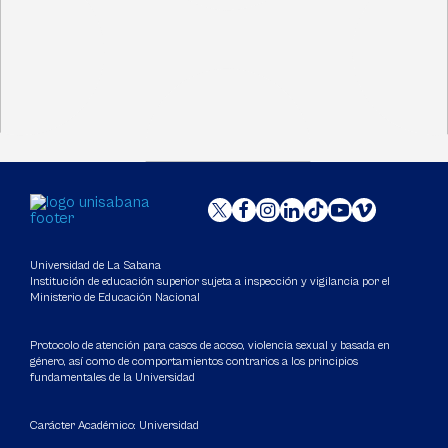
Universidad de La Sabana
Institución de educación superior sujeta a inspección y vigilancia por el
Ministerio de Educación Nacional
Protocolo de atención para casos de acoso, violencia sexual y basada en
género, así como de comportamientos contrarios a los principios
fundamentales de la Universidad
Carácter Académico: Universidad