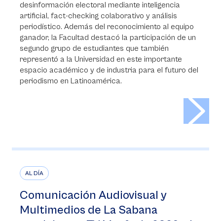
desinformación electoral mediante inteligencia
artificial, fact-checking colaborativo y análisis
periodístico. Además del reconocimiento al equipo
ganador, la Facultad destacó la participación de un
segundo grupo de estudiantes que también
representó a la Universidad en este importante
espacio académico y de industria para el futuro del
periodismo en Latinoamérica.
>
AL DÍA
Comunicación Audiovisual y
Multimedios de La Sabana