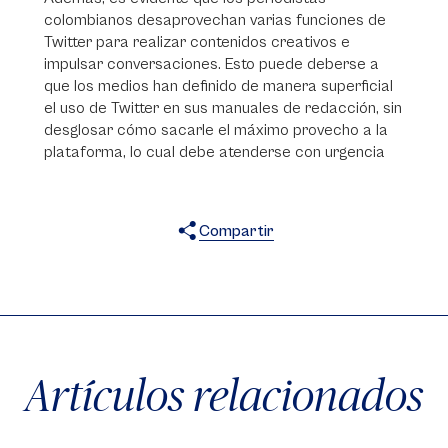
colombianos desaprovechan varias funciones de
Twitter para realizar contenidos creativos e
impulsar conversaciones. Esto puede deberse a
que los medios han definido de manera superficial
el uso de Twitter en sus manuales de redacción, sin
desglosar cómo sacarle el máximo provecho a la
plataforma, lo cual debe atenderse con urgencia
Compartir
X
Facebook
WhatsApp
Artículos relacionados