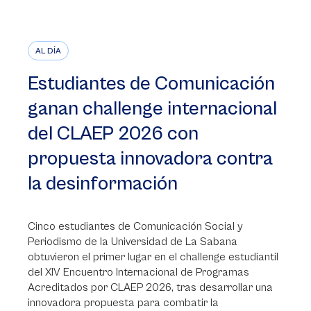
AL DÍA
Estudiantes de Comunicación
ganan challenge internacional
del CLAEP 2026 con
propuesta innovadora contra
la desinformación
Cinco estudiantes de Comunicación Social y
Periodismo de la Universidad de La Sabana
obtuvieron el primer lugar en el challenge estudiantil
del XIV Encuentro Internacional de Programas
Acreditados por CLAEP 2026, tras desarrollar una
innovadora propuesta para combatir la