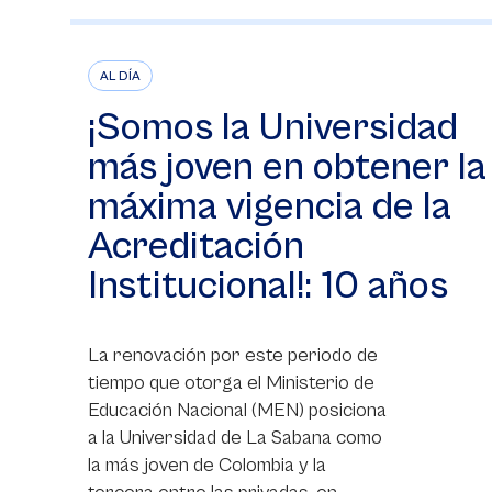
AL DÍA
¡Somos la Universidad
más joven en obtener la
máxima vigencia de la
Acreditación
Institucional!: 10 años
La renovación por este periodo de
tiempo que otorga el Ministerio de
Educación Nacional (MEN) posiciona
a la Universidad de La Sabana como
la más joven de Colombia y la