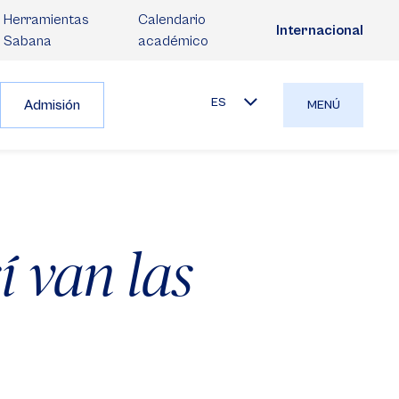
Herramientas
Calendario
Internacional
Sabana
académico
ES
Admisión
MENÚ
í van las