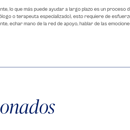
nte, lo que más puede ayudar a largo plazo es un proceso
ólogo o terapeuta especializado), esto requiere de esfuerz
nte, echar mano de la red de apoyo, hablar de las emocione
cionados