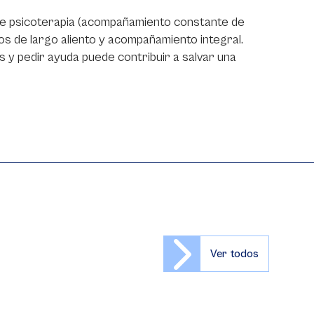
 de psicoterapia (acompañamiento constante de
os de largo aliento y acompañamiento integral.
s y pedir ayuda puede contribuir a salvar una
Ver todos