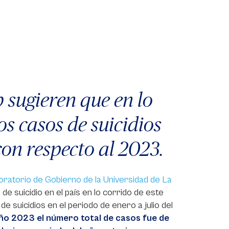
 sugieren que en lo
os casos de suicidios
on respecto al 2023.
oratorio de Gobierno de la Universidad de La
 de suicidio en el país en lo corrido de este
 de suicidios en el periodo de enero a julio del
ño 2023 el número total de casos fue de