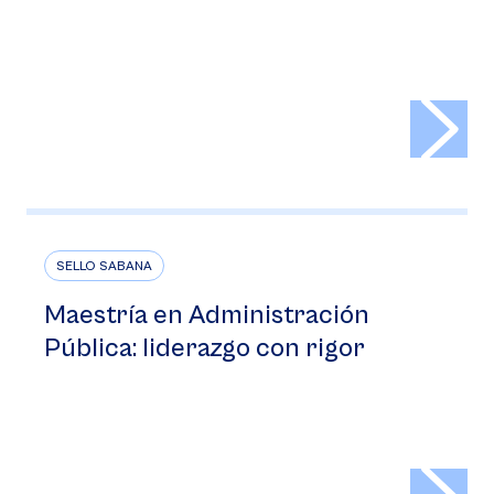
>
SELLO SABANA
Maestría en Administración
Pública: liderazgo con rigor
>