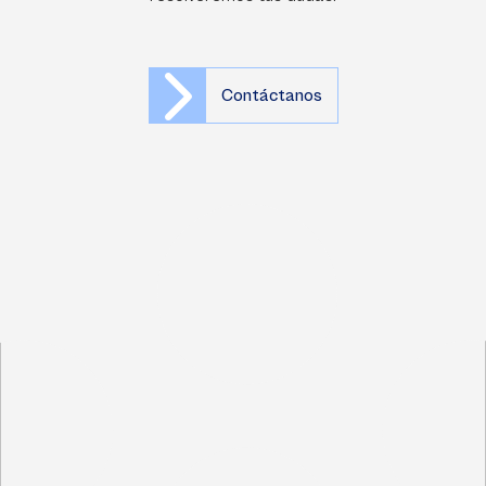
Contáctanos