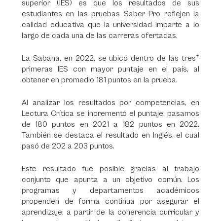
superior (IES) es que los resultados de sus
estudiantes en las pruebas Saber Pro reflejen la
calidad educativa que la universidad imparte a lo
largo de cada una de las carreras ofertadas.
La Sabana, en 2022, se ubicó dentro de las tres*
primeras IES con mayor puntaje en el país, al
obtener en promedio 181 puntos en la prueba.
Al analizar los resultados por competencias, en
Lectura Crítica se incrementó el puntaje: pasamos
de 180 puntos en 2021 a 182 puntos en 2022.
También se destaca el resultado en Inglés, el cual
pasó de 202 a 203 puntos.
Este resultado fue posible gracias al trabajo
conjunto que apunta a un objetivo común. Los
programas y departamentos académicos
propenden de forma continua por asegurar el
aprendizaje, a partir de la coherencia curricular y