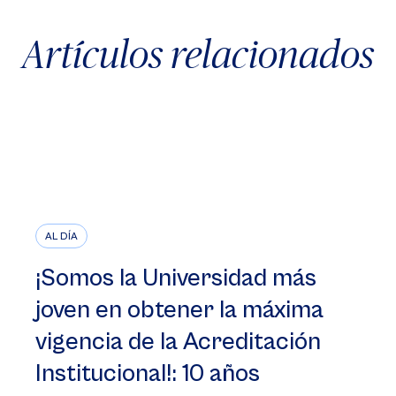
Artículos relacionados
AL DÍA
¡Somos la Universidad más
joven en obtener la máxima
vigencia de la Acreditación
Institucional!: 10 años