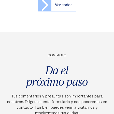
Ver todos
CONTACTO
Da el
próximo paso
Tus comentarios y preguntas son importantes para
nosotros. Diligencia este formulario y nos pondremos en
contacto. También puedes venir a visitarnos y
resolveremos tus dudas.