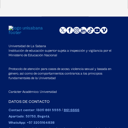
Universidad de La Sabana
Institución de educación superior sujeta a inspección y vigilancia por el
Ministerio de Educación Nacional
Protocolo de atención para casos de acoso, violencia sexual y basada en
género, así como de comportamientos contrarios a los principios
fundamentales de la Universidad
Carácter Académico: Universidad
DATOS DE CONTACTO
Contact center: (601) 861 5555
/
861 6666
Apartado: 53753, Bogotá.
WhatsApp: +57 3205164838