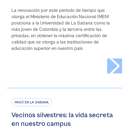
La renovación por este periodo de tiempo que
otorga el Ministerio de Educación Nacional (MEN)
posiciona a la Universidad de La Sabana como la
más joven de Colombia y la tercera entre las
privadas, en obtener la máxima certificación de
calidad que se otorga a las instituciones de
educación superior en nuestro país.
>
PASÓ EN LA SABANA
Vecinos silvestres: la vida secreta
en nuestro campus