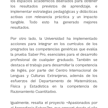
los espacios académicos diseñados para obtener
los resultados previstos de aprendizaje, e
implementar estrategias pedagógicas y didácticas
activas con relevancia práctica y un impacto
tangible. Todo esto ha generado mejores
resultados.
Por otro lado, la Universidad ha implementado
acciones para integrar en los currículos de los
pregrados las competencias genéricas que evalúa
la prueba Saber Pro, esenciales para el desarrollo
profesional de cualquier graduado. También se
destaca el trabajo para desarrollar la competencia
de Inglés, por parte del Centro Internacional de
Lenguas y Culturas Extranjeras, además de los
esfuerzos del Departamento de Matemáticas,
Física y Estadística en la competencia de
Razonamiento Cuantitativo.
Igualmente, resalta el proyecto +Apasionados por