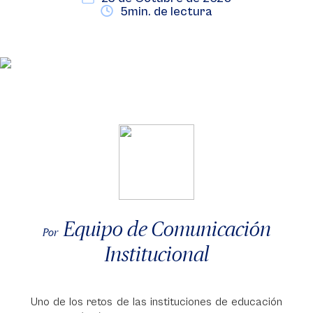
5min. de lectura
Equipo de Comunicación
Por
Institucional
Uno de los retos de las instituciones de educación