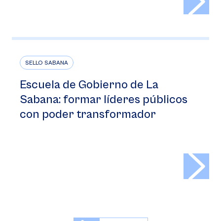
SELLO SABANA
Escuela de Gobierno de La
Sabana: formar líderes públicos
con poder transformador
>