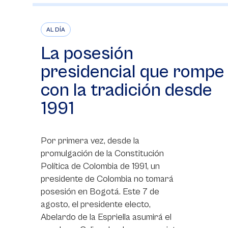
AL DÍA
La posesión
presidencial que rompe
con la tradición desde
1991
Por primera vez, desde la
promulgación de la Constitución
Política de Colombia de 1991, un
presidente de Colombia no tomará
posesión en Bogotá. Este 7 de
agosto, el presidente electo,
Abelardo de la Espriella asumirá el