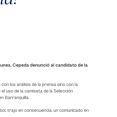
 lunes, Cepeda denunció al candidato de la
con los análisis de la prensa sino con la
 el uso de la camiseta de la Selección
en Barranquilla.
bol, trajo en consecuencia, un comunicado en