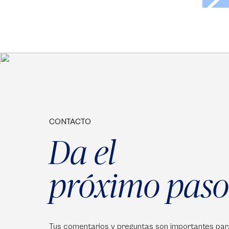
CONTACTO
Da el
próximo paso
Tus comentarios y preguntas son importantes par