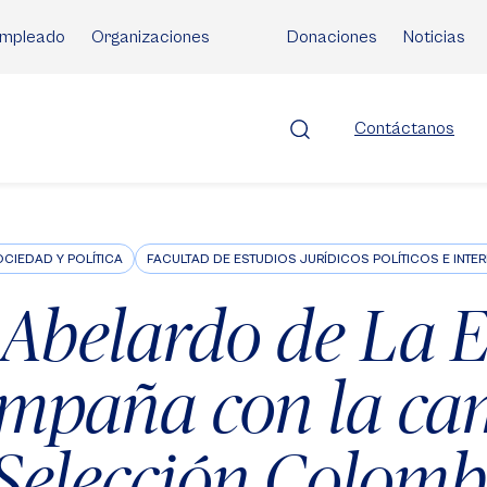
mpleado
Organizaciones
Donaciones
Noticias
Contáctanos
CIEDAD Y POLÍTICA
FACULTAD DE ESTUDIOS JURÍDICOS POLÍTICOS E INT
Abelardo de La E
mpaña con la ca
 Selección Colomb