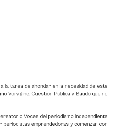
 a la tarea de ahondar en la necesidad de este
omo Vorágine, Cuestión Pública y Baudó que no
onversatorio Voces del periodismo independiente
ser periodistas emprendedoras y comenzar con