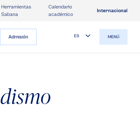
Herramientas
Calendario
Internacional
Sabana
académico
ES
Admisión
MENÚ
iodismo