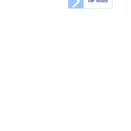
Ver todos