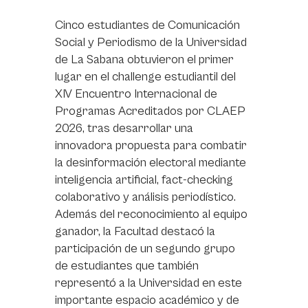
Cinco estudiantes de Comunicación
Social y Periodismo de la Universidad
de La Sabana obtuvieron el primer
lugar en el challenge estudiantil del
XIV Encuentro Internacional de
Programas Acreditados por CLAEP
2026, tras desarrollar una
innovadora propuesta para combatir
la desinformación electoral mediante
inteligencia artificial, fact-checking
colaborativo y análisis periodístico.
Además del reconocimiento al equipo
ganador, la Facultad destacó la
participación de un segundo grupo
de estudiantes que también
representó a la Universidad en este
importante espacio académico y de