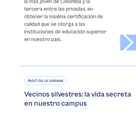
la más joven de Colombia y la
tercera entre las privadas, en
obtener la máxima certificación de
calidad que se otorga a las
instituciones de educación superior
>
en nuestro país.
PASÓ EN LA SABANA
Vecinos silvestres: la vida secreta
en nuestro campus