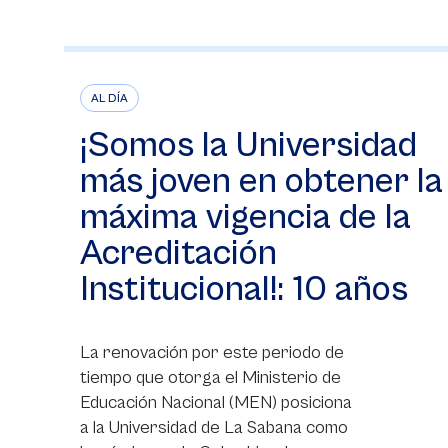
AL DÍA
¡Somos la Universidad
más joven en obtener la
máxima vigencia de la
Acreditación
Institucional!: 10 años
La renovación por este periodo de
tiempo que otorga el Ministerio de
Educación Nacional (MEN) posiciona
a la Universidad de La Sabana como