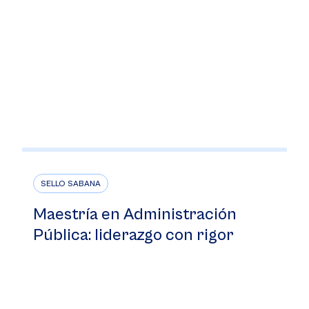
SELLO SABANA
Maestría en Administración
Pública: liderazgo con rigor