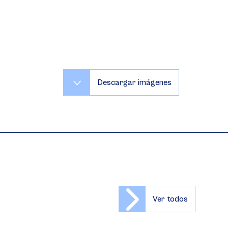
Descargar imágenes
Ver todos