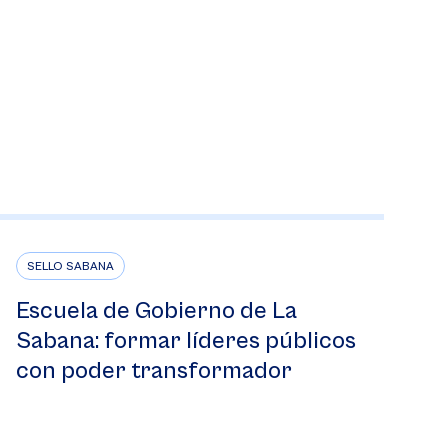
SELLO SABANA
Escuela de Gobierno de La
Sabana: formar líderes públicos
con poder transformador