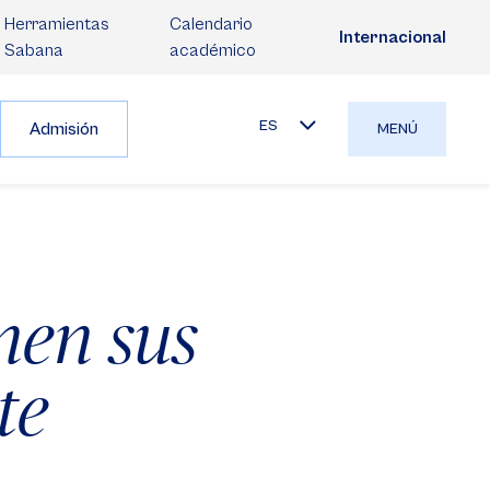
Herramientas
Calendario
Internacional
Sabana
académico
ES
Admisión
MENÚ
nen sus
te