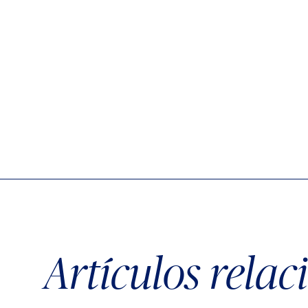
Artículos rela