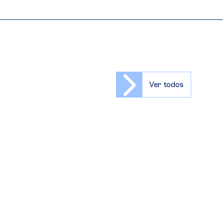
Ver todos