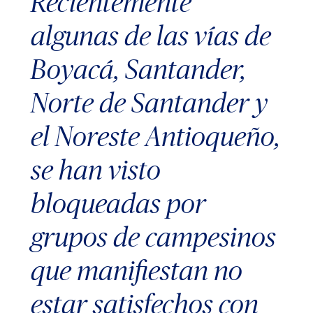
Recientemente
algunas de las vías de
Boyacá, Santander,
Norte de Santander y
el Noreste Antioqueño,
se han visto
bloqueadas por
grupos de campesinos
que manifiestan no
estar satisfechos con