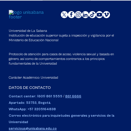
Universidad de La Sabana
Institución de educación superior sujeta a inspección y vigilancia por el
Ministerio de Educación Nacional
Protocolo de atención para casos de acoso, violencia sexual y basada en
género, así como de comportamientos contrarios a los principios
fundamentales de la Universidad
Carácter Académico: Universidad
DATOS DE CONTACTO
Contact center: (601) 861 5555
/
861 6666
Apartado: 53753, Bogotá.
WhatsApp: +57 3205164838
Correo electrónico para inquietudes generales y servicios de la
Universidad
servicious@unisabana.edu.co