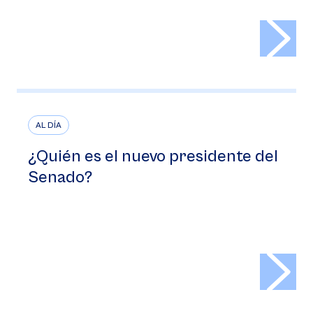
>
AL DÍA
¿Quién es el nuevo presidente del
Senado?
>