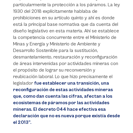
particularmente la protección a los páramos. La ley
1930 del 2018 explícitamente hablaba de
prohibiciones en su artículo quinto y ahí es donde
está la principal base normativa que da cuenta del
diseño legislativo en esta materia. Ahí se establece
la competencia concurrente entre el Ministerio de
Minas y Energía y Ministerio de Ambiente y
Desarrollo Sostenible para la sustitución,
desmantelamiento, restauración y reconfiguración
de áreas intervenidas por actividades mineras con
el propósito de lograr su reconversión y
reubicación laboral. Lo que hizo precisamente el
legislador
fue establecer una transición, una
reconfiguración de estas actividades mineras
que, como dan cuenta las cifras, afectan a los
ecosistemas de páramos por las actividades
mineras. El decreto 044 hace efectiva esa
declaración que no es nueva porque existía desde
el 2013”.