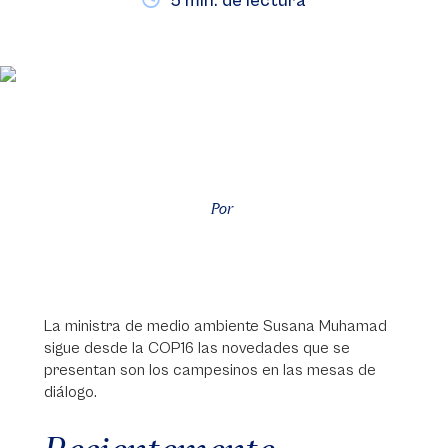
5 min. de lectura
Por
La ministra de medio ambiente Susana Muhamad
sigue desde la COP16 las novedades que se
presentan son los campesinos en las mesas de
diálogo.