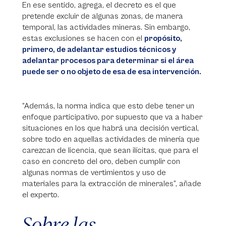
En ese sentido, agrega, el decreto es el que
pretende excluir de algunas zonas, de manera
temporal, las actividades mineras. Sin embargo,
estas exclusiones se hacen con el
propósito,
primero, de adelantar estudios técnicos y
adelantar procesos para determinar si el área
puede ser o no objeto de esa de esa intervención.
“Además, la norma indica que esto debe tener un
enfoque participativo, por supuesto que va a haber
situaciones en los que habrá una decisión vertical,
sobre todo en aquellas actividades de minería que
carezcan de licencia, que sean ilícitas, que para el
caso en concreto del oro, deben cumplir con
algunas normas de vertimientos y uso de
materiales para la extracción de minerales”, añade
el experto.
Sobre las