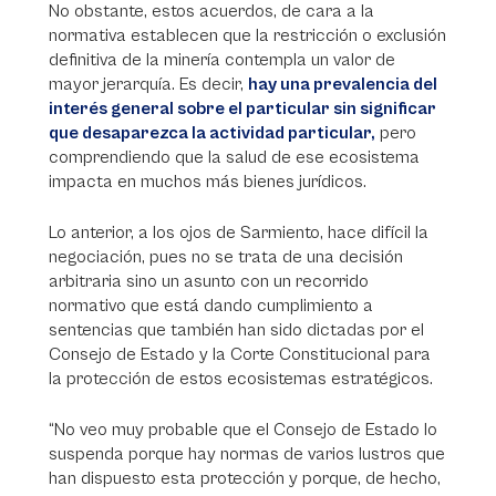
No obstante, estos acuerdos, de cara a la
normativa establecen que la restricción o exclusión
definitiva de la minería contempla un valor de
mayor jerarquía. Es decir,
hay una prevalencia del
interés general sobre el particular sin significar
que desaparezca la actividad particular,
pero
comprendiendo que la salud de ese ecosistema
impacta en muchos más bienes jurídicos.
Lo anterior, a los ojos de Sarmiento, hace difícil la
negociación, pues no se trata de una decisión
arbitraria sino un asunto con un recorrido
normativo que está dando cumplimiento a
sentencias que también han sido dictadas por el
Consejo de Estado y la Corte Constitucional para
la protección de estos ecosistemas estratégicos.
“No veo muy probable que el Consejo de Estado lo
suspenda porque hay normas de varios lustros que
han dispuesto esta protección y porque, de hecho,