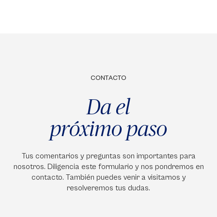
CONTACTO
Da el
próximo paso
Tus comentarios y preguntas son importantes para
nosotros. Diligencia este formulario y nos pondremos en
contacto. También puedes venir a visitarnos y
resolveremos tus dudas.