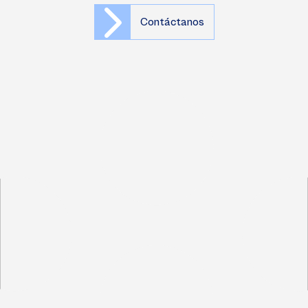
Contáctanos