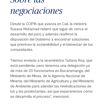
negociaciones
Desde la COP16 que avanza en Cali, la ministra
Susana Muhamad reiteró que sigue de cerca el
desarrollo del paro y además reafirmó la
disposición del Gobierno a encontrar soluciones
que prioricen la sostenibilidad y el bienestar de las
comunidades.
“Hemos enviado a la viceministra Tatiana Roa, que
está pendiente, pero tenemos una delegación ya
de más de 20 funcionarios en Bucaramanga, del
Ministerio de Minas, de la Agencia Nacional de
Minería, del Ministerio de Agricultura y del Ministerio
de Ambiente para atender las reivindicaciones de
los y las protestantes, así que esperaremos cómo
se desarrolla el proceso”, mencionó.