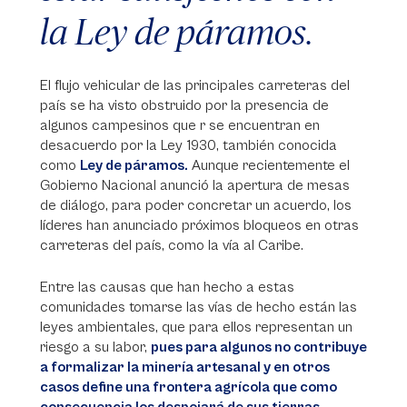
la Ley de páramos.
El flujo vehicular de las principales carreteras del
país se ha visto obstruido por la presencia de
algunos campesinos que r se encuentran en
desacuerdo por la Ley 1930, también conocida
como
Ley de páramos.
Aunque recientemente el
Gobierno Nacional anunció la apertura de mesas
de diálogo, para poder concretar un acuerdo, los
líderes han anunciado próximos bloqueos en otras
carreteras del país, como la vía al Caribe.
Entre las causas que han hecho a estas
comunidades tomarse las vías de hecho están las
leyes ambientales, que para ellos representan un
riesgo a su labor,
pues para algunos no contribuye
a formalizar la minería artesanal y en otros
casos define una frontera agrícola que como