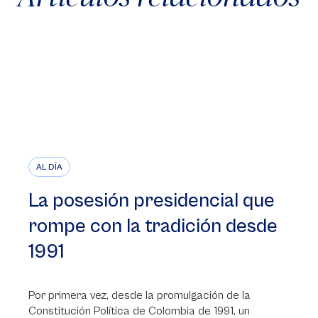
AL DÍA
La posesión presidencial que
rompe con la tradición desde
1991
Por primera vez, desde la promulgación de la
Constitución Política de Colombia de 1991, un