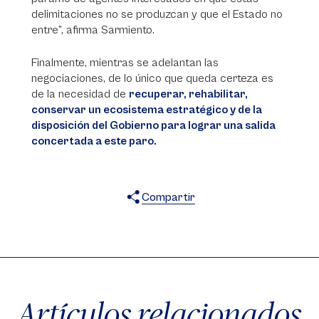
delimitaciones no se produzcan y que el Estado no
entre”, afirma Sarmiento.
Finalmente, mientras se adelantan las
negociaciones, de lo único que queda certeza es
de la necesidad de
recuperar, rehabilitar,
conservar un ecosistema estratégico y de la
disposición del Gobierno para lograr una salida
concertada a este paro.
Compartir
X
Facebook
WhatsApp
Artículos relacionados