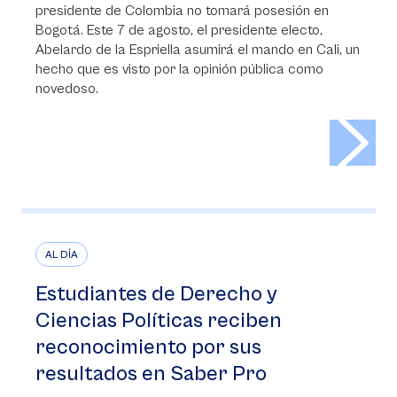
presidente de Colombia no tomará posesión en
Bogotá. Este 7 de agosto, el presidente electo,
Abelardo de la Espriella asumirá el mando en Cali, un
hecho que es visto por la opinión pública como
novedoso.
>
AL DÍA
Estudiantes de Derecho y
Ciencias Políticas reciben
reconocimiento por sus
resultados en Saber Pro