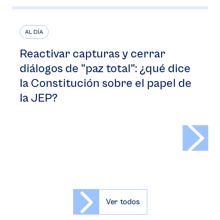
AL DÍA
Reactivar capturas y cerrar
diálogos de "paz total": ¿qué dice
la Constitución sobre el papel de
la JEP?
>
Ver todos