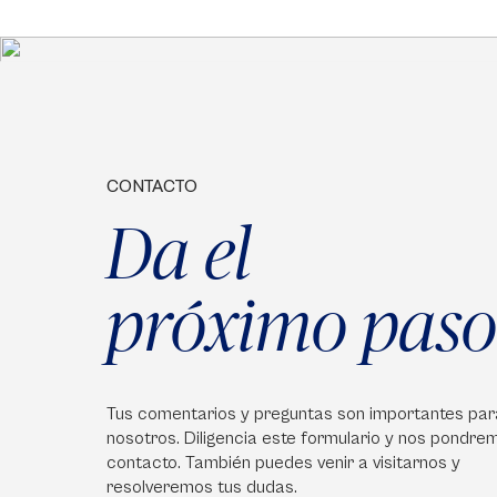
CONTACTO
Da el
próximo paso
Tus comentarios y preguntas son importantes par
nosotros. Diligencia este formulario y nos pondre
contacto. También puedes venir a visitarnos y
resolveremos tus dudas.