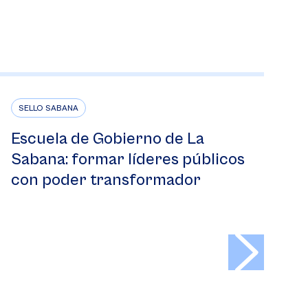
SELLO SABANA
Escuela de Gobierno de La
Sabana: formar líderes públicos
con poder transformador
>