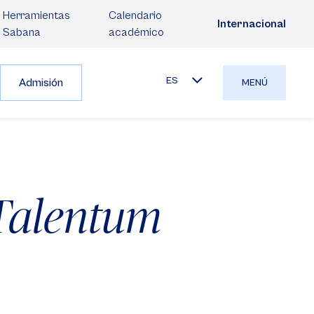
Herramientas
Calendario
Internacional
Sabana
académico
ES
Admisión
MENÚ
 Talentum