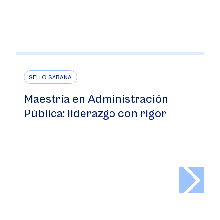
SELLO SABANA
Maestría en Administración
Pública: liderazgo con rigor
>