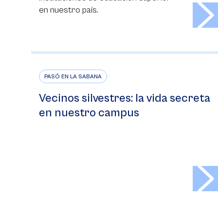
>
en nuestro país.
PASÓ EN LA SABANA
Vecinos silvestres: la vida secreta
en nuestro campus
>