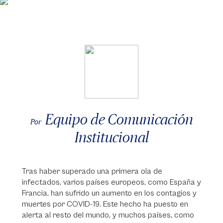
Equipo de Comunicación
Por
Institucional
Tras haber superado una primera ola de
infectados, varios países europeos, como España y
Francia, han sufrido un aumento en los contagios y
muertes por COVID-19. Este hecho ha puesto en
alerta al resto del mundo, y muchos países, como