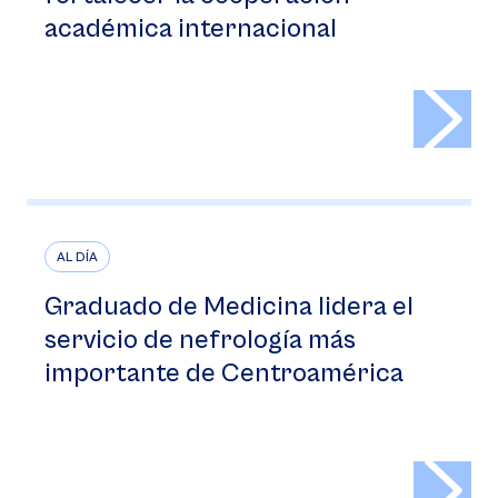
académica internacional
>
AL DÍA
Graduado de Medicina lidera el
servicio de nefrología más
importante de Centroamérica
>