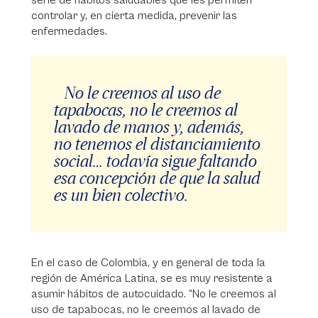
serie de hábitos saludables que les permiten
controlar y, en cierta medida, prevenir las
enfermedades.
No le creemos al uso de
tapabocas, no le creemos al
lavado de manos y, además,
no tenemos el distanciamiento
social… todavía sigue faltando
esa concepción de que la salud
es un bien colectivo.
En el caso de Colombia, y en general de toda la
región de América Latina, se es muy resistente a
asumir hábitos de autocuidado. “No le creemos al
uso de tapabocas, no le creemos al lavado de