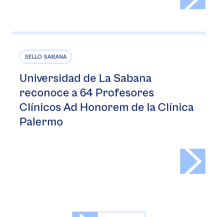
SELLO SABANA
Universidad de La Sabana
reconoce a 64 Profesores
Clínicos Ad Honorem de la Clínica
Palermo
>