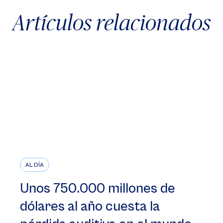
Artículos relacionados
AL DÍA
Unos 750.000 millones de
dólares al año cuesta la