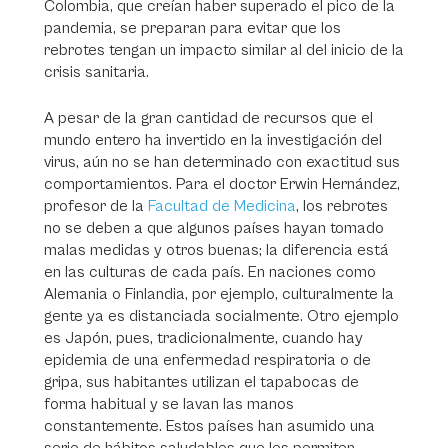
Colombia, que creían haber superado el pico de la
pandemia, se preparan para evitar que los
rebrotes tengan un impacto similar al del inicio de la
crisis sanitaria.
A pesar de la gran cantidad de recursos que el
mundo entero ha invertido en la investigación del
virus, aún no se han determinado con exactitud sus
comportamientos. Para el doctor Erwin Hernández,
profesor de la
Facultad de Medicina
, los rebrotes
no se deben a que algunos países hayan tomado
malas medidas y otros buenas; la diferencia está
en las culturas de cada país. En naciones como
Alemania o Finlandia, por ejemplo, culturalmente la
gente ya es distanciada socialmente. Otro ejemplo
es Japón, pues, tradicionalmente, cuando hay
epidemia de una enfermedad respiratoria o de
gripa, sus habitantes utilizan el tapabocas de
forma habitual y se lavan las manos
constantemente. Estos países han asumido una