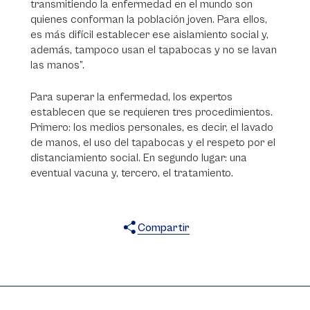
transmitiendo la enfermedad en el mundo son
quienes conforman la población joven. Para ellos,
es más difícil establecer ese aislamiento social y,
además, tampoco usan el tapabocas y no se lavan
las manos”.
Para superar la enfermedad, los expertos
establecen que se requieren tres procedimientos.
Primero: los medios personales, es decir, el lavado
de manos, el uso del tapabocas y el respeto por el
distanciamiento social. En segundo lugar: una
eventual vacuna y, tercero, el tratamiento.
Compartir
X
Facebook
WhatsApp