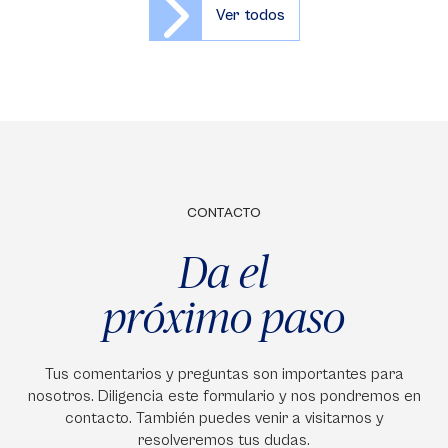
Ver todos
CONTACTO
Da el
próximo paso
Tus comentarios y preguntas son importantes para
nosotros. Diligencia este formulario y nos pondremos en
contacto. También puedes venir a visitarnos y
resolveremos tus dudas.