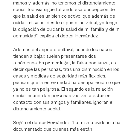
manos y, además, no tenemos el distanciamiento
social; todavía sigue faltando esa concepción de
que la salud es un bien colectivo: que además de
cuidar mi salud, desde el punto individual, yo tengo
la obligación de cuidar la salud de mi familia y de mi
comunidad”, explica el doctor Hernández.
Además del aspecto cultural, cuando los casos
tienden a bajar, suelen presentarse dos
fenómenos. En primer lugar, la falsa confianza, es
decir que las personas, tras una disminución en los
casos y medidas de seguridad más flexibles,
piensan que la enfermedad ha desaparecido o que
ya no es tan peligrosa. El segundo es la relación
social; cuando las personas vuelven a estar en
contacto con sus amigos y familiares, ignoran el
distanciamiento social.
Según el doctor Hernández, “La misma evidencia ha
documentado que quienes más están