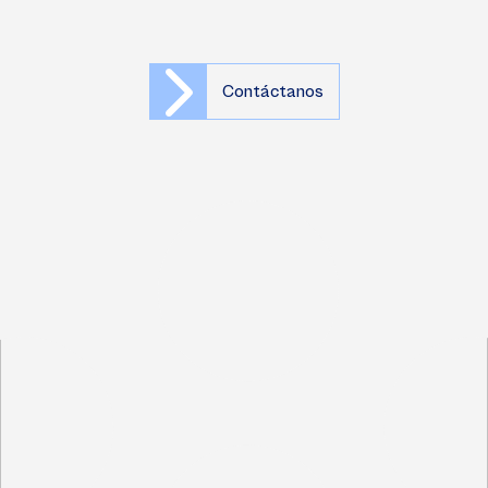
Contáctanos