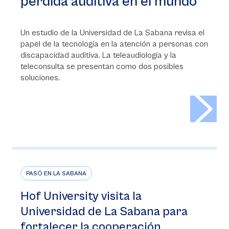
pérdida auditiva en el mundo
Un estudio de la Universidad de La Sabana revisa el
papel de la tecnología en la atención a personas con
discapacidad auditiva. La teleaudiología y la
teleconsulta se presentan como dos posibles
soluciones.
>
PASÓ EN LA SABANA
Hof University visita la
Universidad de La Sabana para
fortalecer la cooperación