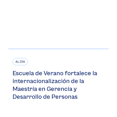
AL DÍA
Escuela de Verano fortalece la
internacionalización de la
Maestría en Gerencia y
Desarrollo de Personas