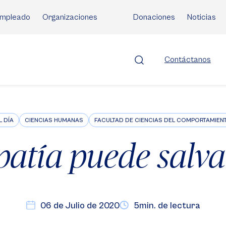
mpleado
Organizaciones
Donaciones
Noticias
Contáctanos
L DÍA
CIENCIAS HUMANAS
FACULTAD DE CIENCIAS DEL COMPORTAMIEN
atía puede salva
06 de Julio de 2020
5min. de lectura