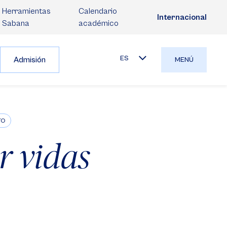
Herramientas
Calendario
Internacional
Sabana
académico
ES
Admisión
MENÚ
TO
r vidas