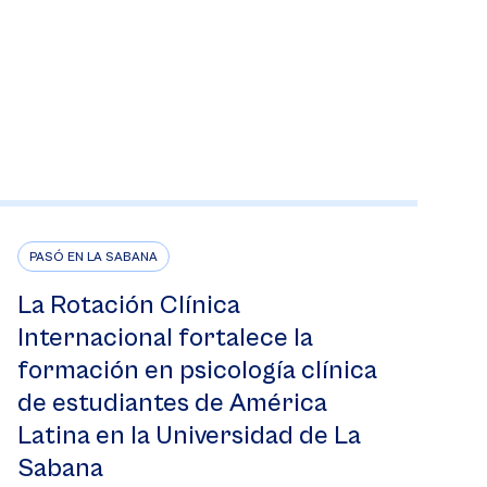
PASÓ EN LA SABANA
La Rotación Clínica
Internacional fortalece la
formación en psicología clínica
de estudiantes de América
Latina en la Universidad de La
Sabana