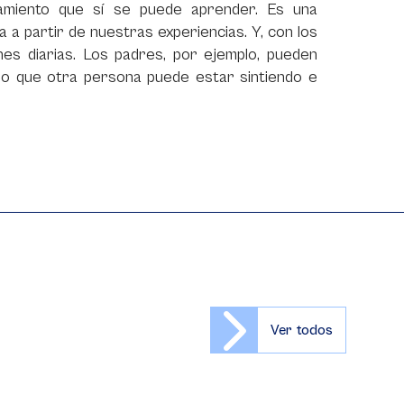
amiento que sí se puede aprender. Es una
a partir de nuestras experiencias. Y, con los
nes diarias. Los padres, por ejemplo, pueden
e lo que otra persona puede estar sintiendo e
Ver todos