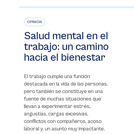
OPINIÓN
Salud mental en el
trabajo: un camino
hacia el bienestar
El trabajo cumple una función
destacada en la vida de las personas,
pero también se constituye en una
fuente de muchas situaciones que
llevan a experimentar estrés,
angustias, cargas excesivas,
conflictos con compañeros, acoso
laboral y, un asunto muy impactante,