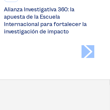
Alianza Investigativa 360: la
apuesta de la Escuela
Internacional para fortalecer la
investigación de impacto
>