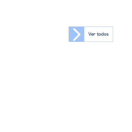
Ver todos