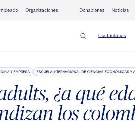
mpleado
Organizaciones
Donaciones
Noticias
Contáctanos
OMÍA Y EMPRESA
ESCUELA INTERNACIONAL DE CIENCIAS ECONÓMICAS Y A
adults, ¿a qué ed
ndizan los colom