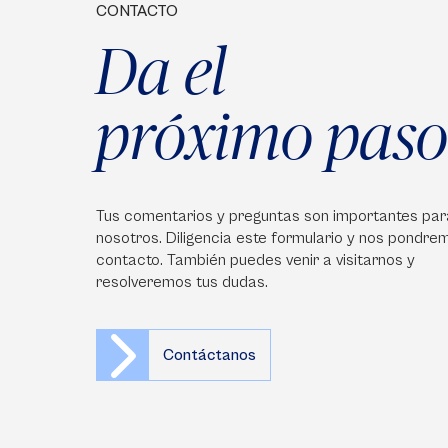
CONTACTO
Da el
próximo paso
Tus comentarios y preguntas son importantes par
nosotros. Diligencia este formulario y nos pondre
contacto. También puedes venir a visitarnos y
resolveremos tus dudas.
Contáctanos