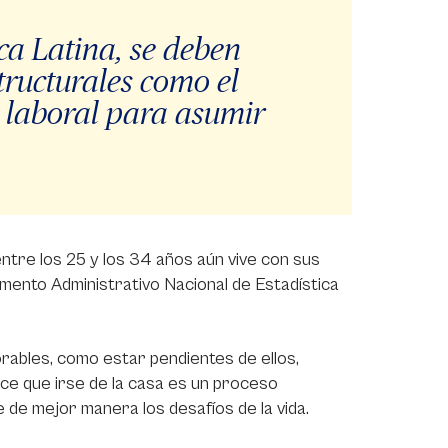
ca Latina, se deben
tructurales como el
d laboral para asumir
ntre los 25 y los 34 años aún vive con sus
mento Administrativo Nacional de Estadística
orables, como estar pendientes de ellos,
ce que irse de la casa es un proceso
 de mejor manera los desafíos de la vida.