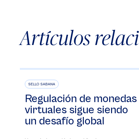
Artículos rela
SELLO SABANA
Regulación de monedas
virtuales sigue siendo
un desafío global