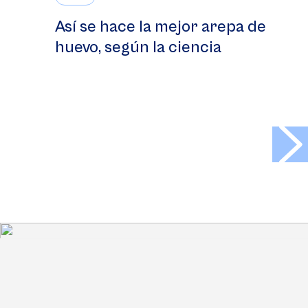
Así se hace la mejor arepa de
huevo, según la ciencia
>