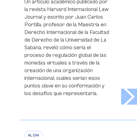
Un artículo académico publicado por
la revista Harvard Internacional Law
Journal y escrito por Juan Carlos
Portilla, profesor de la Maestría en
Derecho Internacional de la Facultad
de Derecho de la Universidad de La
Sabana, reveló cómo sería el
proceso de regulación global de las
monedas virtuales a través de la
creación de una organización
internacional, cuáles serían esos
puntos clave en su conformación y
>
los desafíos que representaría.
AL DÍA