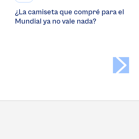
¿La camiseta que compré para el
Mundial ya no vale nada?
>