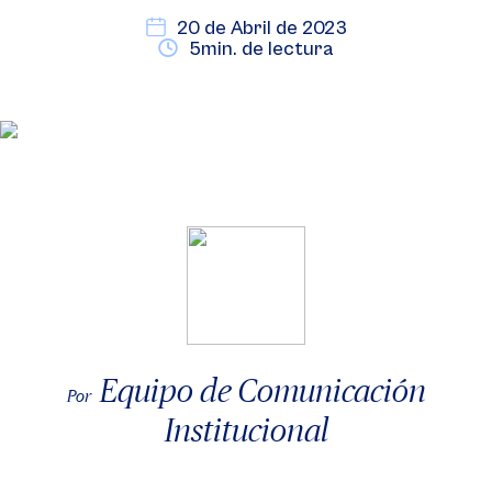
20 de Abril de 2023
5min. de lectura
Equipo de Comunicación
Por
Institucional