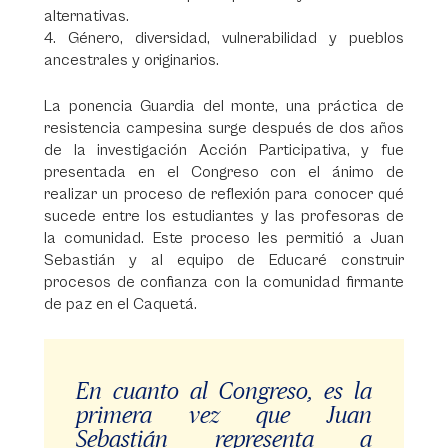
alternativas.
4. Género, diversidad, vulnerabilidad y pueblos
ancestrales y originarios.
La ponencia Guardia del monte, una práctica de
resistencia campesina surge después de dos años
de la investigación Acción Participativa, y fue
presentada en el Congreso con el ánimo de
realizar un proceso de reflexión para conocer qué
sucede entre los estudiantes y las profesoras de
la comunidad. Este proceso les permitió a Juan
Sebastián y al equipo de Educaré construir
procesos de confianza con la comunidad firmante
de paz en el Caquetá.
En cuanto al Congreso, es la
primera vez que Juan
Sebastián representa a