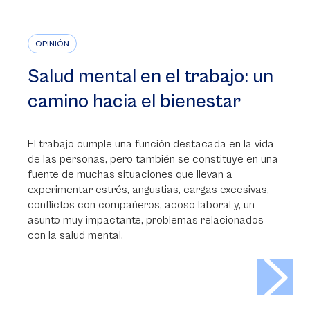
OPINIÓN
Salud mental en el trabajo: un
camino hacia el bienestar
El trabajo cumple una función destacada en la vida
de las personas, pero también se constituye en una
fuente de muchas situaciones que llevan a
experimentar estrés, angustias, cargas excesivas,
conflictos con compañeros, acoso laboral y, un
asunto muy impactante, problemas relacionados
con la salud mental.
>