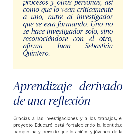
procesos y otras personas, así
como que lo vean críticamente
a uno, nutre al investigador
que se está formando. Uno no
se hace investigador solo, sino
reconociéndose con el otro,
afirma Juan Sebastián
Quintero.
Aprendizaje derivado
de una reflexión
Gracias a las investigaciones y a los trabajos, el
proyecto Educaré está fortaleciendo la identidad
campesina y permite que los niños y jóvenes de la