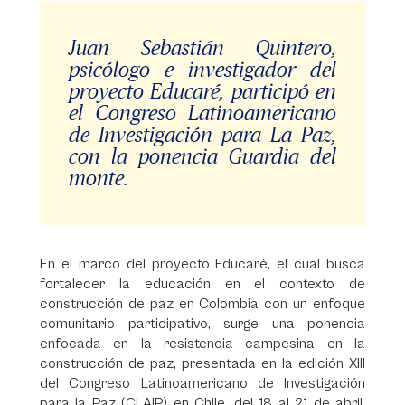
Juan Sebastián Quintero,
psicólogo e investigador del
proyecto Educaré, participó en
el Congreso Latinoamericano
de Investigación para La Paz,
con la ponencia Guardia del
monte.
En el marco del proyecto Educaré, el cual busca
fortalecer la educación en el contexto de
construcción de paz en Colombia con un enfoque
comunitario participativo, surge una ponencia
enfocada en la resistencia campesina en la
construcción de paz, presentada en la edición XIII
del Congreso Latinoamericano de Investigación
para la Paz (CLAIP) en Chile, del 18 al 21 de abril.