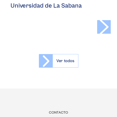
Universidad de La Sabana
>
Ver todos
CONTACTO