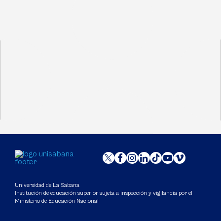
Universidad de La Sabana
Institución de educación superior sujeta a inspección y vigilancia por el
Ministerio de Educación Nacional