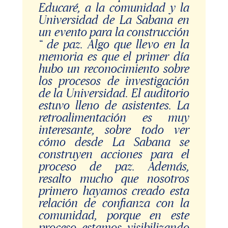
Educaré, a la comunidad y la
Universidad de La Sabana en
un evento para la construcción
“ de paz. Algo que llevo en la
memoria es que el primer día
hubo un reconocimiento sobre
los procesos de investigación
de la Universidad. El auditorio
estuvo lleno de asistentes. La
retroalimentación es muy
interesante, sobre todo ver
cómo desde La Sabana se
construyen acciones para el
proceso de paz. Además,
resalto mucho que nosotros
primero hayamos creado esta
relación de confianza con la
comunidad, porque en este
proceso estamos visibilizando