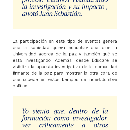
la investigación y su impacto ,
anotó Juan Sebastián.
La participación en este tipo de eventos genera
que la sociedad quiera escuchar qué dice la
Universidad acerca de la paz y también qué se
está investigando. Además, desde Educaré se
visibiliza la apuesta investigativa de la comunidad
firmante de la paz para mostrar la otra cara de
qué sucede en estos tiempos de incertidumbre
política.
Yo siento que, dentro de la
formación como investigador,
ver críticamente a otros