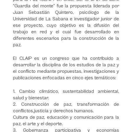
“Guardia del monte” fue la propuesta liderada por
Juan Sebastián Quintero, psicólogo de la
Universidad de La Sabana e investigador junior de
ese proyecto, cuyo objetivo es la difusión del
trabajo en red y el cual fue desarrollado en
diferentes escenarios para la construcción de la
paz.
El CLAIP es un congreso que ha contribuido a
desarrollar la disciplina de los estudios de la paz y
el conflicto mediante propuestas, investigaciones y
publicaciones enfocadas en cinco ejes temáticos:
1. Cambio climático, sustentabilidad ambiental,
salud y bienestar.
2. Construcción de paz, transformación de
conflictos,justicia y derechos humanos.
Cultura de paz, educación y comunicación para la
paz, el arte y el deporte.
3. Gobernanza participativa y economías