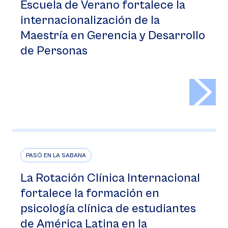
Escuela de Verano fortalece la
internacionalización de la
Maestría en Gerencia y Desarrollo
de Personas
>
PASÓ EN LA SABANA
La Rotación Clínica Internacional
fortalece la formación en
psicología clínica de estudiantes
de América Latina en la