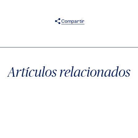
Compartir
X
Facebook
WhatsApp
Artículos relacionados