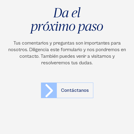
Da el
próximo paso
Tus comentarios y preguntas son importantes para
nosotros. Diligencia este formulario y nos pondremos en
contacto. También puedes venir a visitarnos y
resolveremos tus dudas.
Contáctanos