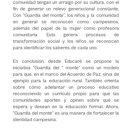
comunidad tengan un arraigo por su cultura, con el
fin de generar un relevo generacional constante.
Con “Guardia del monte”, los niños y la comunidad
en general se reconocen como campesinos,
además del papel de la mujer como profesora
comunitaria. Esto genera procesos de
transformación social y los niños se reconocen
para identificar los saberes de cada uno.
En conclusión, desde Educaré se propone la
iniciativa “Guardia del “ monte” como un modelo
para que, en el marco del Acuerdo de Paz, sirva de
ejemplo para la educación rural. También orienta
sobre cómo adelantar un proceso educativo
reconociendo un currículo propio para que las
comunidades aporten y opinen sobre qué se
espera y desean en la educación formal. Ahora,
"Guardia del monte" es una manera de fortalecer la
identidad campesina.