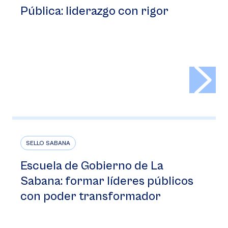
Pública: liderazgo con rigor
>
SELLO SABANA
Escuela de Gobierno de La
Sabana: formar líderes públicos
con poder transformador