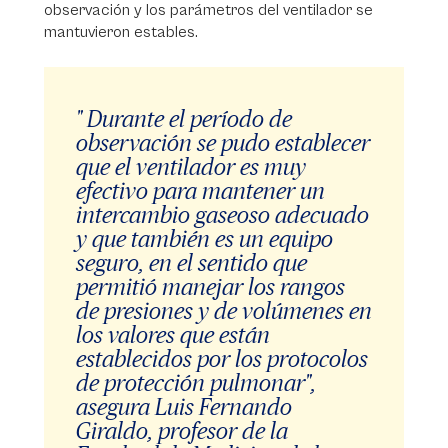
observación y los parámetros del ventilador se
mantuvieron estables.
" Durante el período de
observación se pudo establecer
que el ventilador es muy
efectivo para mantener un
intercambio gaseoso adecuado
y que también es un equipo
seguro, en el sentido que
permitió manejar los rangos
de presiones y de volúmenes en
los valores que están
establecidos por los protocolos
de protección pulmonar",
asegura Luis Fernando
Giraldo, profesor de la