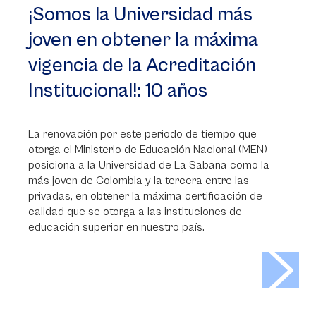
¡Somos la Universidad más
joven en obtener la máxima
vigencia de la Acreditación
Institucional!: 10 años
La renovación por este periodo de tiempo que
otorga el Ministerio de Educación Nacional (MEN)
posiciona a la Universidad de La Sabana como la
más joven de Colombia y la tercera entre las
privadas, en obtener la máxima certificación de
calidad que se otorga a las instituciones de
educación superior en nuestro país.
>