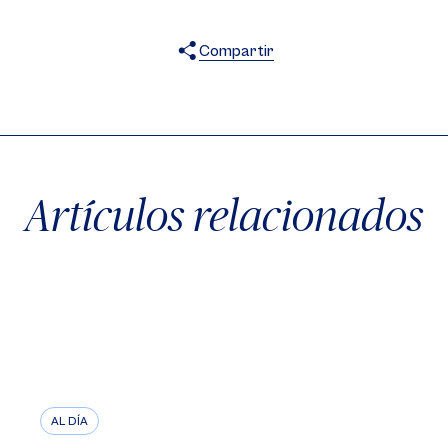
Compartir
X
Facebook
WhatsApp
Artículos relacionados
AL DÍA