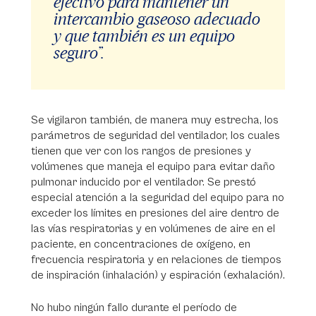
efectivo para mantener un
intercambio gaseoso adecuado
y que también es un equipo
seguro”.
Se vigilaron también, de manera muy estrecha, los
parámetros de seguridad del ventilador, los cuales
tienen que ver con los rangos de presiones y
volúmenes que maneja el equipo para evitar daño
pulmonar inducido por el ventilador. Se prestó
especial atención a la seguridad del equipo para no
exceder los límites en presiones del aire dentro de
las vías respiratorias y en volúmenes de aire en el
paciente, en concentraciones de oxígeno, en
frecuencia respiratoria y en relaciones de tiempos
de inspiración (inhalación) y espiración (exhalación).
No hubo ningún fallo durante el período de