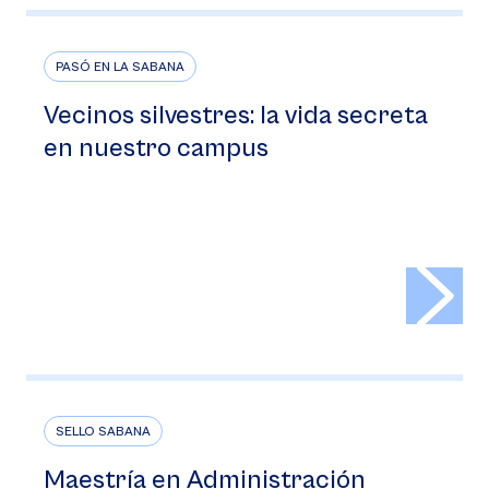
PASÓ EN LA SABANA
Vecinos silvestres: la vida secreta
en nuestro campus
>
SELLO SABANA
Maestría en Administración