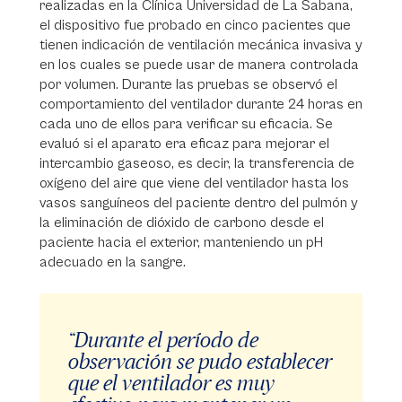
realizadas en la Clínica Universidad de La Sabana,
el dispositivo fue probado en cinco pacientes que
tienen indicación de ventilación mecánica invasiva y
en los cuales se puede usar de manera controlada
por volumen. Durante las pruebas se observó el
comportamiento del ventilador durante 24 horas en
cada uno de ellos para verificar su eficacia. Se
evaluó si el aparato era eficaz para mejorar el
intercambio gaseoso, es decir, la transferencia de
oxígeno del aire que viene del ventilador hasta los
vasos sanguíneos del paciente dentro del pulmón y
la eliminación de dióxido de carbono desde el
paciente hacia el exterior, manteniendo un pH
adecuado en la sangre.
“Durante el período de
observación se pudo establecer
que el ventilador es muy