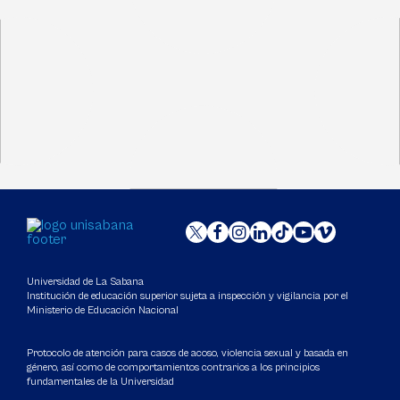
Universidad de La Sabana
Institución de educación superior sujeta a inspección y vigilancia por el
Ministerio de Educación Nacional
Protocolo de atención para casos de acoso, violencia sexual y basada en
género, así como de comportamientos contrarios a los principios
fundamentales de la Universidad