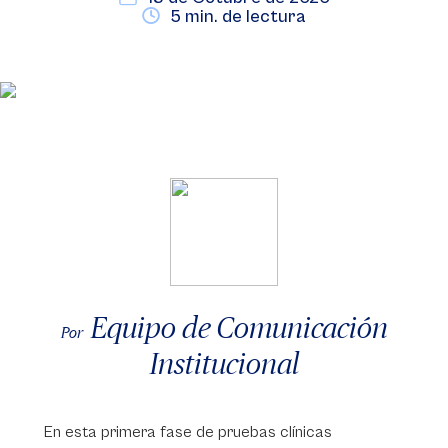
5 min. de lectura
Equipo de Comunicación
Por
Institucional
En esta primera fase de pruebas clínicas