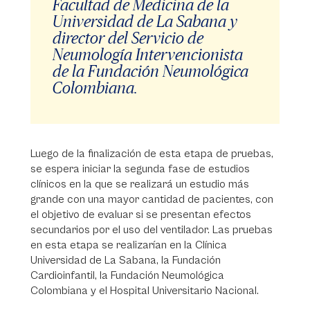
Facultad de Medicina de la
Universidad de La Sabana y
director del Servicio de
Neumología Intervencionista
de la Fundación Neumológica
Colombiana.
Luego de la finalización de esta etapa de pruebas,
se espera iniciar la segunda fase de estudios
clínicos en la que se realizará un estudio más
grande con una mayor cantidad de pacientes, con
el objetivo de evaluar si se presentan efectos
secundarios por el uso del ventilador. Las pruebas
en esta etapa se realizarían en la Clínica
Universidad de La Sabana, la Fundación
Cardioinfantil, la Fundación Neumológica
Colombiana y el Hospital Universitario Nacional.