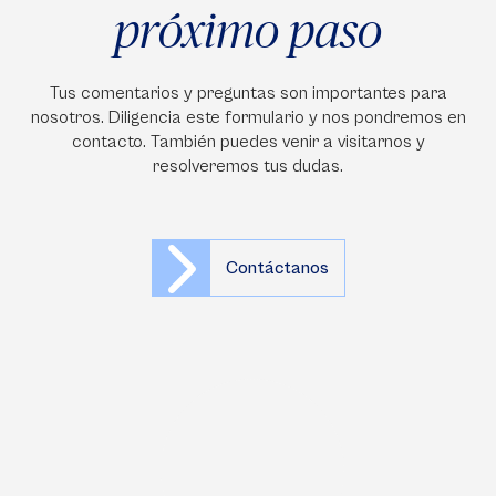
próximo paso
Tus comentarios y preguntas son importantes para
nosotros. Diligencia este formulario y nos pondremos en
contacto. También puedes venir a visitarnos y
resolveremos tus dudas.
Contáctanos